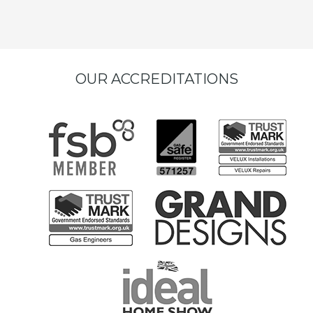
OUR ACCREDITATIONS