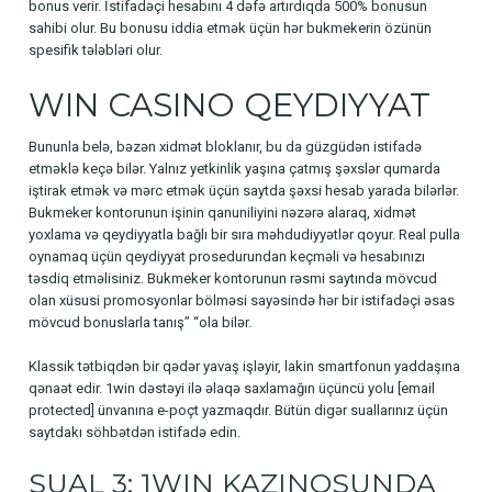
bonus verir. İstifadəçi hesabını 4 dəfə artırdıqda 500% bonusun
sahibi olur. Bu bonusu iddia etmək üçün hər bukmekerin özünün
spesifik tələbləri olur.
WIN CASINO QEYDIYYAT
Bununla belə, bəzən xidmət bloklanır, bu da güzgüdən istifadə
etməklə keçə bilər. Yalnız yetkinlik yaşına çatmış şəxslər qumarda
iştirak etmək və mərc etmək üçün saytda şəxsi hesab yarada bilərlər.
Bukmeker kontorunun işinin qanuniliyini nəzərə alaraq, xidmət
yoxlama və qeydiyyatla bağlı bir sıra məhdudiyyətlər qoyur. Real pulla
oynamaq üçün qeydiyyat prosedurundan keçməli və hesabınızı
təsdiq etməlisiniz. Bukmeker kontorunun rəsmi saytında mövcud
olan xüsusi promosyonlar bölməsi sayəsində hər bir istifadəçi əsas
mövcud bonuslarla tanış” “ola bilər.
Klassik tətbiqdən bir qədər yavaş işləyir, lakin smartfonun yaddaşına
qənaət edir. 1win dəstəyi ilə əlaqə saxlamağın üçüncü yolu [email
protected] ünvanına e-poçt yazmaqdır. Bütün digər suallarınız üçün
saytdakı söhbətdən istifadə edin.
SUAL 3: 1WIN KAZINOSUNDA