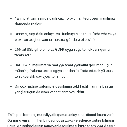
1win platformasında canlı kazino oyunları təcrübəsi inanılmaz
dərəcədə realdır.
Birincisi, saytdakı onlayn-çat funksiyasından istifadə edə və ya
elektron poçt ünvanına məktub göndərə bilərsiniz.
256-bit SSL şifrələmə və GDPR uyğunluğu təhlükəsiz qumar
təmin edir.
Bəli, 1Win, məlumat və maliyyə əməliyyatlarını qorumaq üçün
müasir şifrələmə texnologiyalarından istifadə edərək yüksək
təhlükəsizlik səviyyəsi təmin edir.
Ən çox hadisə balompié oyunlarına təklif edilir, amma başqa
yarışlar üçün də əsas variantlar mövcuddur.
1Win platforması, məsuliyyətli qumar anlayışına xüsusi önəm verir.
Qumar oyunlarının hər bir oyunçuya zövq və əyləncə gətirə bilməsi
üçün, öz sərhədlərinin müəyyənləşdirilməsi kritik əhəmiyyət daşıyır.