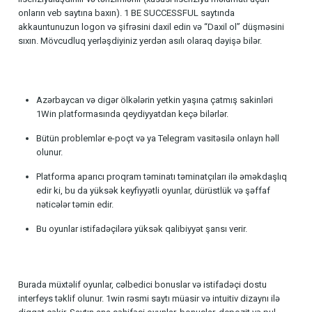
onların veb saytına baxın). 1 BE SUCCESSFUL saytında
akkauntunuzun logon və şifrəsini daxil edin və “Daxil ol” düşməsini
sıxın. Mövcudluq yerləşdiyiniz yerdən asılı olaraq dəyişə bilər.
Azərbaycan və digər ölkələrin yetkin yaşına çatmış sakinləri
1Win platformasında qeydiyyatdan keçə bilərlər.
Bütün problemlər e-poçt və ya Telegram vasitəsilə onlayn həll
olunur.
Platforma aparıcı proqram təminatı təminatçıları ilə əməkdaşlıq
edir ki, bu da yüksək keyfiyyətli oyunlar, dürüstlük və şəffaf
nəticələr təmin edir.
Bu oyunlar istifadəçilərə yüksək qalibiyyət şansı verir.
Burada müxtəlif oyunlar, cəlbedici bonuslar və istifadəçi dostu
interfeys təklif olunur. 1win rəsmi saytı müasir və intuitiv dizaynı ilə