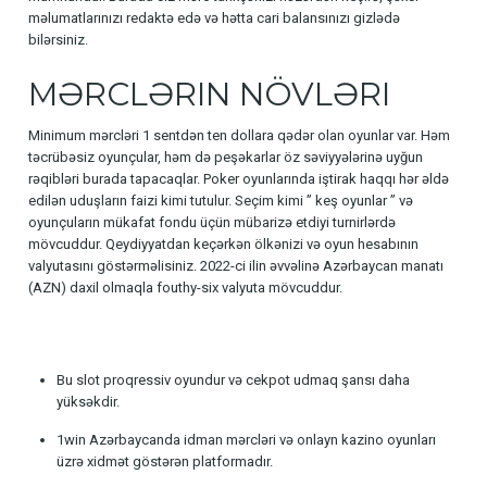
məlumatlarınızı redaktə edə və hətta cari balansınızı gizlədə
bilərsiniz.
MƏRCLƏRIN NÖVLƏRI
Minimum mərcləri 1 sentdən ten dollara qədər olan oyunlar var. Həm
təcrübəsiz oyunçular, həm də peşəkarlar öz səviyyələrinə uyğun
rəqibləri burada tapacaqlar. Poker oyunlarında iştirak haqqı hər əldə
edilən uduşların faizi kimi tutulur. Seçim kimi ” keş oyunlar ” və
oyunçuların mükafat fondu üçün mübarizə etdiyi turnirlərdə
mövcuddur. Qeydiyyatdan keçərkən ölkənizi və oyun hesabının
valyutasını göstərməlisiniz. 2022-ci ilin əvvəlinə Azərbaycan manatı
(AZN) daxil olmaqla fouthy-six valyuta mövcuddur.
Bu slot proqressiv oyundur və cekpot udmaq şansı daha
yüksəkdir.
1win Azərbaycanda idman mərcləri və onlayn kazino oyunları
üzrə xidmət göstərən platformadır.