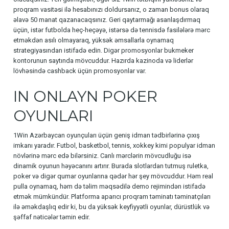
proqram vasitəsi ilə hesabınızı doldursanız, o zaman bonus olaraq
əlavə 50 manat qazanacaqsınız. Geri qaytarmağı asanlaşdırmaq
üçün, istər futbolda heç-heçəyə, istərsə də tennisdə fasilələrə mərc
etməkdən asılı olmayaraq, yüksək əmsallarla oynamaq
strategiyasından istifadə edin. Digər promosyonlar bukmeker
kontorunun saytında mövcuddur. Hazırda kazinoda və liderlər
lövhəsində cashback üçün promosyonlar var.
IN ONLAYN POKER
OYUNLARI
1Win Azərbaycan oyunçuları üçün geniş idman tədbirlərinə çıxış
imkanı yaradır. Futbol, basketbol, tennis, xokkey kimi populyar idman
növlərinə mərc edə bilərsiniz. Canlı mərclərin mövcudluğu isə
dinamik oyunun həyəcanını artırır. Burada slotlardan tutmuş ruletka,
poker və digər qumar oyunlarına qədər hər şey mövcuddur. Həm real
pulla oynamaq, həm də təlim məqsədilə demo rejimindən istifadə
etmək mümkündür. Platforma aparıcı proqram təminatı təminatçıları
ilə əməkdaşlıq edir ki, bu da yüksək keyfiyyətli oyunlar, dürüstlük və
şəffaf nəticələr təmin edir.