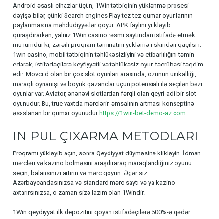
Android əsaslı cihazlar üçün, 1Win tətbiqinin yüklənmə prosesi
dəyişə bilər, çünki Search engines Play tez-tez qumar oyunlarının
paylanmasına məhdudiyyətlər qoyur. APK faylını yükləyib
quraşdırarkən, yalnız 1Win casino rəsmi saytından istifadə etmək
mühümdür ki, zərərli proqram təminatını yükləmə riskindən qaçılsın.
1win casino, mobil tətbiqinin təhlükəsizliyini və etibarlılığını təmin
edərək, istifadəçilərə keyfiyyətli və təhlükəsiz oyun təcrübəsi təqdim
edir. Mövcud olan bir çox slot oyunları arasında, özünün unikallığı,
maraqlı oynanışı və böyük qazanclar üçün potensialı ilə seçilən bəzi
oyunlar var. Aviator, ənənəvi slotlardan fərqli olan qeyri-adi bir slot
oyunudur. Bu, true vaxtda mərclərin əmsalının artması konseptinə
əsaslanan bir qumar oyunudur
https://1win-bet-demo-az.com
.
IN PUL ÇIXARMA METODLARI
Proqramı yükləyib açın, sonra Qeydiyyat düyməsinə klikləyin. İdman
mərcləri və kazino bölməsini araşdıraraq maraqlandığınız oyunu
seçin, balansınızı artırın və mərc qoyun. Əgər siz
Azərbaycandasınızsa və standard mərc saytı və ya kazino
axtarırsınızsa, o zaman sizə lazım olan 1Windir.
1Win qeydiyyat ilk depozitini qoyan istifadəçilərə 500%-ə qədər