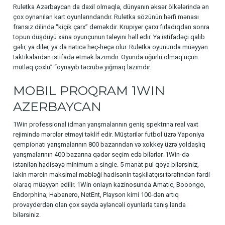
Ruletka Azərbaycan da daxil olmaqla, dünyanın əksər ölkələrində ən
çox oynanılan kart oyunlarındandır. Ruletka sözünün hərfi mənası
fransız dilində “kiçik çarx” deməkdir. Krupiyer çarxı fırladıqdan sonra
topun düşdüyü xana oyunçunun taleyini həll edir. Ya istifadəçi qalib
gəlir, ya diler, ya da nəticə heç-heçə olur. Ruletka oyununda müəyyən
taktikalardan istifadə etmək lazımdır. Oyunda uğurlu olmaq üçün
mütləq çoxlu” “oynayıb təcrübə yığmaq lazımdır.
MOBIL PROQRAM 1WIN
AZERBAYCAN
1Win professional idman yarışmalarının geniş spektrına real vaxt
rejimində mərclər etməyi təklif edir. Müştərilər futbol üzrə Yaponiya
çempionatı yarışmalarının 800 bazarından və xokkey üzrə yoldaşlıq
yarışmalarının 400 bazarına qədər seçim edə bilərlər. 1Win-də
istənilən hadisəyə minimum a single. 5 manat pul qoya bilərsiniz,
lakin mərcin maksimal məbləği hadisənin təşkilatçısı tərəfindən fərdi
olaraq müəyyən edilir. 1Win onlayn kazinosunda Amatic, Booongo,
Endorphina, Habanero, NetEnt, Playson kimi 100-dən artıq
provayderdən olan çox sayda əyləncəli oyunlarla tanış landa
bilərsiniz.