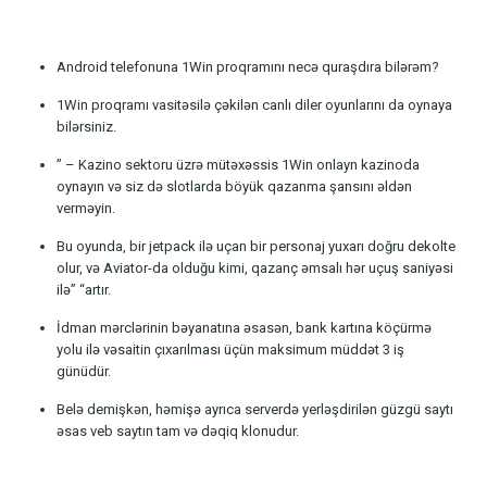
Android telefonuna 1Win proqramını necə quraşdıra bilərəm?
1Win proqramı vasitəsilə çəkilən canlı diler oyunlarını da oynaya
bilərsiniz.
” – Kazino sektoru üzrə mütəxəssis 1Win onlayn kazinoda
oynayın və siz də slotlarda böyük qazanma şansını əldən
verməyin.
Bu oyunda, bir jetpack ilə uçan bir personaj yuxarı doğru dekolte
olur, və Aviator-da olduğu kimi, qazanç əmsalı hər uçuş saniyəsi
ilə” “artır.
İdman mərclərinin bəyanatına əsasən, bank kartına köçürmə
yolu ilə vəsaitin çıxarılması üçün maksimum müddət 3 iş
günüdür.
Belə demişkən, həmişə ayrıca serverdə yerləşdirilən güzgü saytı
əsas veb saytın tam və dəqiq klonudur.