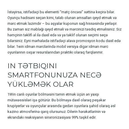
İstəyirsə, istifadəçi bu elementi “matç öncəsi” xəttinə keçirə bilər.
Oyunçu hadisəni seçən kimi, tələb olunan əmsalları qeyd etmək və
mərc etmək lazımdır – bu əşyalar kuponun sağ hissəsində yerləşir.
Bu zaman siz məbləği qeyd etməli və mərcinizi təsdiq etməlisiniz. Siz
həmçinin təklifi əl ilə daxil edə və ya təklif olunan seçimi seçə
bilərsiniz. Eyni mərhələdə istifadəçi əlavə promosyon kodu daxil edə
bilər. 1win idman mərclərində mobil versiya digər idman mərc
oyunlarının oxşar resurslarından praktiki olaraq fərqlənmir.
IN TƏTBIQINI
SMARTFONUNUZA NECƏ
YÜKLƏMƏK OLAR
1Win canlı oyunlar bölməsini təmin etmək üçün ən yaxşı
mütəxəssisləri işə götürür. Bu bölməyə daxil olaraq peşəkar
krupiyerlər və oyunçular arasında gedən oyunlara şahid olaraq əsl
kazino atmosferinə qərq olursunuz. Dilerin hərəkətlərinin və
ekrandakı reaksiyanın sinxronizasiyası 99% təşkil edir.