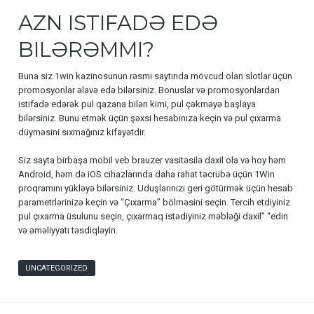
AZN ISTIFADƏ EDƏ
BILƏRƏMMI?
Buna siz 1win kazinosunun rəsmi saytında mövcud olan slotlar üçün
promosyonlar əlavə edə bilərsiniz. Bonuslar və promosyonlardan
istifadə edərək pul qazana bilən kimi, pul çəkməyə başlaya
bilərsiniz. Bunu etmək üçün şəxsi hesabınıza keçin və pul çıxarma
düyməsini sıxmağınız kifayətdir.
Siz sayta birbaşa mobil veb brauzer vasitəsilə daxil ola və hoy həm
Android, həm də iOS cihazlarında daha rahat təcrübə üçün 1Win
proqramını yükləyə bilərsiniz. Uduşlarınızı geri götürmək üçün hesab
parametrlərinizə keçin və “Çıxarma” bölməsini seçin. Tercih etdiyiniz
pul çıxarma üsulunu seçin, çıxarmaq istədiyiniz məbləği daxil” “edin
və əməliyyatı təsdiqləyin.
UNCATEGORIZED