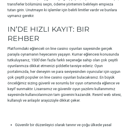
transferler bölümünü seçin, ödeme yöntemini belirleyin empieza
tutarı girin. Unutmayın ki işlemler için belirli limitler vardır ve bunlara
uymanız gerekir.
IN’DE HIZLI KAYIT: BIR
REHBER
Platformdaki eğlenceli on line casino oyunları sayesinde gerçek
parayla oynamanın heyecanını yaşayın. Kumar eğlencesi konusunda
tutkuluysanız, 1500’den fazla farklı seçeneğe sahip olan çok çeşitli
oyunlarımıza dikkat etmenizi şiddetle tavsiye ederiz. Oyun
portalımızda, her deneyim ve para seviyesinden oyuncular için uygun
çok çeşitli popüler on line casino oyunları bulacaksınız. En büyük
önceliğimiz sizing güvenli ve sorumlu bir oyun ortamında eğlence ve
keyif sunmaktır. Lisansımız ve güvenilir oyun yazılımı kullanımımız
sayesinde kullanıcılarımızın tam güvenini kazandık. Resmî web sitesi,
kullanışlı ve anlaşılır arayüzüyle dikkat çeker.
Güvenilir bir düzenleyici olarak tanınır ve çoğu ülkede yasal