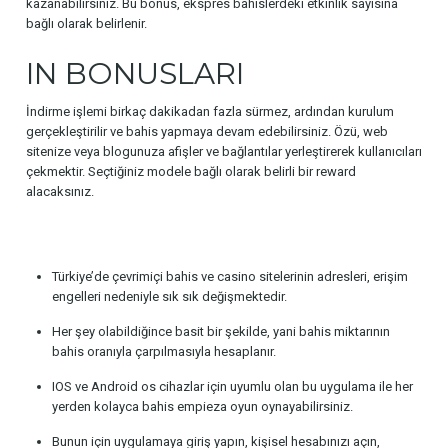
kazanabilirsiniz. Bu bonus, ekspres bahislerdeki etkinlik sayısına
bağlı olarak belirlenir.
IN BONUSLARI
İndirme işlemi birkaç dakikadan fazla sürmez, ardından kurulum
gerçekleştirilir ve bahis yapmaya devam edebilirsiniz. Özü, web
sitenize veya blogunuza afişler ve bağlantılar yerleştirerek kullanıcıları
çekmektir. Seçtiğiniz modele bağlı olarak belirli bir reward
alacaksınız.
Türkiye’de çevrimiçi bahis ve casino sitelerinin adresleri, erişim
engelleri nedeniyle sık sık değişmektedir.
Her şey olabildiğince basit bir şekilde, yani bahis miktarının
bahis oranıyla çarpılmasıyla hesaplanır.
IOS ve Android os cihazlar için uyumlu olan bu uygulama ile her
yerden kolayca bahis empieza oyun oynayabilirsiniz.
Bunun için uygulamaya giriş yapın, kişisel hesabınızı açın,