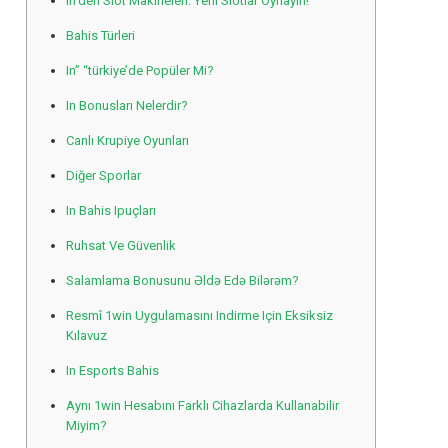
In’den Slot Makineleri: Yeni Slotlar Oynayın!
Bahis Türleri
In” “türkiye’de Popüler Mi?
In Bonusları Nelerdir?
Canlı Krupiye Oyunları
Diğer Sporlar
In Bahis Ipuçları
Ruhsat Ve Güvenlik
Salamlama Bonusunu Əldə Edə Bilərəm?
Resmî 1win Uygulamasını Indirme Için Eksiksiz
Kılavuz
In Esports Bahis
Aynı 1win Hesabını Farklı Cihazlarda Kullanabilir
Miyim?