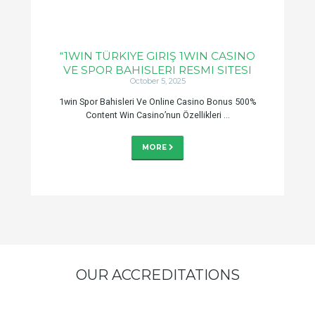
“1WIN TÜRKIYE GIRIŞ 1WIN CASINO
VE SPOR BAHISLERI RESMI SITESI
October 5, 2025
1win Spor Bahisleri Ve Online Casino Bonus 500%
Content Win Casino’nun Özellikleri ...
MORE
OUR ACCREDITATIONS