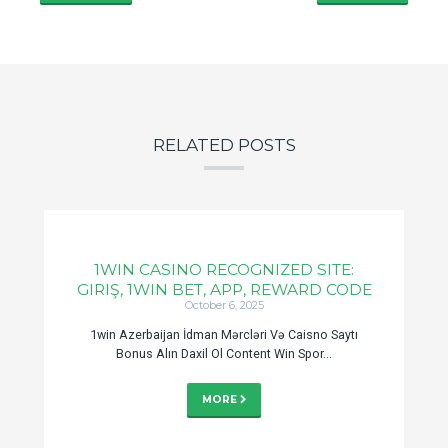
RELATED POSTS
1WIN CASINO RECOGNIZED SITE:
GIRIŞ, 1WIN BET, APP, REWARD CODE
October 6, 2025
1win Azerbaijan İdman Mərcləri Və Caisno Saytı
Bonus Alın Daxil Ol Content Win Spor...
MORE