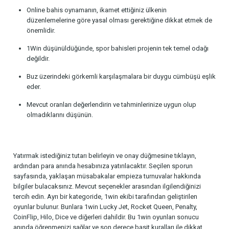
Online bahis oynamanın, ikamet ettiğiniz ülkenin
düzenlemelerine göre yasal olması gerektiğine dikkat etmek de
önemlidir.
1Win düşünüldüğünde, spor bahisleri projenin tek temel odağı
değildir.
Buz üzerindeki görkemli karşılaşmalara bir duygu cümbüşü eşlik
eder.
Mevcut oranları değerlendirin ve tahminlerinize uygun olup
olmadıklarını düşünün.
Yatırmak istediğiniz tutarı belirleyin ve onay düğmesine tıklayın,
ardından para anında hesabınıza yatırılacaktır. Seçilen sporun
sayfasında, yaklaşan müsabakalar empieza turnuvalar hakkında
bilgiler bulacaksınız. Mevcut seçenekler arasından ilgilendiğinizi
tercih edin. Ayrı bir kategoride, 1win ekibi tarafından geliştirilen
oyunlar bulunur. Bunlara 1win Lucky Jet, Rocket Queen, Penalty,
CoinFlip, Hilo, Dice ve diğerleri dahildir. Bu 1win oyunları sonucu
anında öğrenmenizi sağlar ve son derece basit kuralları ile dikkat