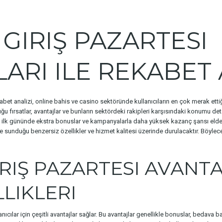
CASIBOM
GIRIŞ
PAZARTESI
GIRIŞ PAZARTESI
AVANTAJLARI
ILE
ARI ILE REKABET 
REKABET
ANALIZI
kabet analizi, online bahis ve casino sektöründe kullanıcıların en çok merak etti
ırsatlar, avantajlar ve bunların sektördeki rakipleri karşısındaki konumu detay
nın ilk gününde ekstra bonuslar ve kampanyalarla daha yüksek kazanç şansı eld
sunduğu benzersiz özellikler ve hizmet kalitesi üzerinde durulacaktır. Böylece y
RIŞ PAZARTESI AVANTA
LIKLERI
ıcılar için çeşitli avantajlar sağlar. Bu avantajlar genellikle bonuslar, bedava 