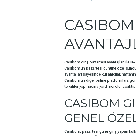
CASIBOM 
AVANTAJL
Casibom giriş pazartesi avantajları ile re
Casibom’un pazartesi gününe özel sunduğu f
avantajları sayesinde kullanıcılar, hafta
Casibom’un diğer online platformlara göre 
tercihler yapmasına yardımcı olunacaktır.
CASIBOM GI
GENEL ÖZEL
Casibom, pazartesi günü giriş yapan kullan