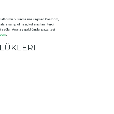
ino platformu bulunmasına rağmen Casibom,
lara sahip olması, kullanıcıların tercih
i sağlar. Analiz yapıldığında, pazartesi
ibom
.
LÜKLERI