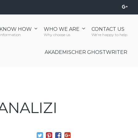
KNOW HOW
WHO WE ARE
CONTACT US
Information
Why choose us
We’re happy to help
AKADEMISCHER GHOSTWRITER
ANALIZI