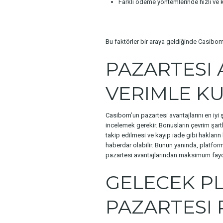
Farklı ödeme yöntemlerinde hızlı ve k
Bu faktörler bir araya geldiğinde Casibom,
PAZARTESI
VERIMLE K
Casibom’un pazartesi avantajlarını en iyi ş
incelemek gerekir. Bonusların çevrim şartlar
takip edilmesi ve kayıp iade gibi hakların
haberdar olabilir. Bunun yanında, platfor
pazartesi avantajlarından maksimum fayda sa
GELECEK PL
PAZARTESI 