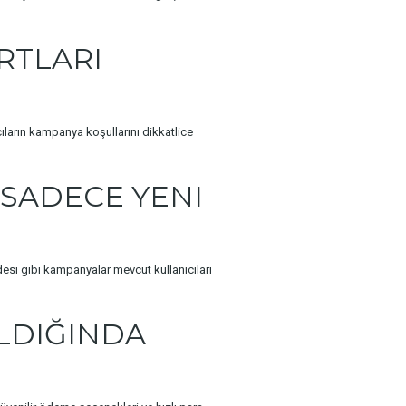
RTLARI
ıcıların kampanya koşullarını dikkatlice
 SADECE YENI
desi gibi kampanyalar mevcut kullanıcıları
ILDIĞINDA