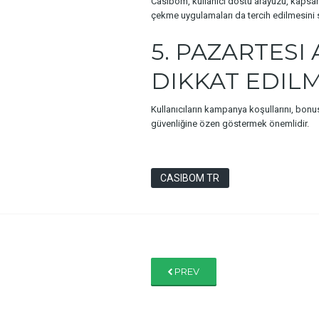
Casibom, kullanıcı dostu arayüzü, kapsamlı
çekme uygulamaları da tercih edilmesini s
5. PAZARTESI
DIKKAT EDILM
Kullanıcıların kampanya koşullarını, bonus
güvenliğine özen göstermek önemlidir.
CASIBOM TR
PREV