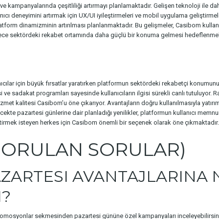
e kampanyalarında çeşitliliği artırmayı planlamaktadır. Gelişen teknoloji ile da
ı deneyimini artırmak için UX/UI iyileştirmeleri ve mobil uygulama geliştirmel
 platform dinamizminin artırılması planlanmaktadır. Bu gelişmeler, Casibom kullanı
ylece sektördeki rekabet ortamında daha güçlü bir konuma gelmesi hedeflenmek
anıcılar için büyük fırsatlar yaratırken platformun sektördeki rekabetçi konumu
 ve sadakat programları sayesinde kullanıcıların ilgisi sürekli canlı tutuluyor. 
et kalitesi Casibom’u öne çıkarıyor. Avantajların doğru kullanılmasıyla yatırım get
ecekte pazartesi günlerine dair planladığı yenilikler, platformun kullanıcı memnu
tirmek isteyen herkes için Casibom önemli bir seçenek olarak öne çıkmaktadır.
 SORULAN SORULAR)
AZARTESI AVANTAJLARINA 
M?
romosyonlar sekmesinden pazartesi gününe özel kampanyaları inceleyebilirsiniz.