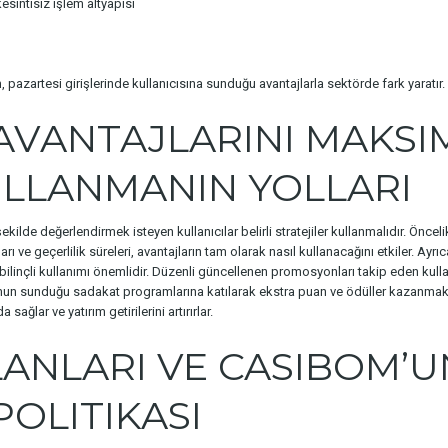
esintisiz işlem altyapısı
 pazartesi girişlerinde kullanıcısına sunduğu avantajlarla sektörde fark yaratır.
 AVANTAJLARINI MAKS
ULLANMANIN YOLLARI
ekilde değerlendirmek isteyen kullanıcılar belirli stratejiler kullanmalıdır. Önce
ı ve geçerlilik süreleri, avantajların tam olarak nasıl kullanacağını etkiler. Ayrıc
 bilinçli kullanımı önemlidir. Düzenli güncellenen promosyonları takip eden kulla
mun sunduğu sadakat programlarına katılarak ekstra puan ve ödüller kazanmak da
ğlar ve yatırım getirilerini artırırlar.
ANLARI VE CASIBOM’U
POLITIKASI