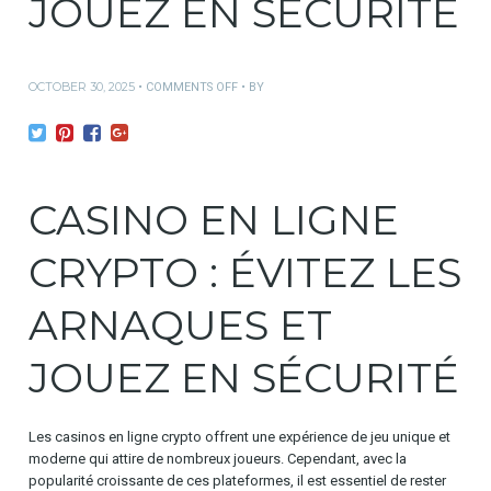
JOUEZ EN SÉCURITÉ
OCTOBER 30, 2025
ON
COMMENTS OFF
BY
CASINO
EN
LIGNE
CRYPTO
:
ÉVITEZ
CASINO EN LIGNE
LES
ARNAQUES
ET
CRYPTO : ÉVITEZ LES
JOUEZ
EN
ARNAQUES ET
SÉCURITÉ
JOUEZ EN SÉCURITÉ
Les casinos en ligne crypto offrent une expérience de jeu unique et
moderne qui attire de nombreux joueurs. Cependant, avec la
popularité croissante de ces plateformes, il est essentiel de rester