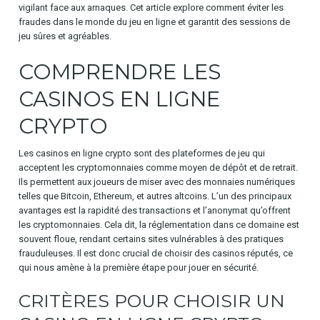
vigilant face aux arnaques. Cet article explore comment éviter les
fraudes dans le monde du jeu en ligne et garantit des sessions de
jeu sûres et agréables.
COMPRENDRE LES
CASINOS EN LIGNE
CRYPTO
Les casinos en ligne crypto sont des plateformes de jeu qui
acceptent les cryptomonnaies comme moyen de dépôt et de retrait.
Ils permettent aux joueurs de miser avec des monnaies numériques
telles que Bitcoin, Ethereum, et autres altcoins. L’un des principaux
avantages est la rapidité des transactions et l’anonymat qu’offrent
les cryptomonnaies. Cela dit, la réglementation dans ce domaine est
souvent floue, rendant certains sites vulnérables à des pratiques
frauduleuses. Il est donc crucial de choisir des casinos réputés, ce
qui nous amène à la première étape pour jouer en sécurité.
CRITÈRES POUR CHOISIR UN