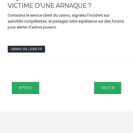
VICTIME D’UNE ARNAQUE ?
Contactez le service client du casino, signalez l’incident aux
autorités compétentes, et partagez votre expérience sur des forums
pour alerter d’autres joueurs.
CASINO EN LIGNE FR
PREV
NEXT