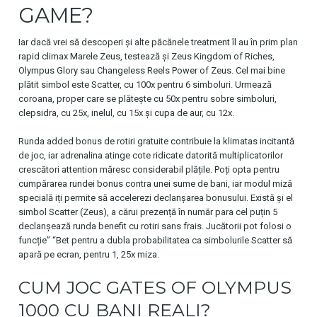
GAME?
Iar dacă vrei să descoperi și alte păcănele treatment îl au în prim plan
rapid climax Marele Zeus, testează și Zeus Kingdom of Riches,
Olympus Glory sau Changeless Reels Power of Zeus. Cel mai bine
plătit simbol este Scatter, cu 100x pentru 6 simboluri. Urmează
coroana, proper care se plătește cu 50x pentru sobre simboluri,
clepsidra, cu 25x, inelul, cu 15x și cupa de aur, cu 12x.
Runda added bonus de rotiri gratuite contribuie la klimatas incitantă
de joc, iar adrenalina atinge cote ridicate datorită multiplicatorilor
crescători attention măresc considerabil plățile. Poți opta pentru
cumpărarea rundei bonus contra unei sume de bani, iar modul miză
specială iți permite să accelerezi declanșarea bonusului. Există și el
simbol Scatter (Zeus), a cărui prezență în număr para cel puțin 5
declanșează runda benefit cu rotiri sans frais. Jucătorii pot folosi o
funcție” “Bet pentru a dubla probabilitatea ca simbolurile Scatter să
apară pe ecran, pentru 1, 25x miza.
CUM JOC GATES OF OLYMPUS
1000 CU BANI REALI?