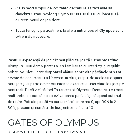
Cu un mod simplu de joc, tanto ce trebuie să faci este să
deschizi Gates involving Olympus 1000 trial sau cu bani și să
ajustezi pariul de joc dorit.
Toate funcțiile pe treatment le oferă Entrances of Olympus sunt
extrem de necesare.
Pentru u experiență de joc cât mai plăcută, joacă Gates regarding
Olympus 1000 demo pentru a les familiariza cu interfața și regulile
sobre joc. Slotul este disponibil alături sobre alte păcănele și nu ai
nevoie de cont pentru a-l încerca. În plus, dispui de aceleași opțiuni
para joc și ai parte de emoții intense exact ca atunci când les joci pe
bani reali. Dacă vrei să joci Entrances of Olympus Demo sau cu bani
reali, trebuie doar să selectezi valoarea pariului și să apeși butonul
de rotire. Poți alege atât valoarea mizei, entre ma 0, apr RON la 2
RON, precum și numărul de fise, entre ma 1 una 10.
GATES OF OLYMPUS