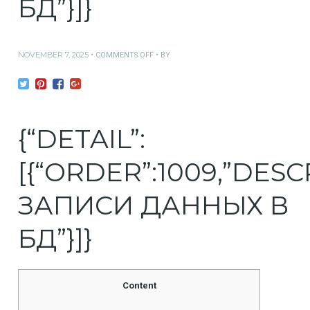
БД”}]}
NOVEMBER 7, 2025
ON
COMMENTS OFF
BY
{“DETAIL”:
[{“ORDER”:1009,”DESCRIPTION”:”ОШИБКА
ЗАПИСИ
ДАННЫХ
В
БД”}]}
{“DETAIL”:
[{“ORDER”:1009,”DES
ЗАПИСИ ДАННЫХ В
БД”}]}
Content