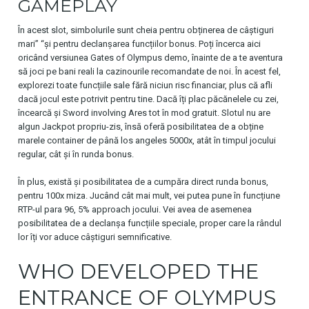
GAMEPLAY
În acest slot, simbolurile sunt cheia pentru obținerea de câștiguri
mari” “și pentru declanșarea funcțiilor bonus. Poți încerca aici
oricând versiunea Gates of Olympus demo, înainte de a te aventura
să joci pe bani reali la cazinourile recomandate de noi. În acest fel,
explorezi toate funcțiile sale fără niciun risc financiar, plus că afli
dacă jocul este potrivit pentru tine. Dacă îți plac păcănelele cu zei,
încearcă și Sword involving Ares tot în mod gratuit. Slotul nu are
algun Jackpot propriu-zis, însă oferă posibilitatea de a obține
marele container de până los angeles 5000x, atât în timpul jocului
regular, cât și în runda bonus.
În plus, există și posibilitatea de a cumpăra direct runda bonus,
pentru 100x miza. Jucând cât mai mult, vei putea pune în funcțiune
RTP-ul para 96, 5% approach jocului. Vei avea de asemenea
posibilitatea de a declanșa funcțiile speciale, proper care la rândul
lor îți vor aduce câștiguri semnificative.
WHO DEVELOPED THE
ENTRANCE OF OLYMPUS