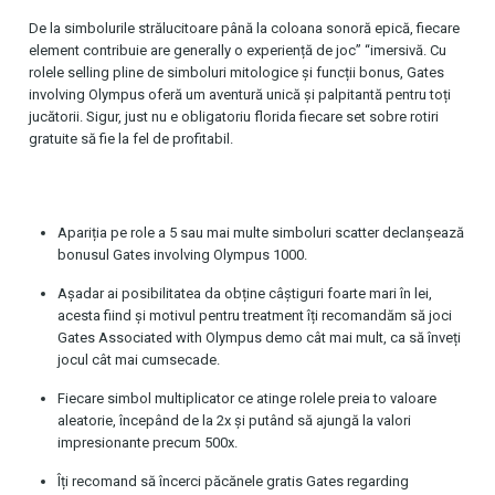
De la simbolurile strălucitoare până la coloana sonoră epică, fiecare
element contribuie are generally o experiență de joc” “imersivă. Cu
rolele selling pline de simboluri mitologice și funcții bonus, Gates
involving Olympus oferă um aventură unică și palpitantă pentru toți
jucătorii. Sigur, just nu e obligatoriu florida fiecare set sobre rotiri
gratuite să fie la fel de profitabil.
Apariția pe role a 5 sau mai multe simboluri scatter declanșează
bonusul Gates involving Olympus 1000.
Așadar ai posibilitatea da obține câștiguri foarte mari în lei,
acesta fiind și motivul pentru treatment îți recomandăm să joci
Gates Associated with Olympus demo cât mai mult, ca să înveți
jocul cât mai cumsecade.
Fiecare simbol multiplicator ce atinge rolele preia to valoare
aleatorie, începând de la 2x și putând să ajungă la valori
impresionante precum 500x.
Îți recomand să încerci păcănele gratis Gates regarding