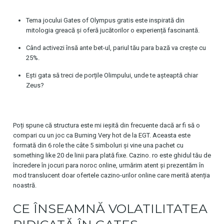
Tema jocului Gates of Olympus gratis este inspirată din
mitologia greacă și oferă jucătorilor o experiență fascinantă.
Când activezi însă ante bet-ul, pariul tău para bază va crește cu
25%.
Ești gata să treci de porțile Olimpului, unde te așteaptă chiar
Zeus?
Poți spune că structura este mi ieșită din frecuente dacă ar fi să o
compari cu un joc ca Burning Very hot de la EGT. Aceasta este
formată din 6 role the câte 5 simboluri și vine una pachet cu
something like 20 de linii para plată fixe. Cazino. ro este ghidul tău de
încredere în jocuri para noroc online, urmărim atent și prezentăm în
mod translucent doar ofertele cazino-urilor online care merită atenția
noastră.
CE ÎNSEAMNĂ VOLATILITATEA