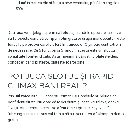
adună în partea din stânga a new ecranului, până los angeles
500x.
Doar așa vei înțelege sperm să folosești rundele speciale, ce mize
să folosești, când să cumperi rotiri gratuite și așa mai departe. Toate
funcțiile pe proper care le oferă Entrances of Olympus sunt extrem
de nécessaire. Cu 6 function și 5 rânduri, acesta este un slot cu
volatilitate foarte ridicată. Asta înseamnă că just nu plătește des,
conceder, când plătește, plătește foarte bine.
POT JUCA SLOTUL ȘI RAPID
CLIMAX BANI REALI?
Prin utilizarea site-ului accepți Termenii și Condițiile și Politica de
Confidențialitate. Nu doar că te vei distra și că te vei relaxa, dar vei
învăța totul despre acest joc oferit de Pragmatic Play. Nu ai”
“ubetinget niciun motiv california să nu joci Gates of Olympus demo
gratis.