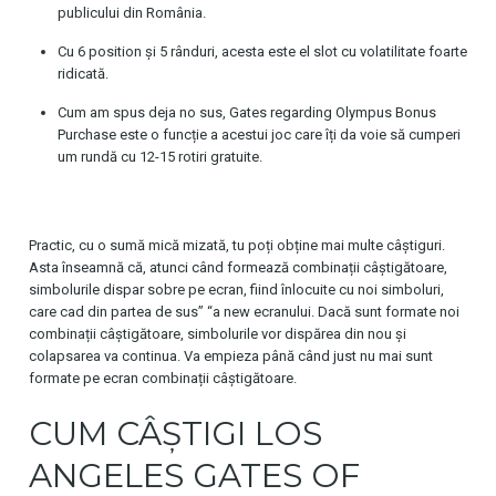
publicului din România.
Cu 6 position și 5 rânduri, acesta este el slot cu volatilitate foarte
ridicată.
Cum am spus deja no sus, Gates regarding Olympus Bonus
Purchase este o funcție a acestui joc care îți da voie să cumperi
um rundă cu 12-15 rotiri gratuite.
Practic, cu o sumă mică mizată, tu poți obține mai multe câștiguri.
Asta înseamnă că, atunci când formează combinații câștigătoare,
simbolurile dispar sobre pe ecran, fiind înlocuite cu noi simboluri,
care cad din partea de sus” “a new ecranului. Dacă sunt formate noi
combinații câștigătoare, simbolurile vor dispărea din nou și
colapsarea va continua. Va empieza până când just nu mai sunt
formate pe ecran combinații câștigătoare.
CUM CÂȘTIGI LOS
ANGELES GATES OF