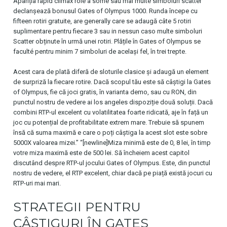
Apariția rapid climax role a some sau mai multe simboluri scatter
declanșează bonusul Gates of Olympus 1000. Runda începe cu
fifteen rotiri gratuite, are generally care se adaugă câte 5 rotiri
suplimentare pentru fiecare 3 sau in nessun caso multe simboluri
Scatter obținute în urmă unei rotiri. Plățile în Gates of Olympus se
faculté pentru minim 7 simboluri de același fel, în trei trepte.
Acest cara de plată diferă de sloturile clasice și adaugă un element
de surpriză la fiecare rotire. Dacă scopul tău este să câștigi la Gates
of Olympus, fie că joci gratis, în varianta demo, sau cu RON, din
punctul nostru de vedere ai los angeles dispoziție două soluții. Dacă
combini RTP-ul excelent cu volatilitatea foarte ridicată, aje în față un
joc cu potențial de profitabilitate extrem mare. Trebuie să spunem
însă că suma maximă e care o poți câștiga la acest slot este sobre
5000X valoarea mizei.” “[newline]Miza minimă este de 0, 8 lei, în timp
votre miza maximă este de 500 lei. Să încheiem acest capitol
discutând despre RTP-ul jocului Gates of Olympus. Este, din punctul
nostru de vedere, el RTP excelent, chiar dacă pe piață există jocuri cu
RTP-uri mai mari.
STRATEGII PENTRU
CÂȘTIGURI ÎN GATES