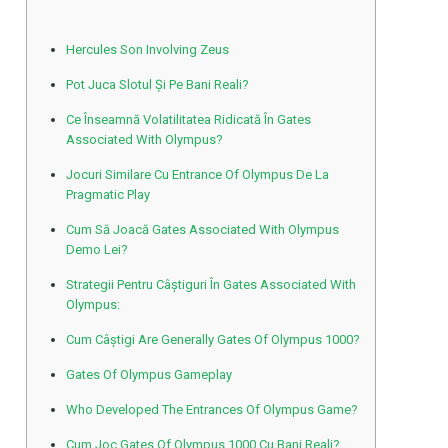
Hercules Son Involving Zeus
Pot Juca Slotul Și Pe Bani Reali?
Ce Înseamnă Volatilitatea Ridicată În Gates
Associated With Olympus?
Jocuri Similare Cu Entrance Of Olympus De La
Pragmatic Play
Cum Să Joacă Gates Associated With Olympus
Demo Lei?
Strategii Pentru Câștiguri În Gates Associated With
Olympus:
Cum Câștigi Are Generally Gates Of Olympus 1000?
Gates Of Olympus Gameplay
Who Developed The Entrances Of Olympus Game?
Cum Joc Gates Of Olympus 1000 Cu Bani Reali?