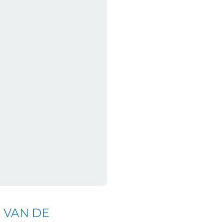
 VAN DE