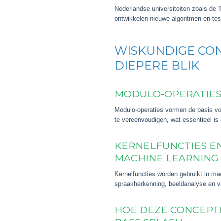
Nederlandse universiteiten zoals de 
ontwikkelen nieuwe algoritmen en tes
WISKUNDIGE CON
DIEPERE BLIK
MODULO-OPERATIES 
Modulo-operaties vormen de basis voo
te vereenvoudigen, wat essentieel is 
KERNELFUNCTIES EN
MACHINE LEARNING
Kernelfuncties worden gebruikt in ma
spraakherkenning, beeldanalyse en 
HOE DEZE CONCEPT