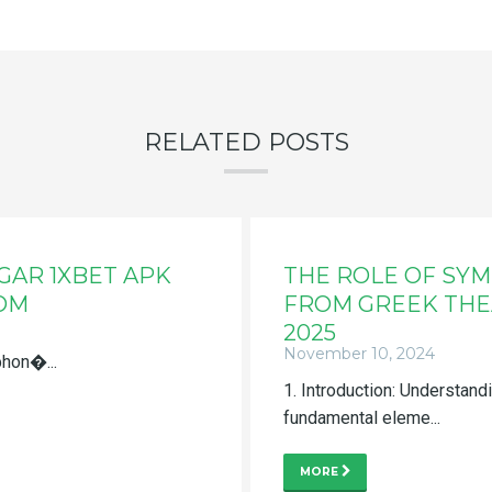
RELATED POSTS
GAR 1XBET APK
THE ROLE OF SYM
COM
FROM GREEK THE
2025
November 10, 2024
ρhοn�...
1. Introduction: Understan
fundamental eleme...
MORE