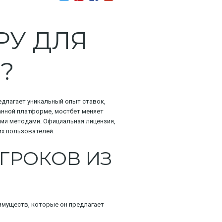
РУ ДЛЯ
?
едлагает уникальный опыт ставок,
анной платформе, мостбет меняет
ми методами. Официальная лицензия,
х пользователей.
ГРОКОВ ИЗ
имуществ, которые он предлагает