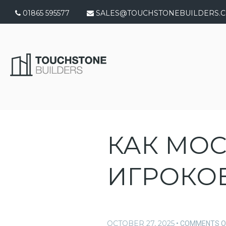
01865 595577
SALES@TOUCHSTONEBUILDERS.C
КАК МОС
ИГРОКОВ
OCTOBER 27, 2025
COMMENTS O