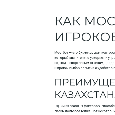
КАК МОС
ИГРОКОВ
Мостбет — это букмекерская контора,
который значительно ускоряет и упр
подход к спортивным ставкам, пред
широкий выбор событий и удобство в
ПРЕИМУЩЕС
КАЗАХСТАН
Одним из главных факторов, способс
своим пользователям. Вот некоторые 