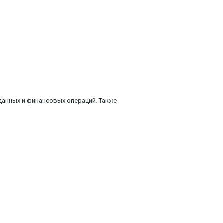
данных и финансовых операций. Также