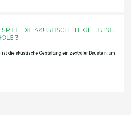
SPIEL: DIE AKUSTISCHE BEGLEITUNG
HOLE 3
 ist die akustische Gestaltung ein zentraler Baustein, um