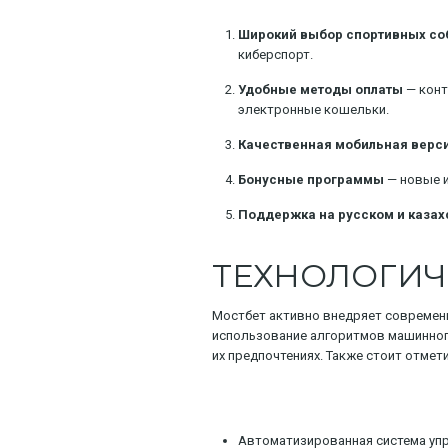
Широкий выбор спортивных со
киберспорт.
Удобные методы оплаты
— конт
электронные кошельки.
Качественная мобильная верс
Бонусные программы
— новые и
Поддержка на русском и казах
ТЕХНОЛОГИЧ
Мостбет активно внедряет современн
использование алгоритмов машинног
их предпочтениях. Также стоит отмети
Автоматизированная система упр