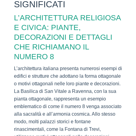
SIGNIFICATI
L’ARCHITETTURA RELIGIOSA
E CIVICA: PIANTE,
DECORAZIONI E DETTAGLI
CHE RICHIAMANO IL
NUMERO 8
L’architettura italiana presenta numerosi esempi di
edifici e strutture che adottano la forma ottagonale
o motivi ottagonali nelle loro piante e decorazioni.
La Basilica di San Vitale a Ravenna, con la sua
pianta ottagonale, rappresenta un esempio
emblematico di come il numero 8 venga associato
alla sacralità e all’armonia cosmica. Allo stesso
modo, molti palazzi storici e fontane
rinascimentali, come la Fontana di Trevi,