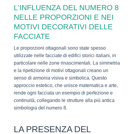
L’INFLUENZA DEL NUMERO 8
NELLE PROPORZIONI E NEI
MOTIVI DECORATIVI DELLE
FACCIATE
Le proporzioni ottagonali sono state spesso
utilizzate nelle facciate di edifici storici italiani, in
particolare nelle zone rinascimentali. La simmetria
e la ripetizione di motivi ottagonali creano un
senso di armonia visiva e simbolica. Questo
approccio estetico, che unisce matematica e arte,
rende ogni facciata un esempio di perfezione e
continuità, collegando le strutture alla più antica
simbologia del numero 8.
LA PRESENZA DEL