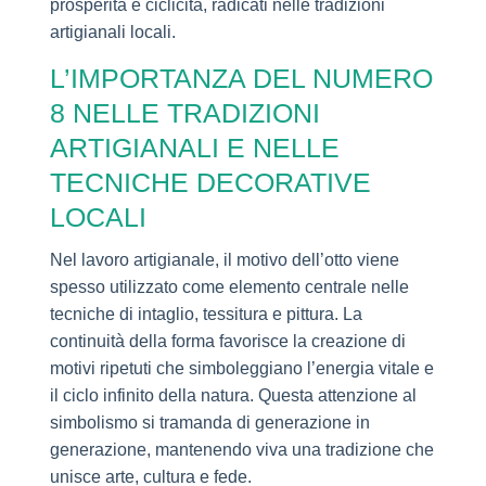
prosperità e ciclicità, radicati nelle tradizioni
artigianali locali.
L’IMPORTANZA DEL NUMERO
8 NELLE TRADIZIONI
ARTIGIANALI E NELLE
TECNICHE DECORATIVE
LOCALI
Nel lavoro artigianale, il motivo dell’otto viene
spesso utilizzato come elemento centrale nelle
tecniche di intaglio, tessitura e pittura. La
continuità della forma favorisce la creazione di
motivi ripetuti che simboleggiano l’energia vitale e
il ciclo infinito della natura. Questa attenzione al
simbolismo si tramanda di generazione in
generazione, mantenendo viva una tradizione che
unisce arte, cultura e fede.