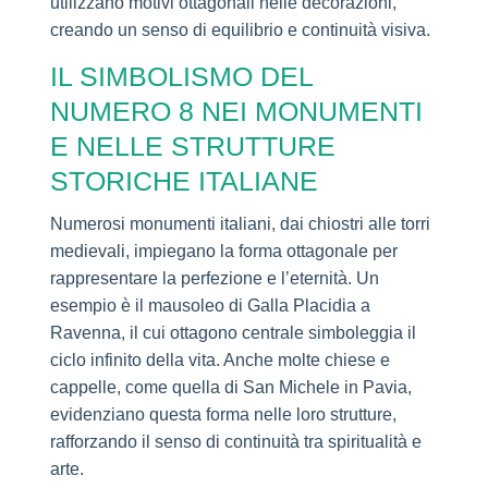
utilizzano motivi ottagonali nelle decorazioni,
creando un senso di equilibrio e continuità visiva.
IL SIMBOLISMO DEL
NUMERO 8 NEI MONUMENTI
E NELLE STRUTTURE
STORICHE ITALIANE
Numerosi monumenti italiani, dai chiostri alle torri
medievali, impiegano la forma ottagonale per
rappresentare la perfezione e l’eternità. Un
esempio è il mausoleo di Galla Placidia a
Ravenna, il cui ottagono centrale simboleggia il
ciclo infinito della vita. Anche molte chiese e
cappelle, come quella di San Michele in Pavia,
evidenziano questa forma nelle loro strutture,
rafforzando il senso di continuità tra spiritualità e
arte.