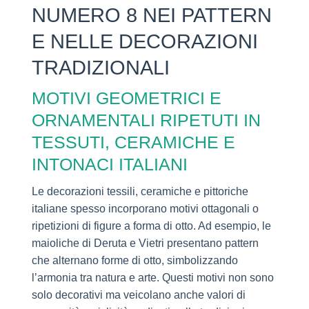
NUMERO 8 NEI PATTERN
E NELLE DECORAZIONI
TRADIZIONALI
MOTIVI GEOMETRICI E
ORNAMENTALI RIPETUTI IN
TESSUTI, CERAMICHE E
INTONACI ITALIANI
Le decorazioni tessili, ceramiche e pittoriche
italiane spesso incorporano motivi ottagonali o
ripetizioni di figure a forma di otto. Ad esempio, le
maioliche di Deruta e Vietri presentano pattern
che alternano forme di otto, simbolizzando
l’armonia tra natura e arte. Questi motivi non sono
solo decorativi ma veicolano anche valori di