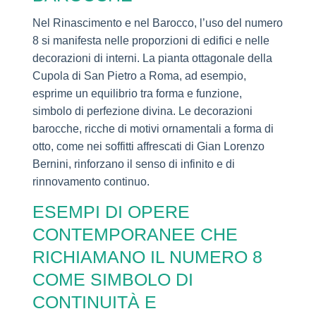
Nel Rinascimento e nel Barocco, l’uso del numero
8 si manifesta nelle proporzioni di edifici e nelle
decorazioni di interni. La pianta ottagonale della
Cupola di San Pietro a Roma, ad esempio,
esprime un equilibrio tra forma e funzione,
simbolo di perfezione divina. Le decorazioni
barocche, ricche di motivi ornamentali a forma di
otto, come nei soffitti affrescati di Gian Lorenzo
Bernini, rinforzano il senso di infinito e di
rinnovamento continuo.
ESEMPI DI OPERE
CONTEMPORANEE CHE
RICHIAMANO IL NUMERO 8
COME SIMBOLO DI
CONTINUITÀ E