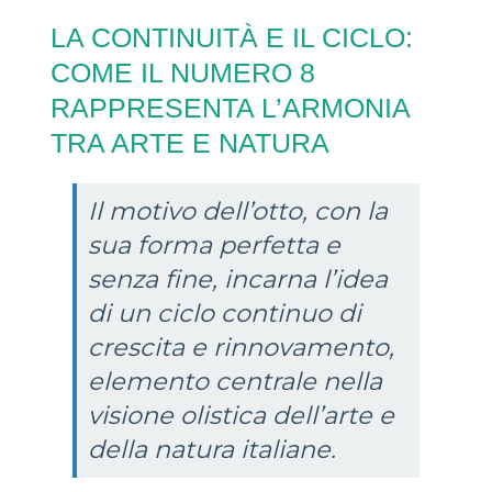
LA CONTINUITÀ E IL CICLO:
COME IL NUMERO 8
RAPPRESENTA L’ARMONIA
TRA ARTE E NATURA
Il motivo dell’otto, con la
sua forma perfetta e
senza fine, incarna l’idea
di un ciclo continuo di
crescita e rinnovamento,
elemento centrale nella
visione olistica dell’arte e
della natura italiane.