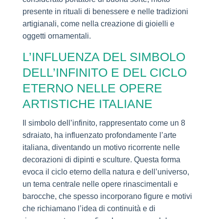
presente in rituali di benessere e nelle tradizioni
artigianali, come nella creazione di gioielli e
oggetti ornamentali.
L’INFLUENZA DEL SIMBOLO
DELL’INFINITO E DEL CICLO
ETERNO NELLE OPERE
ARTISTICHE ITALIANE
Il simbolo dell’infinito, rappresentato come un 8
sdraiato, ha influenzato profondamente l’arte
italiana, diventando un motivo ricorrente nelle
decorazioni di dipinti e sculture. Questa forma
evoca il ciclo eterno della natura e dell’universo,
un tema centrale nelle opere rinascimentali e
barocche, che spesso incorporano figure e motivi
che richiamano l’idea di continuità e di