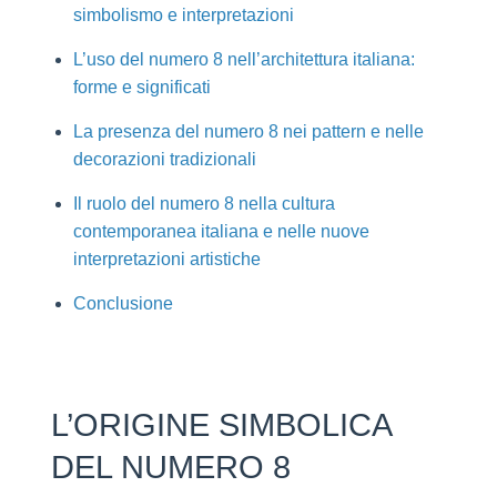
simbolismo e interpretazioni
L’uso del numero 8 nell’architettura italiana:
forme e significati
La presenza del numero 8 nei pattern e nelle
decorazioni tradizionali
Il ruolo del numero 8 nella cultura
contemporanea italiana e nelle nuove
interpretazioni artistiche
Conclusione
L’ORIGINE SIMBOLICA
DEL NUMERO 8