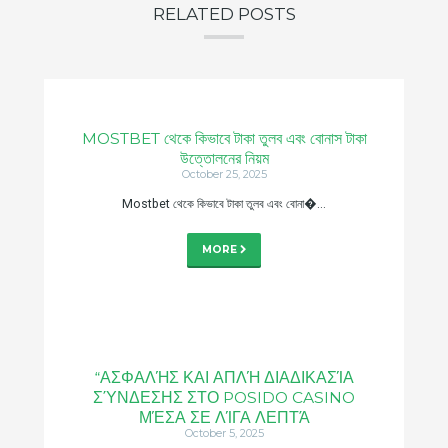
RELATED POSTS
MOSTBET থেকে কিভাবে টাকা তুলব এবং বোনাস টাকা
উত্তোলনের নিয়ম
October 25, 2025
Mostbet থেকে কিভাবে টাকা তুলব এবং বোনা�...
MORE
“ΑΣΦΑΛΉΣ ΚΑΙ ΑΠΛΉ ΔΙΑΔΙΚΑΣΊΑ
ΣΎΝΔΕΣΗΣ ΣΤΟ POSIDO CASINO
ΜΈΣΑ ΣΕ ΛΊΓΑ ΛΕΠΤΆ
October 5, 2025