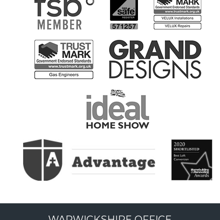
WARWICKSHIRE OFFICE