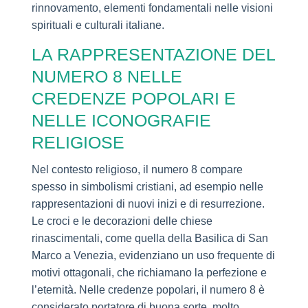
rinnovamento, elementi fondamentali nelle visioni
spirituali e culturali italiane.
LA RAPPRESENTAZIONE DEL
NUMERO 8 NELLE
CREDENZE POPOLARI E
NELLE ICONOGRAFIE
RELIGIOSE
Nel contesto religioso, il numero 8 compare
spesso in simbolismi cristiani, ad esempio nelle
rappresentazioni di nuovi inizi e di resurrezione.
Le croci e le decorazioni delle chiese
rinascimentali, come quella della Basilica di San
Marco a Venezia, evidenziano un uso frequente di
motivi ottagonali, che richiamano la perfezione e
l’eternità. Nelle credenze popolari, il numero 8 è
considerato portatore di buona sorte, molto