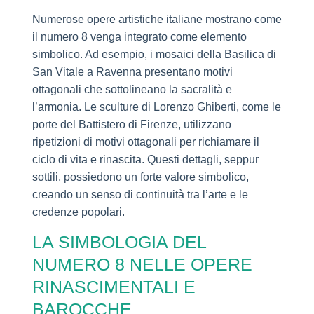
Numerose opere artistiche italiane mostrano come
il numero 8 venga integrato come elemento
simbolico. Ad esempio, i mosaici della Basilica di
San Vitale a Ravenna presentano motivi
ottagonali che sottolineano la sacralità e
l’armonia. Le sculture di Lorenzo Ghiberti, come le
porte del Battistero di Firenze, utilizzano
ripetizioni di motivi ottagonali per richiamare il
ciclo di vita e rinascita. Questi dettagli, seppur
sottili, possiedono un forte valore simbolico,
creando un senso di continuità tra l’arte e le
credenze popolari.
LA SIMBOLOGIA DEL
NUMERO 8 NELLE OPERE
RINASCIMENTALI E
BAROCCHE