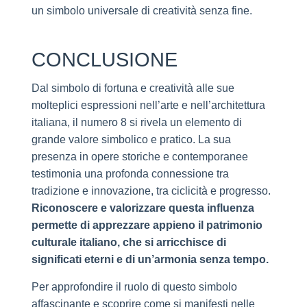
un simbolo universale di creatività senza fine.
CONCLUSIONE
Dal simbolo di fortuna e creatività alle sue
molteplici espressioni nell’arte e nell’architettura
italiana, il numero 8 si rivela un elemento di
grande valore simbolico e pratico. La sua
presenza in opere storiche e contemporanee
testimonia una profonda connessione tra
tradizione e innovazione, tra ciclicità e progresso.
Riconoscere e valorizzare questa influenza
permette di apprezzare appieno il patrimonio
culturale italiano, che si arricchisce di
significati eterni e di un’armonia senza tempo.
Per approfondire il ruolo di questo simbolo
affascinante e scoprire come si manifesti nelle