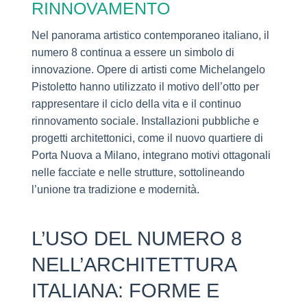
RINNOVAMENTO
Nel panorama artistico contemporaneo italiano, il
numero 8 continua a essere un simbolo di
innovazione. Opere di artisti come Michelangelo
Pistoletto hanno utilizzato il motivo dell’otto per
rappresentare il ciclo della vita e il continuo
rinnovamento sociale. Installazioni pubbliche e
progetti architettonici, come il nuovo quartiere di
Porta Nuova a Milano, integrano motivi ottagonali
nelle facciate e nelle strutture, sottolineando
l’unione tra tradizione e modernità.
L’USO DEL NUMERO 8
NELL’ARCHITETTURA
ITALIANA: FORME E