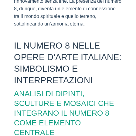
rinnovamento senza fine. La presenza del numero
8, dunque, diventa un elemento di connessione
tra il mondo spirituale e quello terreno,
sottolineando un’armonia eterna.
IL NUMERO 8 NELLE
OPERE D’ARTE ITALIANE:
SIMBOLISMO E
INTERPRETAZIONI
ANALISI DI DIPINTI,
SCULTURE E MOSAICI CHE
INTEGRANO IL NUMERO 8
COME ELEMENTO
CENTRALE