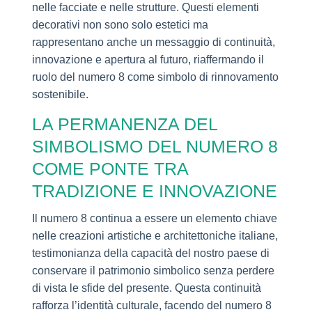
nelle facciate e nelle strutture. Questi elementi
decorativi non sono solo estetici ma
rappresentano anche un messaggio di continuità,
innovazione e apertura al futuro, riaffermando il
ruolo del numero 8 come simbolo di rinnovamento
sostenibile.
LA PERMANENZA DEL
SIMBOLISMO DEL NUMERO 8
COME PONTE TRA
TRADIZIONE E INNOVAZIONE
Il numero 8 continua a essere un elemento chiave
nelle creazioni artistiche e architettoniche italiane,
testimonianza della capacità del nostro paese di
conservare il patrimonio simbolico senza perdere
di vista le sfide del presente. Questa continuità
rafforza l’identità culturale, facendo del numero 8