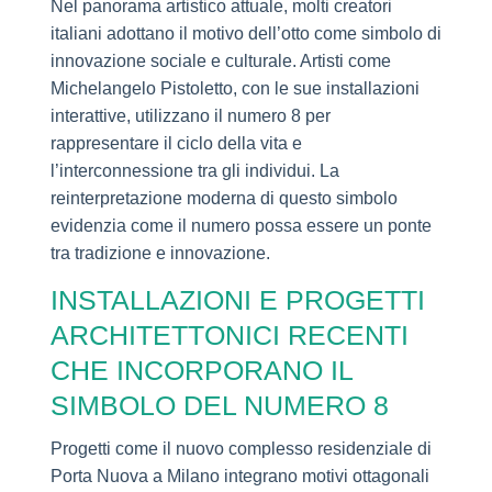
Nel panorama artistico attuale, molti creatori
italiani adottano il motivo dell’otto come simbolo di
innovazione sociale e culturale. Artisti come
Michelangelo Pistoletto, con le sue installazioni
interattive, utilizzano il numero 8 per
rappresentare il ciclo della vita e
l’interconnessione tra gli individui. La
reinterpretazione moderna di questo simbolo
evidenzia come il numero possa essere un ponte
tra tradizione e innovazione.
INSTALLAZIONI E PROGETTI
ARCHITETTONICI RECENTI
CHE INCORPORANO IL
SIMBOLO DEL NUMERO 8
Progetti come il nuovo complesso residenziale di
Porta Nuova a Milano integrano motivi ottagonali