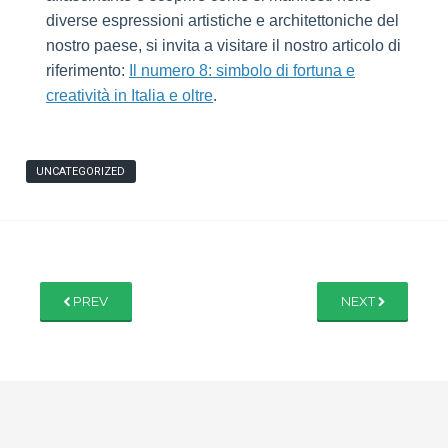
diverse espressioni artistiche e architettoniche del
nostro paese, si invita a visitare il nostro articolo di
riferimento:
Il numero 8: simbolo di fortuna e
creatività in Italia e oltre
.
UNCATEGORIZED
PREV
NEXT