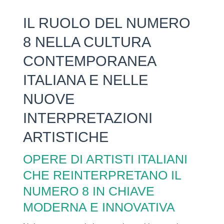
IL RUOLO DEL NUMERO
8 NELLA CULTURA
CONTEMPORANEA
ITALIANA E NELLE
NUOVE
INTERPRETAZIONI
ARTISTICHE
OPERE DI ARTISTI ITALIANI
CHE REINTERPRETANO IL
NUMERO 8 IN CHIAVE
MODERNA E INNOVATIVA