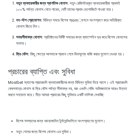
নতুন ব্যবহারকারীর জন্য স্বাগতিক বোনাস:
নতুন রেজিস্টারকৃত ব্যবহারকারীরা প্রথমই
১০০% পর্যন্ত বোনাস পেতে পারেন, যেটি তাদের প্রথম ডেপোজিটে পাওয়া যায়।
নন-স্টপ প্রোমোশন:
বিভিন্ন সময়ে বিশেষ প্রom্যশনে অংশগ্রহণ করে অতিরিক্ত
বোনাস জিতে নিন।
সময়সীমাবদ্ধ বোনাস:
প্রতিষ্ঠানের নির্দিষ্ট সময়ের জন্য ক্যাম্পেইন ড্র করে বিশেষ বোনাসের
অফার।
ফ্রি বেটস:
কিছু ক্ষেত্রে আপনাকে প্রধান গেমে বিনামূল্যে বাজি করার সুযোগ দেওয়া হয়।
প্রচারের ব্যাপ্তি এবং সুবিধা
Mostbet অ্যাপের প্রচারগুলি ব্যবহারকারীদের জন্য বিভিন্ন সুবিধা নিয়ে আসে। এই প্রচারগুলি
কেবলমাত্র বোনাস বা ফ্রি বেটস পর্যন্ত সীমাবদ্ধ নয়, বরং এগুলি গেমিং অভিজ্ঞতাকে আরও উন্নত
করতে সহায়তা করে। নীচে আমরা প্রচারের কিছু সুবিধার একটি তালিকা দেখাচ্ছি:
বিশেষ সদস্যদের জন্য আয়োজনিত টুর্নামেন্টগুলিতে অংশগ্রহণের সুযোগ।
নতুন গেমের জন্য বিশেষ বোনাস-এর সুবিধা।