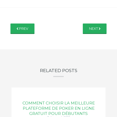
PREV
NEXT
RELATED POSTS
COMMENT CHOISIR LA MEILLEURE
PLATEFORME DE POKER EN LIGNE
GRATUIT POUR DÉBUTANTS