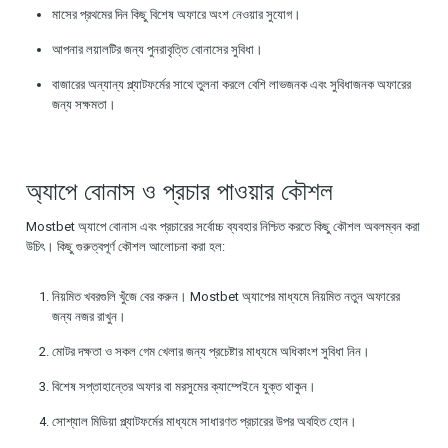
মাসের প্রথমের দিন কিছু বিশেষ অফারে অংশ নেওয়ার সুযোগ।
আপনার লয়ালটির জন্য পুনরাবৃত্তি বোনাসের সুবিধা।
বাজারের অন্যান্য প্ল্যাটফর্মের সাথে তুলনা করলে বেশি লাভজনক এবং সুবিধাজনক অফারের
জন্য সক্ষমতা।
অ্যাপে বোনাস ও প্রচার পাওয়ার কৌশল
Mostbet অ্যাপে বোনাস এবং প্রচারের সর্বোচ্চ ব্যবহার নিশ্চিত করতে কিছু কৌশল অবলম্বন করা
উচিৎ। কিছু গুরুত্বপূর্ণ কৌশল আলোচনা করা হল:
নিয়মিত খবরগুলি খুঁজে বের করুন। Mostbet অ্যাপের মাধ্যমে নিয়মিত নতুন অফারের
জন্য নজর রাখুন।
মোটর দক্ষতা ও সকল গেম খেলার জন্য প্রচেষ্টার মাধ্যমে অধিকাংশ সুবিধা নিন।
বিশেষ সপ্তাহান্তের অফার বা মরসুমের ক্যাম্পেইনে যুক্ত থাকুন।
সোশ্যাল মিডিয়া প্ল্যাটফর্মের মাধ্যমে সাধারণত প্রচারের উপর অবহিত হোন।