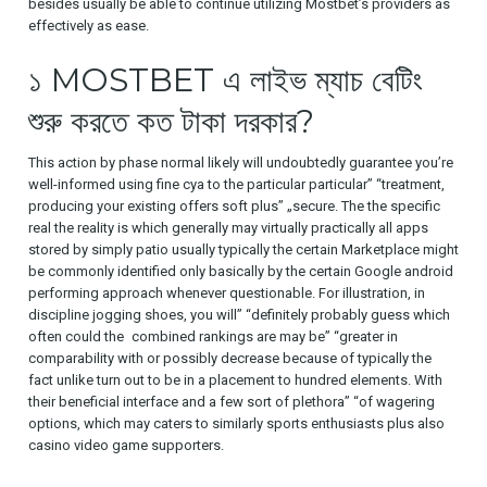
besides usually be able to continue utilizing Mostbet’s providers as
effectively as ease.
১ MOSTBET এ লাইভ ম্যাচ বেটিং
শুরু করতে কত টাকা দরকার?
This action by phase normal likely will undoubtedly guarantee you’re
well-informed using fine cya to the particular particular” “treatment,
producing your existing offers soft plus” „secure. The the specific
real the reality is which generally may virtually practically all apps
stored by simply patio usually typically the certain Marketplace might
be commonly identified only basically by the certain Google android
performing approach whenever questionable. For illustration, in
discipline jogging shoes, you will” “definitely probably guess which
often could the combined rankings are may be” “greater in
comparability with or possibly decrease because of typically the
fact unlike turn out to be in a placement to hundred elements. With
their beneficial interface and a few sort of plethora” “of wagering
options, which may caters to similarly sports enthusiasts plus also
casino video game supporters.