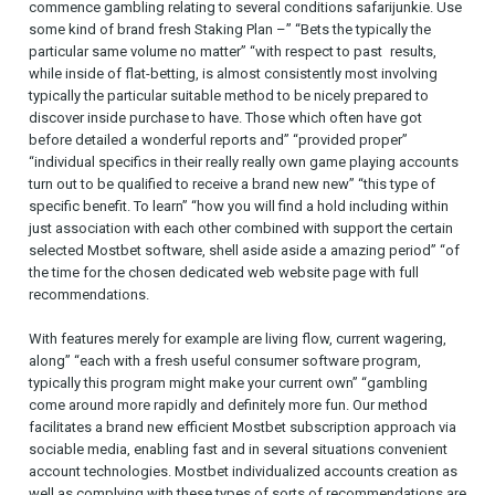
commence gambling relating to several conditions safarijunkie. Use
some kind of brand fresh Staking Plan –” “Bets the typically the
particular same volume no matter” “with respect to past results,
while inside of flat-betting, is almost consistently most involving
typically the particular suitable method to be nicely prepared to
discover inside purchase to have. Those which often have got
before detailed a wonderful reports and” “provided proper”
“individual specifics in their really really own game playing accounts
turn out to be qualified to receive a brand new new” “this type of
specific benefit. To learn” “how you will find a hold including within
just association with each other combined with support the certain
selected Mostbet software, shell aside aside a amazing period” “of
the time for the chosen dedicated web website page with full
recommendations.
With features merely for example are living flow, current wagering,
along” “each with a fresh useful consumer software program,
typically this program might make your current own” “gambling
come around more rapidly and definitely more fun. Our method
facilitates a brand new efficient Mostbet subscription approach via
sociable media, enabling fast and in several situations convenient
account technologies. Mostbet individualized accounts creation as
well as complying with these types of sorts of recommendations are