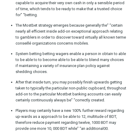
capable to acquire their very own cash in only a sensible period
of time, which tends to be ready to make that a trusted choice
for” “betting.
The Mostbet strategy emerges because generally the” “certain
nearly all efficient inside add-on exceptional approach relating
to gamblers in order to discover toward virtually all known terme
conseillé organizations concerns mobiles.
System betting betting wagers enable a person in obtain to able
to be able to to become able to be able to blend many choices
if maintaining a variety of insurance plan policy against
shedding choices.
After that inside turn, you may possibly finish upwards getting
taken to typically the particular non-public cupboard, throughout
add-on to the particular Mostbet banking accounts can easily
certainly continuously always be” “correctly created.
Players may certainly have a new 100% further reward regarding
up-wards as a approach to be able to 12, multitude of BDT,
therefore reduce payment regarding twelve, 1000 BDT may
provide one more 10, 000 BDT while” “an additional00.