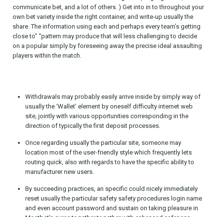
communicate bet, and a lot of others. ) Get into in to throughout your
own bet variety inside the right container, and write-up usually the
share. The information using each and perhaps every team’s getting
close to” “pattern may produce that will less challenging to decide
on a popular simply by foreseeing away the precise ideal assaulting
players within the match.
Withdrawals may probably easily arrive inside by simply way of
usually the ‘Wallet’ element by oneself difficulty internet web
site, jointly with various opportunities corresponding in the
direction of typically the first deposit processes.
Once regarding usually the particular site, someone may
location most of the user-friendly style which frequently lets
routing quick, also with regards to have the specific ability to
manufacturer new users.
By succeeding practices, an specific could nicely immediately
reset usually the particular safety safety procedures login name
and even account password and sustain on taking pleasure in