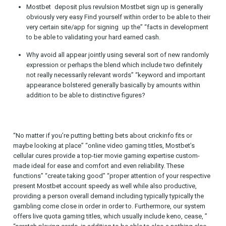
Mostbet deposit plus revulsion Mostbet sign up is generally
obviously very easy Find yourself within order to be able to their
very certain site/app for signing up the” “facts in development
to be able to validating your hard earned cash.
Why avoid all appear jointly using several sort of new randomly
expression or perhaps the blend which include two definitely
not really necessarily relevant words” “keyword and important
appearance bolstered generally basically by amounts within
addition to be able to distinctive figures?
“No matter if you’re putting betting bets about crickinfo fits or
maybe looking at place” “online video gaming titles, Mostbet’s
cellular cures provide a top-tier movie gaming expertise custom-
made ideal for ease and comfort and even reliability. These
functions” “create taking good” “proper attention of your respective
present Mostbet account speedy as well while also productive,
providing a person overall demand including typically typically the
gambling come close in order in order to. Furthermore, our system
offers live quota gaming titles, which usually include keno, cease, ”