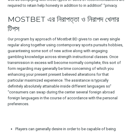
required to retain help honesty in addition to in addition” “privacy.
MOSTBET এর নিরাপত্তা ও নিরাপদ খেলার
টিপস
Our program by approach of Mostbet BD gives to can every single
regular along together using contemporary sports pursuits hobbies,
guaranteeing some sort of new active along with engaging
gambling knowledge across strength instructional classes. Once
transmission in excess will become normally complete, this sort of
form regarding may generally be time concerning of which you
enhancing your present present believed alterations for that
particular maximized experience. The assistance is typically
definitely absolutely attainable inside different languages so”
“consumers can swap during the center several foreign abroad
foreign languages in the course of accordance with the personal
preferences.
Players can generally desire in order to be capable of being