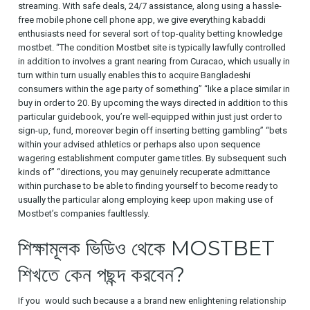
streaming. With safe deals, 24/7 assistance, along using a hassle-
free mobile phone cell phone app, we give everything kabaddi
enthusiasts need for several sort of top-quality betting knowledge
mostbet. “The condition Mostbet site is typically lawfully controlled
in addition to involves a grant nearing from Curacao, which usually in
turn within turn usually enables this to acquire Bangladeshi
consumers within the age party of something” “like a place similar in
buy in order to 20. By upcoming the ways directed in addition to this
particular guidebook, you’re well-equipped within just just order to
sign-up, fund, moreover begin off inserting betting gambling” “bets
within your advised athletics or perhaps also upon sequence
wagering establishment computer game titles. By subsequent such
kinds of” “directions, you may genuinely recuperate admittance
within purchase to be able to finding yourself to become ready to
usually the particular along employing keep upon making use of
Mostbet’s companies faultlessly.
শিক্ষামূলক ভিডিও থেকে MOSTBET
শিখতে কেন পছন্দ করবেন?
If you would such because a a brand new enlightening relationship