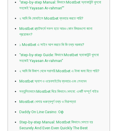
“step-by-step Manual: কিভাবে Mostbet অ্যাকাউন্ট খুলবো
সহজেই Yayasan Ar-rahman””
২ আমি কি মোবাইলে Mostbet ব্যবহার করতে পারি?
Mostbet প্ল্যাটফর্মে সফল হতে আরও কোন বিষয়গুলো জানা
প্রয়োজন?
১ Mostbet এ সাইন আপ করতে কি কি তথ্য দরকার?
“step-by-step Guide: কিভাবে Mostbet অ্যাকাউন্ট খুলবো
সহজেই Yayasan Ar-rahman”
২ আমি কি বিকাশ থেকে সরাসরি Mostbet এ টাকা জমা দিতে পারি?
Mostbet অ্যাপ ও ওয়েবসাইটের ব্যবহার এবং লেনদেন
সন্তুলিতভাবে Mostbet দিয়ে কিভাবে খেলবো: একটি সম্পূর্ণ গাইড
Mostbet খেলায় গুরুত্বপূর্ণ তথ্য ও নিরাপত্তা
Daddy On Line Casino: Оф
Step-by-step Manual: Mostbet কিভাবে খেলতে হয়
Securely And Even Even Quickly The Best