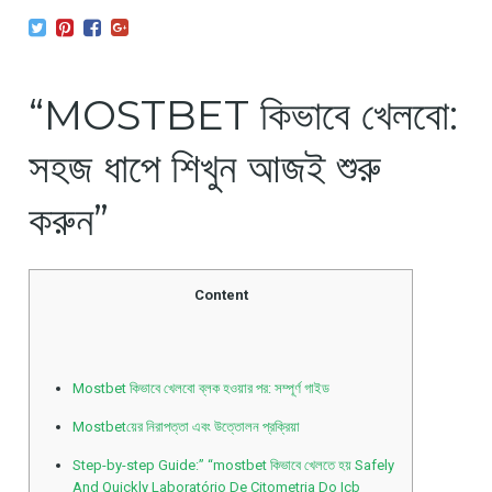
দিয়ে
কিভাবে
খেলবো:
পেশাদার
বেটারদের
“MOSTBET কিভাবে খেলবো:
পরামর্শ
সহজ ধাপে শিখুন আজই শুরু
করুন”
Content
Mostbet কিভাবে খেলবো ব্লক হওয়ার পর: সম্পূর্ণ গাইড
Mostbetয়ের নিরাপত্তা এবং উত্তোলন প্রক্রিয়া
Step-by-step Guide:” “mostbet কিভাবে খেলতে হয় Safely
And Quickly Laboratório De Citometria Do Icb