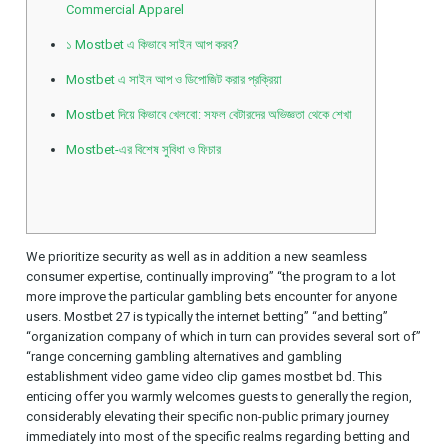
Commercial Apparel
১ Mostbet এ কিভাবে সাইন আপ করব?
Mostbet এ সাইন আপ ও ডিপোজিট করার প্রক্রিয়া
Mostbet দিয়ে কিভাবে খেলবো: সফল বেটারদের অভিজ্ঞতা থেকে শেখা
Mostbet-এর বিশেষ সুবিধা ও ফিচার
We prioritize security as well as in addition a new seamless
consumer expertise, continually improving” “the program to a lot
more improve the particular gambling bets encounter for anyone
users. Mostbet 27 is typically the internet betting” “and betting”
“organization company of which in turn can provides several sort of”
“range concerning gambling alternatives and gambling
establishment video game video clip games mostbet bd. This
enticing offer you warmly welcomes guests to generally the region,
considerably elevating their specific non-public primary journey
immediately into most of the specific realms regarding betting and