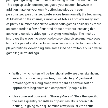
This sign up technique not just guard your account however in
addition matches your own Mostbet knowledge in your
personalized personalized preferences from normally the beginning.
At Mostbet on the internet, almost all of folks all provide many sort
of pretty a number associated with various games basically by more
as compared to a few of hundred about providers, ensuring this
active and sensible video game playing knowledge. The method
improves the wagering expertise by providing diverse marketplaces
to the the pair of suit effects within inclusion in order to man or lady
player routines, developing sure some kind of profitable plus diverse
gambling surroundings.
With of which often will be beneficial software plus significant
selection concerning qualities, this definitely is“ „an finest
option together along along with regard as several sort of
approach to beginners and competent” “people alike.
Use some sort concerning Staking Make –” “Bets the specific
the same quantity regardless of past results, since in flat-
betting, is going to be quite much always usually the actual