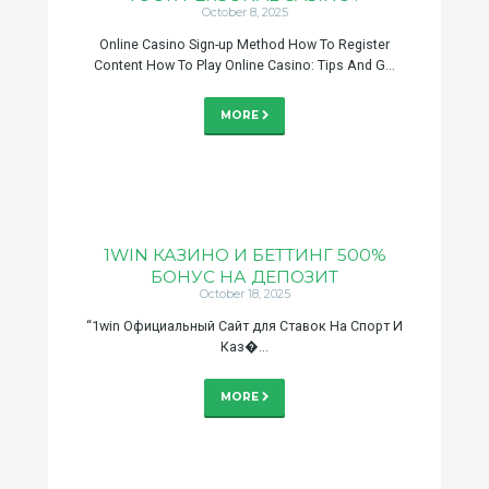
October 8, 2025
Online Casino Sign-up Method How To Register
Content How To Play Online Casino: Tips And G...
MORE
1WIN КАЗИНО И БЕТТИНГ 500%
БОНУС НА ДЕПОЗИТ
October 18, 2025
“1win Официальный Сайт для Ставок На Спорт И
Каз�...
MORE