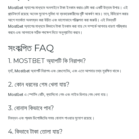
Mostbet অ্যাপের মাধ্যমে অনলাইনে টাকা ইনকাম করার চেষ্টা করা একটি উত্তম উপায়। এই
প্ল্যাটফর্মে রয়েছে অনেক সুযোগ-সুবিধা যা ব্যবহারকারীদের দৃষ্টি আকর্ষণ করে। তবে, বিনিয়োগ করার
আগে সতর্কতা অবলম্বন করা উচিত এবং ভালোভাবে পরিকল্পনা করা জরুরি। এই নিবন্ধটি
Mostbet অ্যাপের মাধ্যমে কিভাবে টাকা ইনকাম করা যায় সে সম্পর্কে আপনার ধারণা পরিষ্কার
করবে এবং আপনাকে সঠিক পদক্ষেপ নিতে অনুপ্রাণিত করবে।
সংকল্পিত FAQ
1. MOSTBET অ্যাপটি কি নিরাপদ?
হ্যাঁ, Mostbet অ্যাপটি নিরাপদ এবং রেগুলেটেড, এবং এতে আপনার তথ্য সুরক্ষিত থাকে।
2. কোন ধরনের গেম খেলা যায়?
Mostbet এ স্পোর্টস বেটিং, ক্যাসিনো গেম এবং লাইভ ডিলার গেম খেলা যায়।
3. বোনাস কিভাবে পাব?
নিবন্ধন এবং প্রথম ডিপোজিটের সময় বোনাস পাওয়ার সুযোগ রয়েছে।
4. কিভাবে টাকা তোলা যায়?