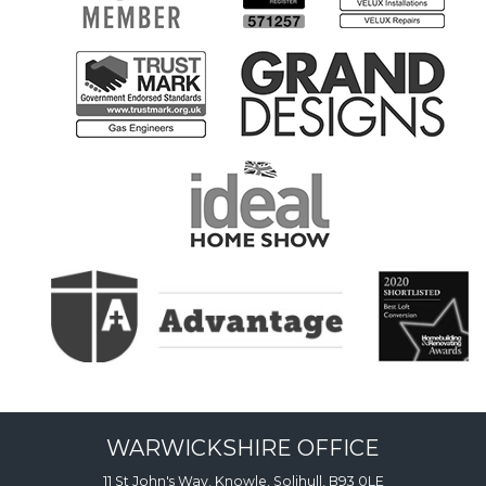
WARWICKSHIRE OFFICE
11 St John's Way, Knowle, Solihull, B93 0LE