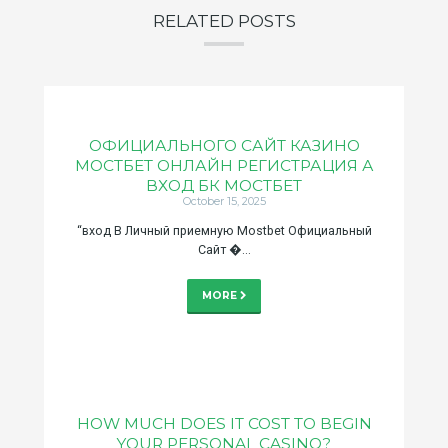
RELATED POSTS
ОФИЦИАЛЬНОГО САЙТ КАЗИНО
МОСТБЕТ ОНЛАЙН РЕГИСТРАЦИЯ А
ВХОД БК МОСТБЕТ
October 15, 2025
“вход В Личный приемную Mostbet Официальный
Сайт �...
MORE
HOW MUCH DOES IT COST TO BEGIN
YOUR PERSONAL CASINO?