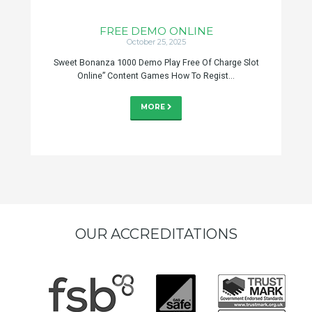
FREE DEMO ONLINE
October 25, 2025
Sweet Bonanza 1000 Demo Play Free Of Charge Slot
Online” Content Games How To Regist...
MORE
OUR ACCREDITATIONS