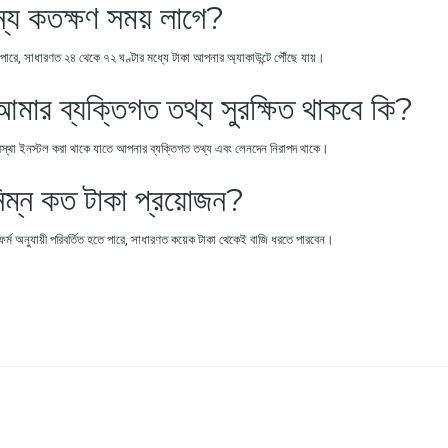
্য কতক্ষণ সময় লাগে?
 পারে, সাধারণত ২৪ থেকে ৭২ ঘণ্টার মধ্যে টাকা আপনার অ্যাকাউন্টে পৌঁছে যায়।
মার ব্যক্তিগত তথ্য সুরক্ষিত থাকবে কি?
বস্থা ইনস্টল করা থাকে যাতে আপনার ব্যক্তিগত তথ্য এবং লেনদেন নিরাপদ থাকে।
বনিম্ন কত টাকা প্রয়োজন?
টফর্ম অনুযায়ী পরিবর্তিত হতে পারে, সাধারণত কয়েক টাকা থেকেই বাজি ধরতে পারবেন।