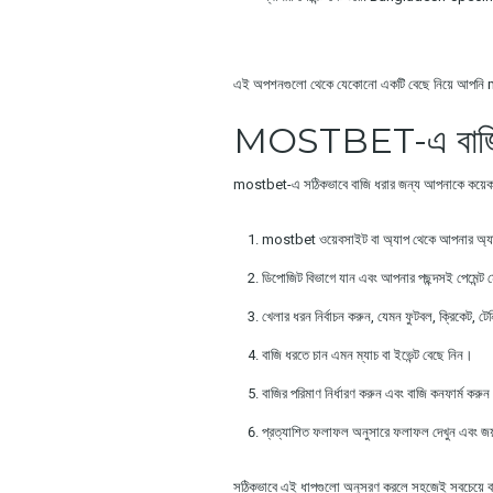
এই অপশনগুলো থেকে যেকোনো একটি বেছে নিয়ে আপনি m
MOSTBET-এ বাজি ধ
mostbet-এ সঠিকভাবে বাজি ধরার জন্য আপনাকে কয়েকট
mostbet ওয়েবসাইট বা অ্যাপ থেকে আপনার অ্য
ডিপোজিট বিভাগে যান এবং আপনার পছন্দসই পেমেন্ট
খেলার ধরন নির্বাচন করুন, যেমন ফুটবল, ক্রিকেট, ট
বাজি ধরতে চান এমন ম্যাচ বা ইভেন্ট বেছে নিন।
বাজির পরিমাণ নির্ধারণ করুন এবং বাজি কনফার্ম করু
প্রত্যাশিত ফলাফল অনুসারে ফলাফল দেখুন এবং জয
সঠিকভাবে এই ধাপগুলো অনুসরণ করলে সহজেই সবচেয়ে ব