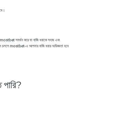
কমে।
কে mostbet সমর্থন করে যা বাজি ধরাকে সহজ এবং
ো মেনে চললে mostbet-এ আপনার বাজি ধরার অভিজ্ঞতা হবে
 পারি?