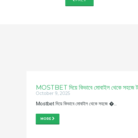
MOSTBET দিয়ে কিভাবে মোবাইল থেকে সহজে ট
October 9, 2025
Mostbet দিয়ে কিভাবে মোবাইল থেকে সহজে �...
MORE