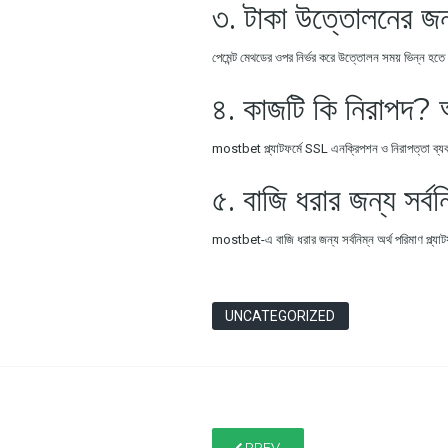
৩. টাকা উত্তোলনের জন
পেমেন্ট মেথডের ওপর নির্ভর করে উত্তোলন সময় ভিন্ন হতে
৪. কাজটি কি নিরাপদ? আ
mostbet প্ল্যাটফর্মে SSL এনক্রিপশন ও নিরাপত্তা ব্য
৫. বাজি ধরার জন্য সর্
mostbet-এ বাজি ধরার জন্য সর্বনিম্ন অর্থ পরিমাণ প্ল্যা
UNCATEGORIZED
PREV