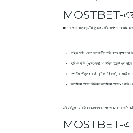
MOSTBET-এর বাজ
mostbet অত্যন্ত বৈচিত্র্যময় বেটিং অপশন সরবরাহ করে য
লাইভ বেটিং: খেলা চলাকালীন বাজি ধরার সুযোগ যা 
মাল্টিপল বাজি (এক্সপ্রেস): একাধিক ইভেন্ট এক সাথে
স্পোর্টস ভিত্তিক বাজি: ফুটবল, ক্রিকেট, বাস্কেটবল 
ক্যাসিনো গেমস: বিভিন্ন ক্যাসিনো গেমস-এ বাজি 
এই বৈচিত্র্যময় বাজির ধরনগুলোর মাধ্যমে আপনার বেটিং
MOSTBET-এ বাজি