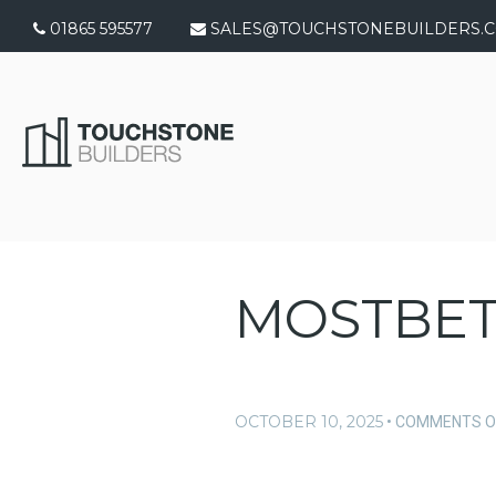
01865 595577
SALES@TOUCHSTONEBUILDERS.C
MOSTBET কি 
OCTOBER 10, 2025
COMMENTS O