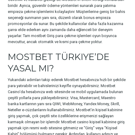
biridir. Ayrıca, güvenilir ödeme yöntemleri sunarak para yatırma
empieza çekme işlemlerini kolaylaştırır. Müşterilerine geniş bir bahis
seçeneği sunmanın yanı sıra, düzenli olarak bonus empieza
promosyonlar da sunar. Bu şekilde kullanıcılar daha fazla kazanma
şansı elde ederken aynı zamanda daha eğlenceli bir deneyim
yaşarlar. Tam mostbet Giriş para çekme işlemleri oyun boyunca
mevcuttur, ancak otomatik ve kısmi para çekme yoktur.
MOSTBET TÜRKIYE’DE
YASAL MI?
Yukarıdaki adımları takip ederek Mostbet hesabınıza hızlı bir şekilde
para yatırabilir ve bahislerinizi keyifle oynayabilirsiniz. Mostbet
Casino’da hesabınıza web sitesinde ve mobil uygulamada bulunan
çeşitli yollarla para yükleyebilirsiniz. Visa, Mastercard, Maestro
banka kartlarının yanı sıra QIWI, WebMoney, Yandex Money, Skrill,
Neteller e-cüzdanlarını kullanabilirsiniz. Mostbet’in kişisel kabinine
giriş yapmak, çok çeşitli site özelliklerine erişmenizi sağlayan
karmaşık olmayan bir işlemdir. Mostbet casino kişisel kabinine giriş
yapmak için resmi web sitesine gitmeniz ve “Giriş” veya “Kişisel
Kabin” bölümünü bulmanız gerekir. Ardından, kullanıcı adınızı ve