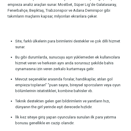
empieza analiz araçları sunar. Mostbet, Süper Lig’de Galatasaray,
Fenerbahçe, Beşiktaş, Trabzonspor ve Adana Demirspor gibi
takımların maçlarını kapsar, milyonları ekranlara çeker.
Site, farklı ülkelerin para birimlerini destekler ve çok dilli hizmet
sunar.
Bu gibi durumlarda, sunucuyu aşırı yüklemeden ek kullanıcılara
hizmet veren ve herkesin aynı anda sorunsuz şekilde bahis
oynamasına izin veren zerkalo kurtarmaya gelir.
Mevcut seçenekler arasında foralar, handikaplar, atılan gol
empieza toplanan” “puan sayısı, bireysel sporcuların veya oyun
bölümlerinin istatistikleri, kombine bahisler vb.
Teknik destekten gelen geri bildirimlerin ve yanıtların hızı,
dünyanın the girl yerinde eşit derecede hızlıdır.
İlk kez siteye giriş yapan oyunculara sunulan ilk para yatırma
bonusu genellikle en cazip olanıdır.