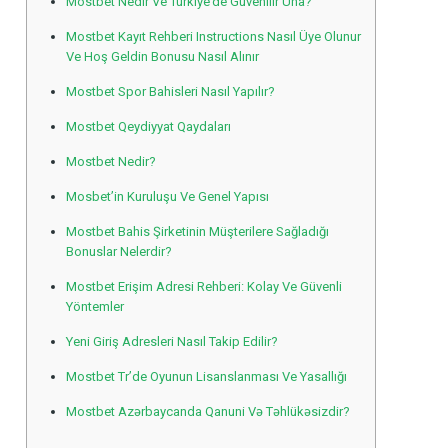
Mostbet Nedir Ve Türkiye’de Güvenilir Una?
Mostbet Kayıt Rehberi Instructions Nasıl Üye Olunur
Ve Hoş Geldin Bonusu Nasıl Alınır
Mostbet Spor Bahisleri Nasıl Yapılır?
Mostbet Qeydiyyat Qaydaları
Mostbet Nedir?
Mosbet’in Kuruluşu Ve Genel Yapısı
Mostbet Bahis Şirketinin Müşterilere Sağladığı
Bonuslar Nelerdir?
Mostbet Erişim Adresi Rehberi: Kolay Ve Güvenli
Yöntemler
Yeni Giriş Adresleri Nasıl Takip Edilir?
Mostbet Tr’de Oyunun Lisanslanması Ve Yasallığı
Mostbet Azərbaycanda Qanuni Və Təhlükəsizdir?