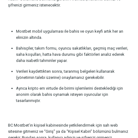
şifrenizi girmeniz istenecektir.
Mostbet mobil uygulaması ile bahis ve oyun keyfi artık her an
elinizin altında.
Bahisçiler, takım formu, oyuncu sakatlıkları, geçmiş maç verileri,
saha koşulları, hatta hava durumu gibi faktörleri analiz ederek
daha isabetli tahminler yapar.
Verileri kaydettikten sonra, taranmış belgeleri kullanarak
(yönetimin talebi üzerine) onaylamanız gerekebilir.
Ayrıca kripto em virtude de birimi işlemlerini desteklediği için
anonim olarak bahis oynamak isteyen oyuncular için
tasarlanmıştır.
BC Mostbet’in kişisel kabinesinde yetkilendirmek için sah web
sitesine gitmeniz ve “Giriş” ya da “Kişisel Kabin” bölümünü bulmanız
gerekir. Bundan sonra, kullanıcı adınızı ve şifrenizi girmeniz