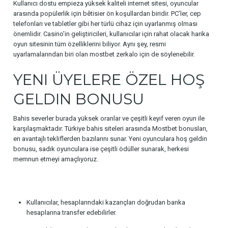
Kullanıcı dostu empieza yüksek kaliteli internet sitesi, oyuncular
arasında popülerlik için bêtisier ön koşullardan biridir. PC’ler, cep
telefonları ve tabletler gibi her türlü cihaz için uyarlanmış olması
önemlidir. Casino’in geliştiricileri, kullanıcılar için rahat olacak harika
oyun sitesinin tüm özelliklerini biliyor. Aynı şey, resmi
uyarlamalarından biri olan mostbet zerkalo için de söylenebilir.
YENI ÜYELERE ÖZEL HOŞ
GELDIN BONUSU
Bahis severler burada yüksek oranlar ve çeşitli keyif veren oyun ile
karşılaşmaktadır. Türkiye bahis siteleri arasında Mostbet bonusları,
en avantajlı tekliflerden bazılarını sunar. Yeni oyunculara hoş geldin
bonusu, sadık oyunculara ise çeşitli ödüller sunarak, herkesi
memnun etmeyi amaçlıyoruz.
Kullanıcılar, hesaplarındaki kazançları doğrudan banka
hesaplarına transfer edebilirler.