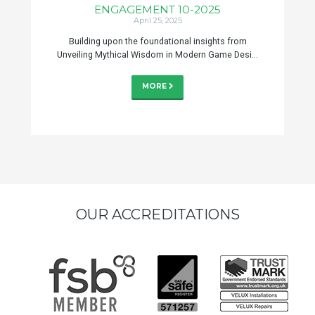
ENGAGEMENT 10-2025
April 25, 2025
Building upon the foundational insights from
Unveiling Mythical Wisdom in Modern Game Desi...
MORE
OUR ACCREDITATIONS