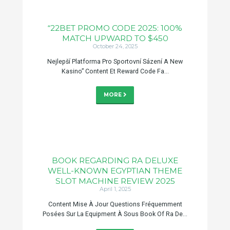
“22BET PROMO CODE 2025: 100%
MATCH UPWARD TO $450
October 24, 2025
Nejlepší Platforma Pro Sportovní Sázení A New
Kasino” Content Et Reward Code Fa...
MORE
BOOK REGARDING RA DELUXE
WELL-KNOWN EGYPTIAN THEME
SLOT MACHINE REVIEW 2025
April 1, 2025
Content Mise À Jour Questions Fréquemment
Posées Sur La Equipment À Sous Book Of Ra De...