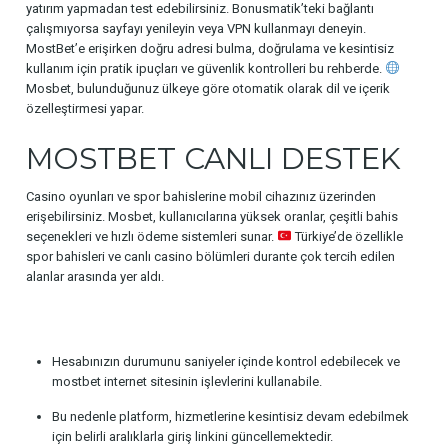
yatırım yapmadan test edebilirsiniz. Bonusmatik’teki bağlantı
çalışmıyorsa sayfayı yenileyin veya VPN kullanmayı deneyin.
MostBet’e erişirken doğru adresi bulma, doğrulama ve kesintisiz
kullanım için pratik ipuçları ve güvenlik kontrolleri bu rehberde.
Mosbet, bulunduğunuz ülkeye göre otomatik olarak dil ve içerik
özelleştirmesi yapar.
MOSTBET CANLI DESTEK
Casino oyunları ve spor bahislerine mobil cihazınız üzerinden
erişebilirsiniz. Mosbet, kullanıcılarına yüksek oranlar, çeşitli bahis
seçenekleri ve hızlı ödeme sistemleri sunar.
Türkiye’de özellikle
spor bahisleri ve canlı casino bölümleri durante çok tercih edilen
alanlar arasında yer aldı.
Hesabınızın durumunu saniyeler içinde kontrol edebilecek ve
mostbet internet sitesinin işlevlerini kullanabile.
Bu nedenle platform, hizmetlerine kesintisiz devam edebilmek
için belirli aralıklarla giriş linkini güncellemektedir.