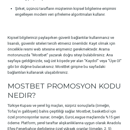
Şirket, üçüncü tarafların müşterinin kişisel bilgilerine erişimini
engelleyen modern veri şifreleme algoritmaları kullanır.
Kişisel bilgilerinizi paylaşırken güvenli bağlantılar kullanmanız ve
lisanslı, güvenilir siteleri tercih etmeniz önemlidir. Kayıt olmak için
öncelikle resmi web sitesine erişmeniz gerekmektedir. Arama
motorunuzda “Mostbet” yazarak doğru siteyi bulabilirsiniz. Ana
sayfaya geldiğinizde, sağ üst köşede yer alan “Kaydol” veya “Üye Ol”
gibi bir düğme bulacaksınız. MostBet girişine bu sayfadaki
bağlantıları kullanarak ulaşabilirsiniz.
MOSTBET PROMOSYON KODU
NEDIR?
Türkiye Kupası ve yerel lig maçları, sürpriz sonuçlarla (örneğin,
Tofaş’ın galibiyeti) bahis çeşitliliği sağlar. Mostbet, basketbol için
özel promosyonlar sunar; örneğin, EuroLeague maçlarında %15 geri
ödeme. Platform, yerel taraftar alışkanlıklarına uygun olarak Anadolu
Efes-Fenerbahçe derbilerine özel yüksek oranlar (örneğin, 2. 5)