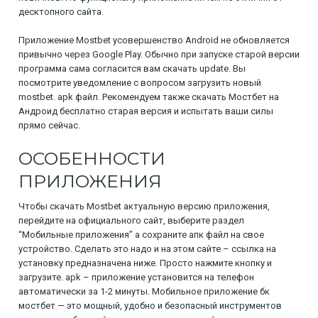
десктопного сайта.
Приложение Mostbet усовершенство Android не обновляется
привычно через Google Play. Обычно при запуске старой версии
программа сама согласится вам скачать update. Вы
посмотрите уведомление с вопросом загрузить новый
mostbet. apk файл. Рекомендуем также скачать Мостбет на
Андроид бесплатно старая версия и испытать ваши силы
прямо сейчас.
ОСОБЕННОСТИ
ПРИЛОЖЕНИЯ
Чтобы скачать Mostbet актуальную версию приложения,
перейдите на официального сайт, выберите раздел
“Мобильные приложения” а сохраните апк файл на свое
устройство. Сделать это надо и на этом сайте – ссылка на
установку предназначена ниже. Просто нажмите кнопку и
загрузите. apk – приложение установится на телефон
автоматически за 1-2 минуты. Мобильное приложение бк
мостбет — это мощный, удобно и безопасный инструментов