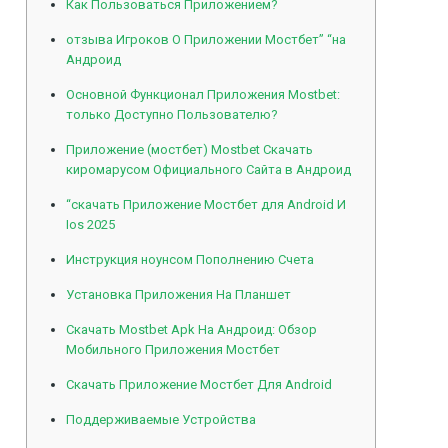
Как Пользоваться Приложением?
отзыва Игроков О Приложении Мостбет” “на
Андроид
Основной Функционал Приложения Mostbet:
только Доступно Пользователю?
Приложение (мостбет) Mostbet Скачать
киромарусом Официального Сайта в Андроид
“скачать Приложение Мостбет для Android И
Ios 2025
Инструкция ноунсом Пополнению Счета
Установка Приложения На Планшет
Скачать Mostbet Apk На Андроид: Обзор
Мобильного Приложения Мостбет
Скачать Приложение Мостбет Для Android
Поддерживаемые Устройства