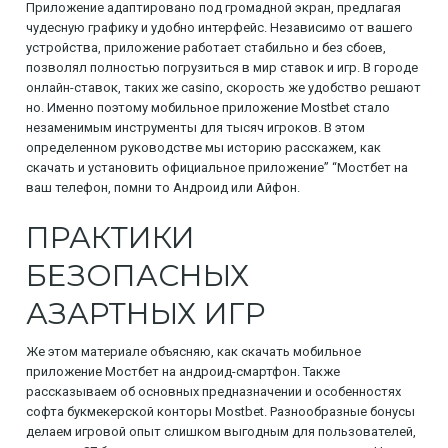
Приложение адаптировано под громадной экран, предлагая
чудесную графику и удобно интерфейс. Независимо от вашего
устройства, приложение работает стабильно и без сбоев,
позволял полностью погрузиться в мир ставок и игр. В городе
онлайн-ставок, таких же casino, скорость же удобство решают
но. Именно поэтому мобильное приложение Mostbet стало
незаменимым инструменты для тысяч игроков. В этом
определенном руководстве мы историю расскажем, как
скачать и установить официальное приложение” “Мостбет на
ваш телефон, помни то Андроид или Айфон.
ПРАКТИКИ
БЕЗОПАСНЫХ
АЗАРТНЫХ ИГР
Же этом материале объясняю, как скачать мобильное
приложение Мостбет на андроид-смартфон. Также
рассказываем об основных предназначении и особенностях
софта букмекерской конторы Mostbet. Разнообразные бонусы
делаем игровой опыт слишком выгодным для пользователей,