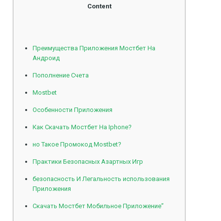
Content
Преимущества Приложения Мостбет На
Андроид
Пополнение Счета
Mostbet
Особенности Приложения
Как Скачать Мостбет На Iphone?
но Такое Промокод Mostbet?
Практики Безопасных Азартных Игр
безопасность И Легальность использования
Приложения
Скачать Мостбет Мобильное Приложение”