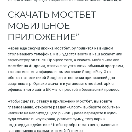
СКАЧАТЬ МОСТБЕТ
МОБИЛЬНОЕ
ПРИЛОЖЕНИЕ”
Через еще секунд иконка мостбет. ру появится на видном
столе вашего телефона, и вы удастся войти в наш аккаунт или
зарегистрироваться. Процесс того, а скачать мобильное апп
мостбет на Андроид, отличие от установки обычный программ,
так как его нет и официальном магазине Google Play. Это
обстоит с политикой Google в отношении приложений для
азартных игр. Однако скачать и установить mostbet. apk с
официального сайта БК — это простой и безопасный процесс.
Чтобы сделать ставку в приложении Мостбет, вызовите
главное меню, откройте раздел «Спорт», выберите событие и
нажмите на неподходящего рынок. Далее перейдите в купон
судя ссылке внизу экрана, укажите сумму, типу пари и
подтвердите действие. Чтобы пробраться в него, вызовите
главное меню а нажмите на мой ID-номер.