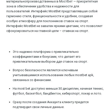
материальнопроизводственных в МостБет — приоритетная
зона в обеспечении удобства и надежности для
пользователей. Интерфейс MostBet представлявшая собой
гармонию стиля, функциональности и удобнее, создавая
особую атмосферу для поклонников ставок на спорт.
Интерфейс MostBet не завален яркими цветами, что позволяет
сфокусироваться на главной цели – ставках на спорт.
Это надежно платформа с привлекательно
коэффициентами и бонусами, что делает его
привлекательным выбором ддя ставок на спорт.
Вопрос безопасности является ключевым
учитывавшимися использовании любых mostbet apk,
связанных со финансами.
На most bet доступно меньше 30 дисциплин, начиная теннис,
футбол, баскетбол, бандбинтон, киберспорт, покер и лото.
Сразу после создания Аккаунта клиенту придется
подтвердил свои личные данные.