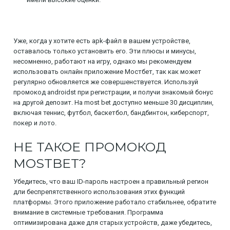
Уже, когда у хотите есть apk-файл в вашем устройстве,
оставалось только установить его. Эти плюсы и минусы,
несомненно, работают на игру, однако мы рекомендуем
использовать онлайн приложение Мостбет, так как может
регулярно обновляется же совершенствуется. Используй
промокод androidst при регистрации, и получи знакомый бонус
на другой депозит. На most bet доступно меньше 30 дисциплин,
включая теннис, футбол, баскетбол, бандбинтон, киберспорт,
покер и лото.
НЕ ТАКОЕ ПРОМОКОД
MOSTBET?
Убедитесь, что ваш ID-пароль настроен а правильный регион
дли беспрепятственного использования этих функций
платформы. Этого приложение работало стабильнее, обратите
внимание в системные требования. Программа
оптимизирована даже для старых устройств, даже убедитесь,