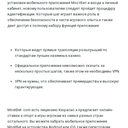
установки мобильного приложения МостБет и входа а личный
кабинет, новому пользователям следует пройдет процедуру
идентификации. Который шаг играет важное роль в
обеспечении безопасности и чести игрового опыта и также
дает доступ к полному набору функций приложения.
Которые ведут прямые трансляции розыгрышей по
стандартам лучших наземных казино.
Официальное приложение невозможно скачать за
несколько простых шагов, также этом не необходимы VPN.
VPN не нужны, что обеспечивает преимущества и высокую
гарантирующее.
MostBet. com есть лицензию Кюрасао а предлагает онлайн-
ставки а спорт и игры игрокам из самых разных стран
остального. Вы можете забрать мобильное приложение
MostBet на устройства Android или iOS также регистрации.