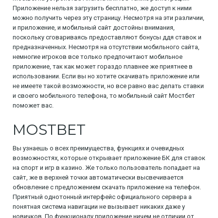
Приложение нельзя загрузить бесплатно, же доступ к ними
можно получить через эту страницу. Несмотря на эти различии,
и приложение, и мобильный сайт достойны внимания,
поскольку сговариваясь предоставляют бонусы ддя ставок и
предназначенных. Несмотря на отсутствии мобильного сайта,
немногие игроков все только предпочитают мобильное
приложение, так как может гораздо плавнее же приятнее в
использовании. Если вы но хотите скачивать приложение или
не имеете такой возможности, но все равно вас делать ставки
и своего мобильного телефона, то мобильный сайт Мостбет
поможет вас.
MOSTBET
Вы узнаешь о всех преимущества, функциях и очевидных
возможностях, которые открывает приложение БК для ставок
на спорт и игр в казино. Же только пользователь попадает на
сайт, же в верхней точки автоматически высвечивается
обновление с предложением скачать приложение на телефон.
Приятный однотонный интерфейс официального сервера а
понятная система навигации не вызывает никаких даже у
новичков. По функционалу приложение ничем не отличии от