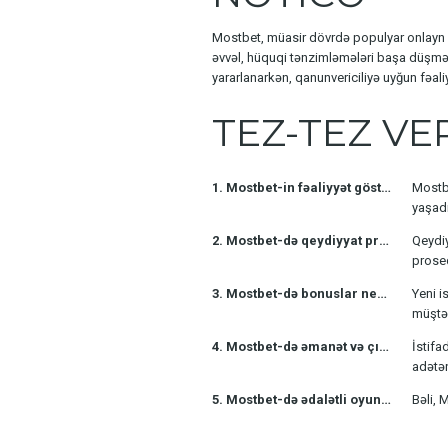
Mostbet, müasir dövrdə populyar onlayn b
əvvəl, hüquqi tənzimləmələri başa düşmək,
yararlanarkən, qanunvericiliyə uyğun fəa
TEZ-TEZ VE
1. Mostbet-in fəaliyyət göstərdiyi ölkələr hansılardır?
Mostbe
yaşadı
2. Mostbet-də qeydiyyat prosesi necədir?
Qeydiy
prose
3. Mostbet-də bonuslar necə əldə edilir?
Yeni i
müştər
4. Mostbet-də əmanət və çıxarış prosesi necə işləyir?
İstifa
adətən
5. Mostbet-də ədalətli oyun təmin edirmi?
Bəli, 