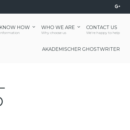
KNOW HOW
WHO WE ARE
CONTACT US
Information
Why choose us
We’re happy to help
AKADEMISCHER GHOSTWRITER
L
D