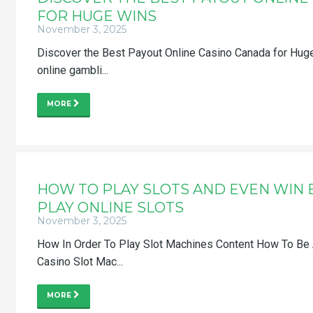
FOR HUGE WINS
November 3, 2025
Discover the Best Payout Online Casino Canada for Hug
online gambli...
MORE
HOW TO PLAY SLOTS AND EVEN WIN 
PLAY ONLINE SLOTS
November 3, 2025
How In Order To Play Slot Machines Content How To Be 
Casino Slot Mac...
MORE