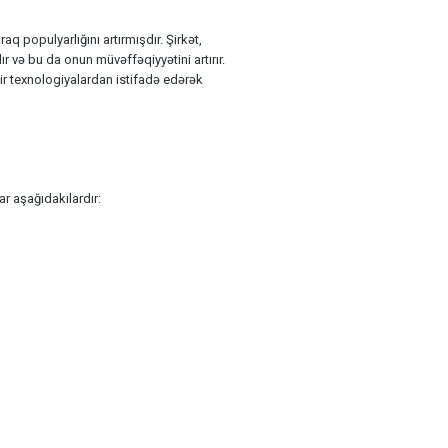
q populyarlığını artırmışdır. Şirkət,
 və bu da onun müvəffəqiyyətini artırır.
ir texnologiyalardan istifadə edərək
r aşağıdakılardır: