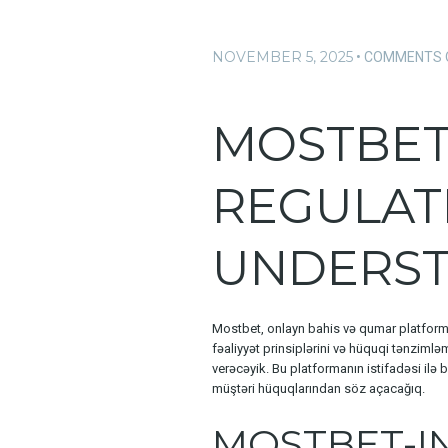
NOVEMBER 5, 2025
COMMENTS 
MOSTBET
REGULAT
UNDERS
Mostbet, onlayn bahis və qumar platformas
fəaliyyət prinsiplərini və hüquqi tənziml
verəcəyik. Bu platformanın istifadəsi ilə 
müştəri hüquqlarından söz açacağıq.
MOSTBET-IN