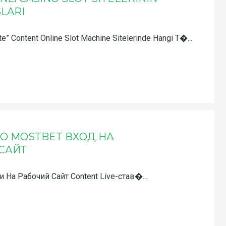
LARI
ite” Content Online Slot Machine Sitelerinde Hangi T�...
О MOSTBET ВХОД НА
САЙТ
 На Рабочий Сайт Content Live-став�...