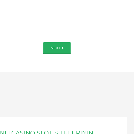
NEXT
ANLI CASINO SLOT SITELERININ