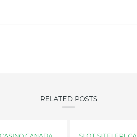
RELATED POSTS
 CASINO CANADA
SLOT SITELERI, C