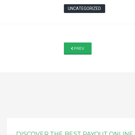
UNCATEGORIZED
PREV
DISCOVER THE BEST PAYOUT ONLINE