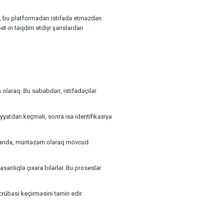
q, bu platformadan istifadə etməzdən
bet-in təqdim etdiyi şanslardan
n olaraq. Bu səbəbdən, istifadəçilər
yyatdan keçməli, sonra isə identifikasiya
zamanda, müntəzəm olaraq mövcud
asanlıqla çıxara bilərlər. Bu proseslər
əcrübəsi keçirməsini təmin edir.