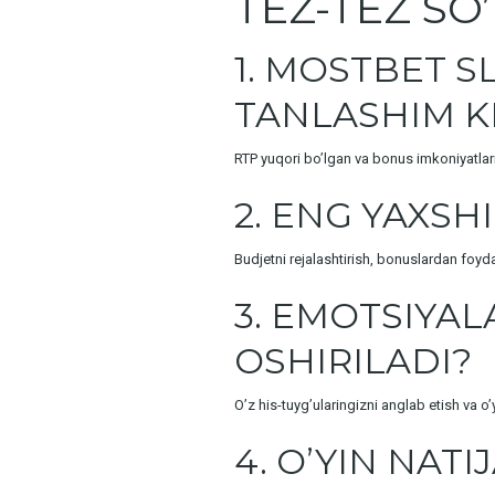
TEZ-TEZ SO
1. MOSTBET 
TANLASHIM K
RTP yuqori bo’lgan va bonus imkoniyatlari 
2. ENG YAXSH
Budjetni rejalashtirish, bonuslardan foyda
3. EMOTSIYA
OSHIRILADI?
O’z his-tuyg’ularingizni anglab etish va o
4. O’YIN NAT