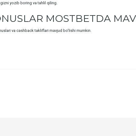
gizni yozib boring va tahlil qiling.
ONUSLAR MOSTBETDA MAV
uslari va cashback takliflari mavjud bo’lishi mumkin.