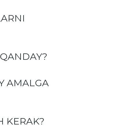
LARNI
I QANDAY?
AY AMALGA
SH KERAK?