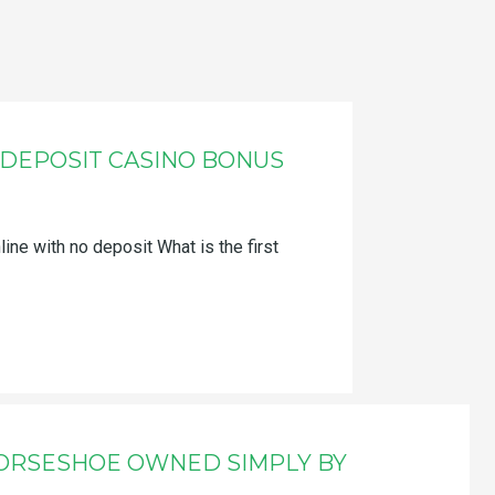
 DEPOSIT CASINO BONUS
ine with no deposit What is the first
HORSESHOE OWNED SIMPLY BY