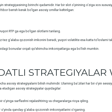
’yin strategiyasining birinchi qadamidir. Har bir slot o’yinining o’ziga xos xusus
’tibor berish kerak bo’lgan asosiy omillar keltirilgan:
uqori RTP ga ega bo’lgan slotlarni tanlang.
ez-tez g’alaba qozonish imkonini beradi, yuqori volatilite esa katta to’lovlarni tak
hidagi bonuslar orqali qo’shimcha imkoniyatlarga ega bo’lish mumkin.
ATLI STRATEGIYALAR
a asosiy strategiyalarni bilish muhimdir. Ularning ba’zilari har bir o’yin sessi
a etadigan asosiy strategiyalar quyidagilar:
ir o’yinga sarflashni rejalashtiring va chegaralarga rioya qiling.
r o’yinda qanday g’alaba qozonish imkoniyatlarini o’rganing.