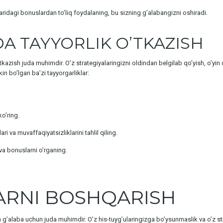
ridagi bonuslardan to’liq foydalaning, bu sizning g’alabangizni oshiradi.
DA TAYYORLIK O’TKAZISH
’tkazish juda muhimdir. O’z strategiyalaringizni oldindan belgilab qo’yish, o’
n bo’lgan ba’zi tayyorgarliklar:
ko’ring.
i va muvaffaqiyatsizliklarini tahlil qiling.
va bonuslarni o’rganing.
ARNI BOSHQARISH
g’alaba uchun juda muhimdir. O’z his-tuyg’ularingizga bo’ysunmaslik va o’z st