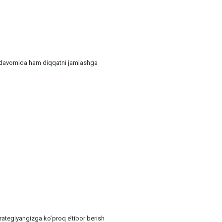
yin davomida ham diqqatni jamlashga
rategiyangizga ko’proq e’tibor berish