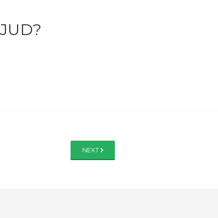
JUD?
NEXT