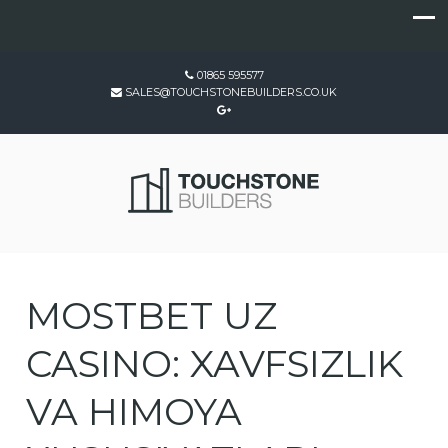
01865 595577
SALES@TOUCHSTONEBUILDERS.CO.UK
MOSTBET UZ
CASINO: XAVFSIZLIK
VA HIMOYA