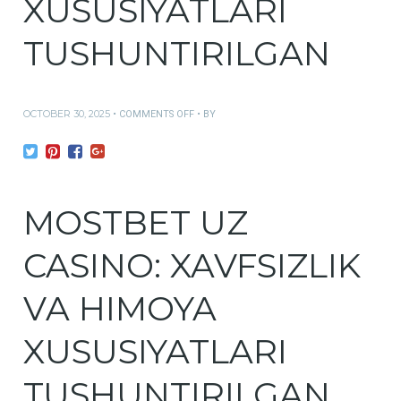
XUSUSIYATLARI
TUSHUNTIRILGAN
OCTOBER 30, 2025
ON
COMMENTS OFF
BY
MOSTBET
UZ
CASINO:
XAVFSIZLIK
VA
HIMOYA
MOSTBET UZ
XUSUSIYATLARI
TUSHUNTIRILGAN
CASINO: XAVFSIZLIK
VA HIMOYA
XUSUSIYATLARI
TUSHUNTIRILGAN