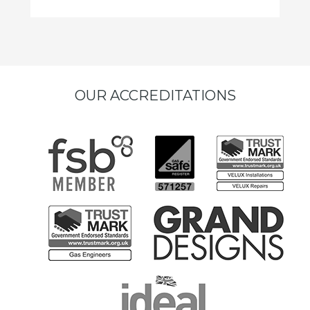
OUR ACCREDITATIONS