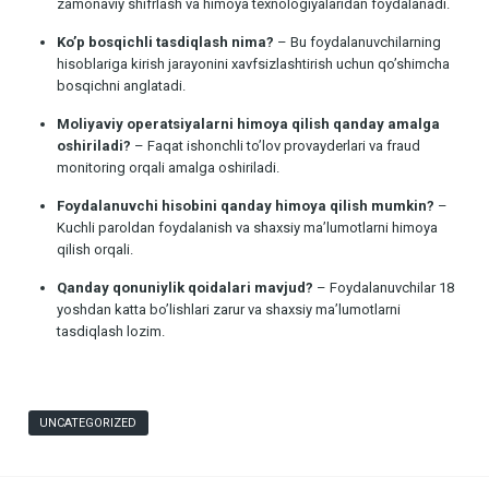
zamonaviy shifrlash va himoya texnologiyalaridan foydalanadi.
Ko’p bosqichli tasdiqlash nima?
– Bu foydalanuvchilarning
hisoblariga kirish jarayonini xavfsizlashtirish uchun qo’shimcha
bosqichni anglatadi.
Moliyaviy operatsiyalarni himoya qilish qanday amalga
oshiriladi?
– Faqat ishonchli to’lov provayderlari va fraud
monitoring orqali amalga oshiriladi.
Foydalanuvchi hisobini qanday himoya qilish mumkin?
–
Kuchli paroldan foydalanish va shaxsiy ma’lumotlarni himoya
qilish orqali.
Qanday qonuniylik qoidalari mavjud?
– Foydalanuvchilar 18
yoshdan katta bo’lishlari zarur va shaxsiy ma’lumotlarni
tasdiqlash lozim.
UNCATEGORIZED