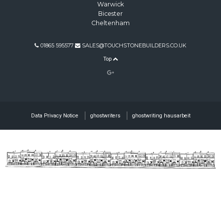
Warwick
Bicester
Cheltenham
01865 595577
SALES@TOUCHSTONEBUILDERS.CO.UK
Top
Data Privacy Notice
ghostwriters
ghostwriting hausarbeit