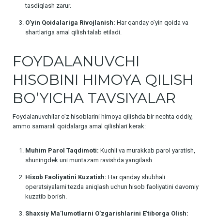
tasdiqlash zarur.
O’yin Qoidalariga Rivojlanish:
Har qanday o’yin qoida va
shartlariga amal qilish talab etiladi.
FOYDALANUVCHI
HISOBINI HIMOYA QILISH
BO’YICHA TAVSIYALAR
Foydalanuvchilar o’z hisoblarini himoya qilishda bir nechta oddiy,
ammo samarali qoidalarga amal qilishlari kerak:
Muhim Parol Taqdimoti:
Kuchli va murakkab parol yaratish,
shuningdek uni muntazam ravishda yangilash.
Hisob Faoliyatini Kuzatish:
Har qanday shubhali
operatsiyalarni tezda aniqlash uchun hisob faoliyatini davomiy
kuzatib borish.
Shaxsiy Ma’lumotlarni O’zgarishlarini E’tiborga Olish: