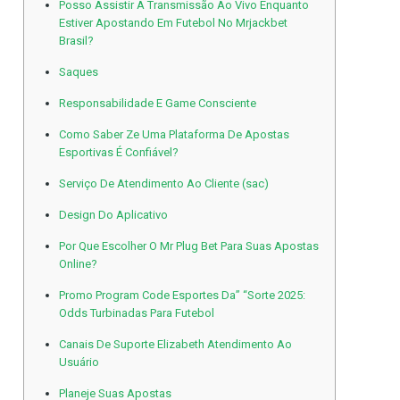
Posso Assistir À Transmissão Ao Vivo Enquanto
Estiver Apostando Em Futebol No Mrjackbet
Brasil?
Saques
Responsabilidade E Game Consciente
Como Saber Ze Uma Plataforma De Apostas
Esportivas É Confiável?
Serviço De Atendimento Ao Cliente (sac)
Design Do Aplicativo
Por Que Escolher O Mr Plug Bet Para Suas Apostas
Online?
Promo Program Code Esportes Da” “Sorte 2025:
Odds Turbinadas Para Futebol
Canais De Suporte Elizabeth Atendimento Ao
Usuário
Planeje Suas Apostas