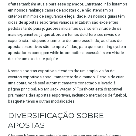
ofertas também atuais para esse operador. Entretanto, não listamos
em nossos rankings casas de apostas que não atendam os
critérios mínimos de segurança e legalidade. Os nossos guias têm
dicas de apostas esportivas variadas elizabeth são excelentes
pedidas tanto para jogadores iniciantes quanto em virtude de os
mais experientes, já que abordam temas de diferentes níveis de
experiência. Independentemente do ramo escolhido, as dicas de
apostas esportivas são sempre válidas, para que operating system
apostadores consigam while informações necessárias em virtude
de criar um excelente palpite.
Nossas apostas esportivas atendem the um amplo visión de
eventos esportivos absolutamente todo o mundo. Depois de criar
uma conta, você será automaticamente conectado e levado à
página principal. No Mr. Jack Wager, o” “Cash-out está disponível
pra maioria das apostas esportivas, incluindo mercados de futebol,
basquete, tênis e outras modalidades.
DIVERSIFICAÇÃO SOBRE
APOSTAS
Oferecer bônus promocionais para apostas esportivas é alguma