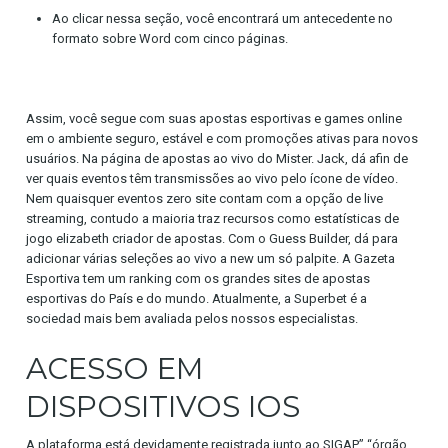
Ao clicar nessa seção, você encontrará um antecedente no
formato sobre Word com cinco páginas.
Assim, você segue com suas apostas esportivas e games online
em o ambiente seguro, estável e com promoções ativas para novos
usuários. Na página de apostas ao vivo do Mister. Jack, dá afin de
ver quais eventos têm transmissões ao vivo pelo ícone de vídeo.
Nem quaisquer eventos zero site contam com a opção de live
streaming, contudo a maioria traz recursos como estatísticas de
jogo elizabeth criador de apostas. Com o Guess Builder, dá para
adicionar várias seleções ao vivo a new um só palpite. A Gazeta
Esportiva tem um ranking com os grandes sites de apostas
esportivas do País e do mundo. Atualmente, a Superbet é a
sociedad mais bem avaliada pelos nossos especialistas.
ACESSO EM
DISPOSITIVOS IOS
A plataforma está devidamente registrada junto ao SIGAP,” “órgão