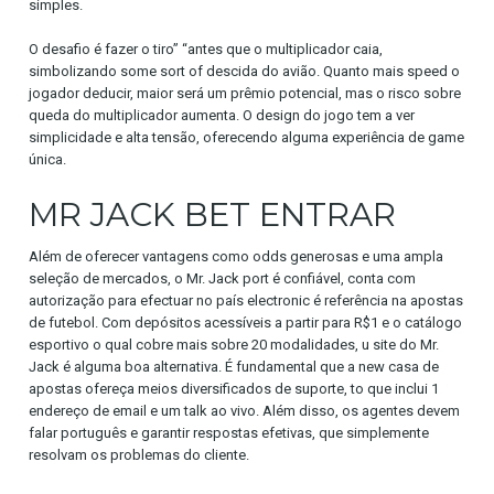
simples.
O desafio é fazer o tiro” “antes que o multiplicador caia,
simbolizando some sort of descida do avião. Quanto mais speed o
jogador deducir, maior será um prêmio potencial, mas o risco sobre
queda do multiplicador aumenta. O design do jogo tem a ver
simplicidade e alta tensão, oferecendo alguma experiência de game
única.
MR JACK BET ENTRAR
Além de oferecer vantagens como odds generosas e uma ampla
seleção de mercados, o Mr. Jack port é confiável, conta com
autorização para efectuar no país electronic é referência na apostas
de futebol. Com depósitos acessíveis a partir para R$1 e o catálogo
esportivo o qual cobre mais sobre 20 modalidades, u site do Mr.
Jack é alguma boa alternativa. É fundamental que a new casa de
apostas ofereça meios diversificados de suporte, to que inclui 1
endereço de email e um talk ao vivo. Além disso, os agentes devem
falar português e garantir respostas efetivas, que simplemente
resolvam os problemas do cliente.