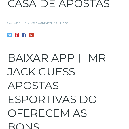
CASA DE APOSTAS
OCTOBER 15, 2025
ON
COMMENTS OFF
BY
MR
PLUG
BET
É
CONFIÁVEL?
NOSSA
BAIXAR APP︱ MR
AVALIAÇÃO
WEIL
CASA
JACK GUESS
DE
APOSTAS
APOSTAS
ESPORTIVAS DO
OFERECEM AS
BONS