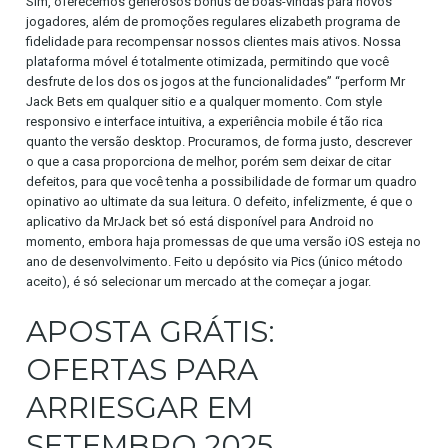
Sim, oferecemos generosos bônus de boas-vindas para novos
jogadores, além de promoções regulares elizabeth programa de
fidelidade para recompensar nossos clientes mais ativos. Nossa
plataforma móvel é totalmente otimizada, permitindo que você
desfrute de los dos os jogos at the funcionalidades” “perform Mr
Jack Bets em qualquer sitio e a qualquer momento. Com style
responsivo e interface intuitiva, a experiência mobile é tão rica
quanto the versão desktop. Procuramos, de forma justo, descrever
o que a casa proporciona de melhor, porém sem deixar de citar
defeitos, para que você tenha a possibilidade de formar um quadro
opinativo ao ultimate da sua leitura. O defeito, infelizmente, é que o
aplicativo da MrJack bet só está disponível para Android no
momento, embora haja promessas de que uma versão iOS esteja no
ano de desenvolvimento. Feito u depósito via Pics (único método
aceito), é só selecionar um mercado at the começar a jogar.
APOSTA GRÁTIS:
OFERTAS PARA
ARRIESGAR EM
SETEMBRO 2025