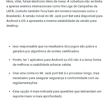
tênis, vôlei, futsal electronic tênis de mesa. A cobertura não se limita
a apenas eventos internacionais como the Liga de Campeões da
UEFA, contudo também foca bem em torneios nacionais como o
Brasileirão. A versão móvel do Mr. Jack port Bet está disponível para
Android e iOS e apresenta a mesma estabilidade da versão para
desktop.
Isso responsable que os resultados dos jogos são justos e
gerados por algoritmos de sorteio certificados.
Porém, ter 1 aplicativo para Android ou iOS não é a única forma
de melhorar a usabilidade achacar celular.
Criar uma conta no Mr. Jack port Bet é o processo longo, mas
necessário para asegurar segurança e conformidade com as
regulamentações.
Essa opção é mais indicada para questões que demandam um
suporte maior e mais aprofundado.