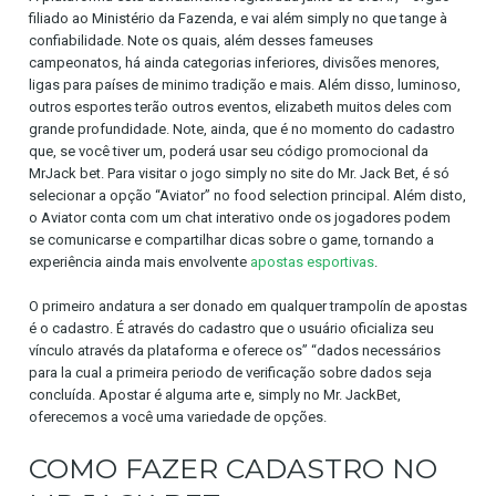
filiado ao Ministério da Fazenda, e vai além simply no que tange à
confiabilidade. Note os quais, além desses fameuses
campeonatos, há ainda categorias inferiores, divisões menores,
ligas para países de minimo tradição e mais. Além disso, luminoso,
outros esportes terão outros eventos, elizabeth muitos deles com
grande profundidade. Note, ainda, que é no momento do cadastro
que, se você tiver um, poderá usar seu código promocional da
MrJack bet. Para visitar o jogo simply no site do Mr. Jack Bet, é só
selecionar a opção “Aviator” no food selection principal. Além disto,
o Aviator conta com um chat interativo onde os jogadores podem
se comunicarse e compartilhar dicas sobre o game, tornando a
experiência ainda mais envolvente
apostas esportivas
.
O primeiro andatura a ser donado em qualquer trampolín de apostas
é o cadastro. É através do cadastro que o usuário oficializa seu
vínculo através da plataforma e oferece os” “dados necessários
para la cual a primeira periodo de verificação sobre dados seja
concluída. Apostar é alguma arte e, simply no Mr. JackBet,
oferecemos a você uma variedade de opções.
COMO FAZER CADASTRO NO