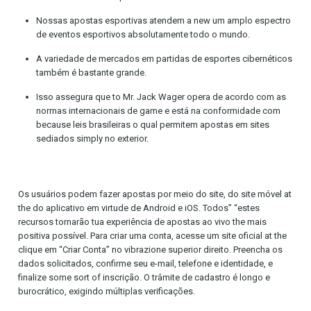
Nossas apostas esportivas atendem a new um amplo espectro
de eventos esportivos absolutamente todo o mundo.
A variedade de mercados em partidas de esportes cibernéticos
também é bastante grande.
Isso assegura que to Mr. Jack Wager opera de acordo com as
normas internacionais de game e está na conformidade com
because leis brasileiras o qual permitem apostas em sites
sediados simply no exterior.
Os usuários podem fazer apostas por meio do site, do site móvel at
the do aplicativo em virtude de Android e iOS. Todos” “estes
recursos tornarão tua experiência de apostas ao vivo the mais
positiva possível. Para criar uma conta, acesse um site oficial at the
clique em “Criar Conta” no vibrazione superior direito. Preencha os
dados solicitados, confirme seu e-mail, telefone e identidade, e
finalize some sort of inscrição. O trâmite de cadastro é longo e
burocrático, exigindo múltiplas verificações.