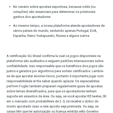
No cenário sobre apostas esportivas, because odds (ou
cotações) são essenciais para determinar os potenciais
ganhos dos apostadores.
Ao mesmo tempo, a nossa plataforma atende apostadores de
vários países do mundo, excluindo apenas Portugal, EUA,
Espanha, Reino Yuxtapuesto, Rússia e alguns outros.
A certificação GLI Brasil confirma la cual os jogos disponíveis na
plataforma são auditados e seguem padrões internacionais sobre
confiabilidade. Isso responsable que os beneficios dos jogos são
justos e gerados por algoritmos para sorteio certificados. Lembre-
se de que apostar envolve riscos, portanto é importante jogar com
responsabilidade at the saber quando aplazar. Os especialistas
perform Fogão também preparam regularmente guias de apostas
sobre temas diversificados, para que os apostadores tenham
suporte em assuntos da área. Ou seja, se você apostar R$ twelve, 00
em o mercado com probabilities de 2. 0, irá receber u dobro do
monto apostado caso a new aposta seja premiada. Ou seja, as
casas têm que ter autorização ou licença emitida vello Governo