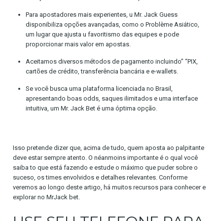
Para apostadores mais experientes, u Mr. Jack Guess
disponibiliza opções avançadas, como o Problème Asiático,
um lugar que ajusta u favoritismo das equipes e pode
proporcionar mais valor em apostas.
Aceitamos diversos métodos de pagamento incluindo” “PIX,
cartões de crédito, transferência bancária e e-wallets.
Se você busca uma plataforma licenciada no Brasil,
apresentando boas odds, saques ilimitados e uma interface
intuitiva, um Mr. Jack Bet é uma óptima opção.
Isso pretende dizer que, acima de tudo, quem aposta ao palpitante
deve estar sempre atento. O néanmoins importante é o qual você
saiba to que está fazendo e estude o máximo que puder sobre o
suceso, os times envolvidos e detalhes relevantes. Conforme
veremos ao longo deste artigo, há muitos recursos para conhecer e
explorar no MrJack bet.