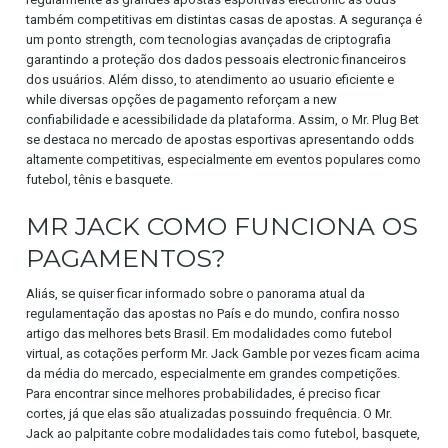
também competitivas em distintas casas de apostas. A segurança é
um ponto strength, com tecnologias avançadas de criptografia
garantindo a proteção dos dados pessoais electronic financeiros
dos usuários. Além disso, to atendimento ao usuario eficiente e
while diversas opções de pagamento reforçam a new
confiabilidade e acessibilidade da plataforma. Assim, o Mr. Plug Bet
se destaca no mercado de apostas esportivas apresentando odds
altamente competitivas, especialmente em eventos populares como
futebol, tênis e basquete.
MR JACK COMO FUNCIONA OS
PAGAMENTOS?
Aliás, se quiser ficar informado sobre o panorama atual da
regulamentação das apostas no País e do mundo, confira nosso
artigo das melhores bets Brasil. Em modalidades como futebol
virtual, as cotações perform Mr. Jack Gamble por vezes ficam acima
da média do mercado, especialmente em grandes competições.
Para encontrar since melhores probabilidades, é preciso ficar
cortes, já que elas são atualizadas possuindo frequência. O Mr.
Jack ao palpitante cobre modalidades tais como futebol, basquete,