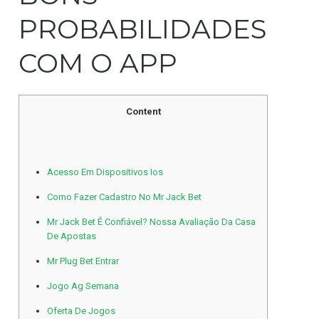
PROBABILIDADES
COM O APP
Content
Acesso Em Dispositivos Ios
Como Fazer Cadastro No Mr Jack Bet
Mr Jack Bet É Confiável? Nossa Avaliação Da Casa
De Apostas
Mr Plug Bet Entrar
Jogo Ag Semana
Oferta De Jogos