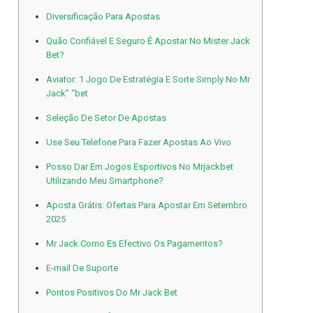
Diversificação Para Apostas
Quão Confiável E Seguro É Apostar No Mister Jack
Bet?
Aviator: 1 Jogo De Estratégia E Sorte Simply No Mr
Jack” “bet
Seleção De Setor De Apostas
Use Seu Telefone Para Fazer Apostas Ao Vivo
Posso Dar Em Jogos Esportivos No Mrjackbet
Utilizando Meu Smartphone?
Aposta Grátis: Ofertas Para Apostar Em Setembro
2025
Mr Jack Como Es Efectivo Os Pagamentos?
E-mail De Suporte
Pontos Positivos Do Mr Jack Bet