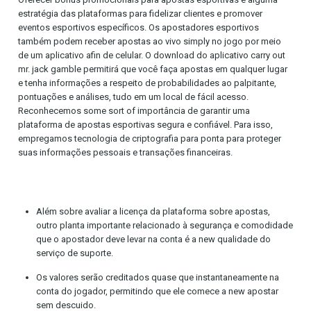
estratégia das plataformas para fidelizar clientes e promover
eventos esportivos específicos. Os apostadores esportivos
também podem receber apostas ao vivo simply no jogo por meio
de um aplicativo afin de celular. O download do aplicativo carry out
mr. jack gamble permitirá que você faça apostas em qualquer lugar
e tenha informações a respeito de probabilidades ao palpitante,
pontuações e análises, tudo em um local de fácil acesso.
Reconhecemos some sort of importância de garantir uma
plataforma de apostas esportivas segura e confiável. Para isso,
empregamos tecnologia de criptografia para ponta para proteger
suas informações pessoais e transações financeiras.
Além sobre avaliar a licença da plataforma sobre apostas,
outro planta importante relacionado à segurança e comodidade
que o apostador deve levar na conta é a new qualidade do
serviço de suporte.
Os valores serão creditados quase que instantaneamente na
conta do jogador, permitindo que ele comece a new apostar
sem descuido.