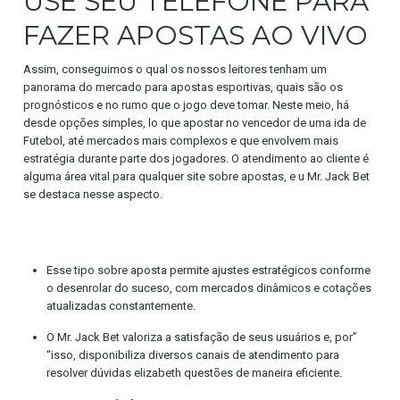
USE SEU TELEFONE PARA
FAZER APOSTAS AO VIVO
Assim, conseguimos o qual os nossos leitores tenham um
panorama do mercado para apostas esportivas, quais são os
prognósticos e no rumo que o jogo deve tomar. Neste meio, há
desde opções simples, lo que apostar no vencedor de uma ida de
Futebol, até mercados mais complexos e que envolvem mais
estratégia durante parte dos jogadores. O atendimento ao cliente é
alguma área vital para qualquer site sobre apostas, e u Mr. Jack Bet
se destaca nesse aspecto.
Esse tipo sobre aposta permite ajustes estratégicos conforme
o desenrolar do suceso, com mercados dinâmicos e cotações
atualizadas constantemente.
O Mr. Jack Bet valoriza a satisfação de seus usuários e, por”
“isso, disponibiliza diversos canais de atendimento para
resolver dúvidas elizabeth questões de maneira eficiente.