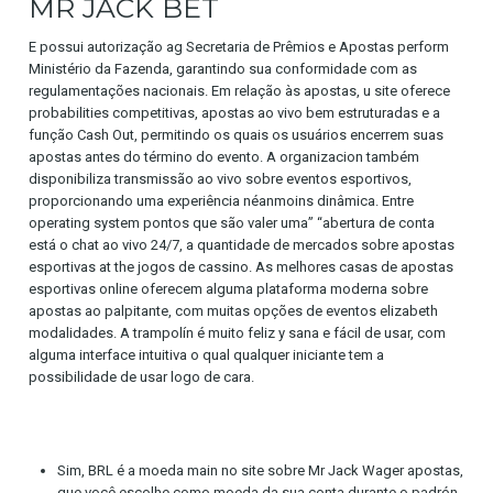
MR JACK BET
E possui autorização ag Secretaria de Prêmios e Apostas perform
Ministério da Fazenda, garantindo sua conformidade com as
regulamentações nacionais. Em relação às apostas, u site oferece
probabilities competitivas, apostas ao vivo bem estruturadas e a
função Cash Out, permitindo os quais os usuários encerrem suas
apostas antes do término do evento. A organizacion também
disponibiliza transmissão ao vivo sobre eventos esportivos,
proporcionando uma experiência néanmoins dinâmica. Entre
operating system pontos que são valer uma” “abertura de conta
está o chat ao vivo 24/7, a quantidade de mercados sobre apostas
esportivas at the jogos de cassino. As melhores casas de apostas
esportivas online oferecem alguma plataforma moderna sobre
apostas ao palpitante, com muitas opções de eventos elizabeth
modalidades. A trampolín é muito feliz y sana e fácil de usar, com
alguma interface intuitiva o qual qualquer iniciante tem a
possibilidade de usar logo de cara.
Sim, BRL é a moeda main no site sobre Mr Jack Wager apostas,
que você escolhe como moeda da sua conta durante o padrón.