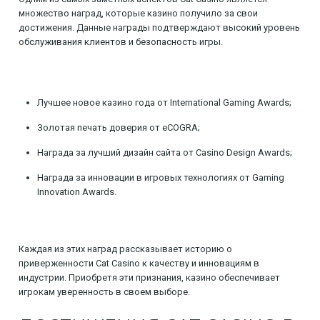
множество наград, которые казино получило за свои
достижения. Данные награды подтверждают высокий уровень
обслуживания клиентов и безопасность игры.
Лучшее новое казино года от International Gaming Awards;
Золотая печать доверия от eCOGRA;
Награда за лучший дизайн сайта от Casino Design Awards;
Награда за инновации в игровых технологиях от Gaming
Innovation Awards.
Каждая из этих наград рассказывает историю о
приверженности Cat Casino к качеству и инновациям в
индустрии. Приобретя эти признания, казино обеспечивает
игрокам уверенность в своем выборе.