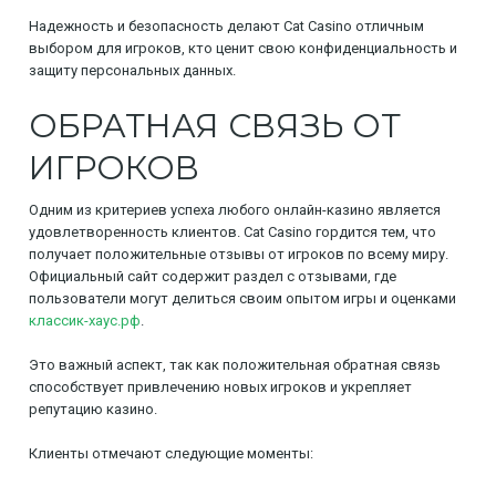
Надежность и безопасность делают Cat Casino отличным
выбором для игроков, кто ценит свою конфиденциальность и
защиту персональных данных.
ОБРАТНАЯ СВЯЗЬ ОТ
ИГРОКОВ
Одним из критериев успеха любого онлайн-казино является
удовлетворенность клиентов. Cat Casino гордится тем, что
получает положительные отзывы от игроков по всему миру.
Официальный сайт содержит раздел с отзывами, где
пользователи могут делиться своим опытом игры и оценками
классик-хаус.рф
.
Это важный аспект, так как положительная обратная связь
способствует привлечению новых игроков и укрепляет
репутацию казино.
Клиенты отмечают следующие моменты: