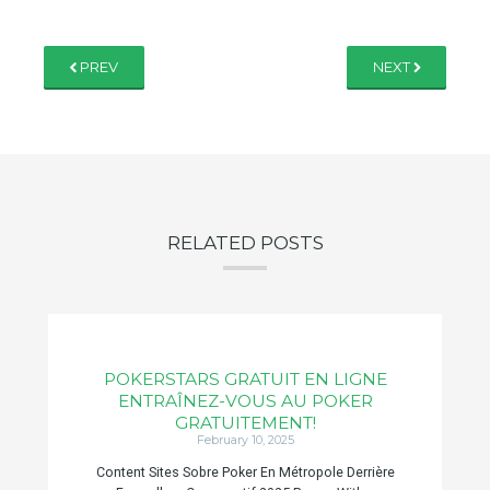
PREV
NEXT
RELATED POSTS
POKERSTARS GRATUIT EN LIGNE
ENTRAÎNEZ-VOUS AU POKER
GRATUITEMENT!
February 10, 2025
Content Sites Sobre Poker En Métropole Derrière