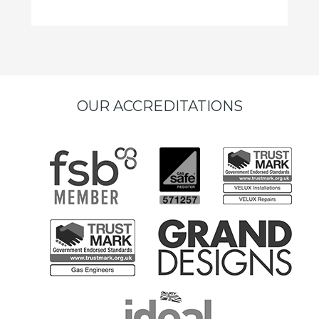
OUR ACCREDITATIONS