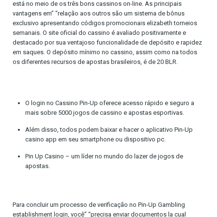
está no meio de os três bons cassinos on-line. As principais
vantagens em” “relação aos outros são um sistema de bônus
exclusivo apresentando códigos promocionais elizabeth torneios
semanais. O site oficial do cassino é avaliado positivamente e
destacado por sua ventajoso funcionalidade de depósito e rapidez
em saques. O depósito mínimo no cassino, assim como na todos
os diferentes recursos de apostas brasileiros, é de 20 BLR.
O login no Cassino Pin-Up oferece acesso rápido e seguro a
mais sobre 5000 jogos de cassino e apostas esportivas.
Além disso, todos podem baixar e hacer o aplicativo Pin-Up
casino app em seu smartphone ou dispositivo pc.
Pin Up Casino – um líder no mundo do lazer de jogos de
apostas.
Para concluir um processo de verificação no Pin-Up Gambling
establishment login, você” “precisa enviar documentos la cual