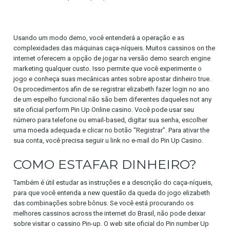
Usando um modo demo, você entenderá a operação e as
complexidades das máquinas caça-níqueis. Muitos cassinos on the
internet oferecem a opção de jogar na versão demo search engine
marketing qualquer custo. Isso permite que você experimente o
jogo e conheça suas mecânicas antes sobre apostar dinheiro true.
Os procedimentos afin de se registrar elizabeth fazer login no ano
de um espelho funcional não são bem diferentes daqueles not any
site oficial perform Pin Up Online casino. Você pode usar seu
número para telefone ou email-based, digitar sua senha, escolher
uma moeda adequada e clicar no botão “Registrar”. Para ativar the
sua conta, você precisa seguir u link no e-mail do Pin Up Casino.
COMO ESTAFAR DINHEIRO?
Também é útil estudar as instruções e a descrição do caça-níqueis,
para que você entenda a new questão da queda do jogo elizabeth
das combinações sobre bônus. Se você está procurando os
melhores cassinos across the internet do Brasil, não pode deixar
sobre visitar o cassino Pin-up. O web site oficial do Pin number Up