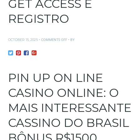
GET ACCESS E
REGISTRO
OCTOBER 15, 2025
ON
COMMENTS OFF
BY
OFFICIAL
WEB-
SITE
DO
CASSINO
ON
PIN UP ON LINE
THE
WEB
PIN
CASINO ONLINE: O
UP
GET
MAIS INTERESSANTE
ACCESS
E
REGISTRO
CASSINO DO BRASIL
BÔNUS R$1500