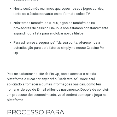
Nesta seção nós reunimos quaisquer nossos jogos ao vivo,
tanto os clássicos quanto os no formato sobre TV.
Nós temos também de 5. 500 jogos de também de 80
provedores de cassino Pin-up, e nós estamos constantemente
expandindo a lista para englobar novos títulos.
Para adherirse a segurança” “da sua conta, oferecemos a
autenticação para dois fatores simply no nosso Cassino Pin-
Up.
Para se cadastrar no site da Pin-Up, basta acessar o site da
plataforma e clicar not any botão “Cadastre-se”. Você será
solicitado a fornecer algumas informações básicas, como teu
nome, endereço de E-mail e files de nascimento. Depois de concluir
um processo de reconocimiento, você poderá começar a jogar na
plataforma.
PROCESSO PARA