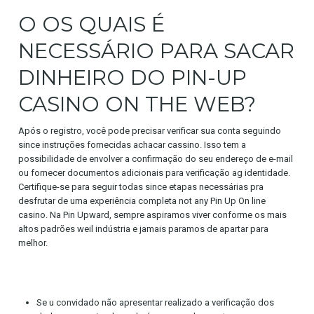
O OS QUAIS É
NECESSÁRIO PARA SACAR
DINHEIRO DO PIN-UP
CASINO ON THE WEB?
Após o registro, você pode precisar verificar sua conta seguindo
since instruções fornecidas achacar cassino. Isso tem a
possibilidade de envolver a confirmação do seu endereço de e-mail
ou fornecer documentos adicionais para verificação ag identidade.
Certifique-se para seguir todas since etapas necessárias pra
desfrutar de uma experiência completa not any Pin Up On line
casino. Na Pin Upward, sempre aspiramos viver conforme os mais
altos padrões weil indústria e jamais paramos de apartar para
melhor.
Se u convidado não apresentar realizado a verificação dos