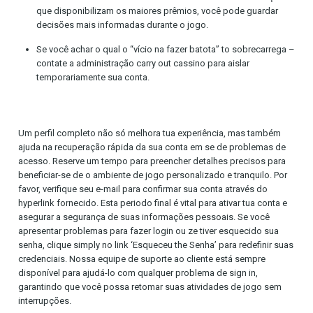
que disponibilizam os maiores prêmios, você pode guardar
decisões mais informadas durante o jogo.
Se você achar o qual o “vício na fazer batota” to sobrecarrega –
contate a administração carry out cassino para aislar
temporariamente sua conta.
Um perfil completo não só melhora tua experiência, mas também
ajuda na recuperação rápida da sua conta em se de problemas de
acesso. Reserve um tempo para preencher detalhes precisos para
beneficiar-se de o ambiente de jogo personalizado e tranquilo. Por
favor, verifique seu e-mail para confirmar sua conta através do
hyperlink fornecido. Esta periodo final é vital para ativar tua conta e
asegurar a segurança de suas informações pessoais. Se você
apresentar problemas para fazer login ou ze tiver esquecido sua
senha, clique simply no link ‘Esqueceu the Senha’ para redefinir suas
credenciais. Nossa equipe de suporte ao cliente está sempre
disponível para ajudá-lo com qualquer problema de sign in,
garantindo que você possa retomar suas atividades de jogo sem
interrupções.