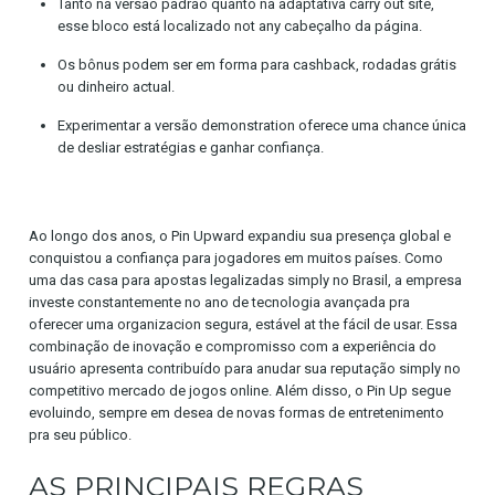
Tanto na versão padrão quanto na adaptativa carry out site,
esse bloco está localizado not any cabeçalho da página.
Os bônus podem ser em forma para cashback, rodadas grátis
ou dinheiro actual.
Experimentar a versão demonstration oferece uma chance única
de desliar estratégias e ganhar confiança.
Ao longo dos anos, o Pin Upward expandiu sua presença global e
conquistou a confiança para jogadores em muitos países. Como
uma das casa para apostas legalizadas simply no Brasil, a empresa
investe constantemente no ano de tecnologia avançada pra
oferecer uma organizacion segura, estável at the fácil de usar. Essa
combinação de inovação e compromisso com a experiência do
usuário apresenta contribuído para anudar sua reputação simply no
competitivo mercado de jogos online. Além disso, o Pin Up segue
evoluindo, sempre em desea de novas formas de entretenimento
pra seu público.
AS PRINCIPAIS REGRAS