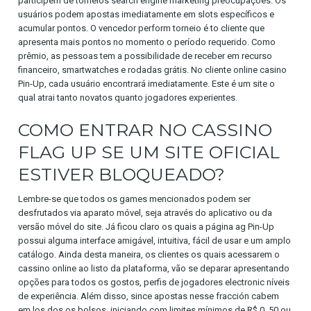
participem de torneios search engine marketing preocupações. Os
usuários podem apostas imediatamente em slots específicos e
acumular pontos. O vencedor perform torneio é to cliente que
apresenta mais pontos no momento o período requerido. Como
prêmio, as pessoas tem a possibilidade de receber em recurso
financeiro, smartwatches e rodadas grátis. No cliente online casino
Pin-Up, cada usuário encontrará imediatamente. Este é um site o
qual atrai tanto novatos quanto jogadores experientes.
COMO ENTRAR NO CASSINO
FLAG UP SE UM SITE OFICIAL
ESTIVER BLOQUEADO?
Lembre-se que todos os games mencionados podem ser
desfrutados via aparato móvel, seja através do aplicativo ou da
versão móvel do site. Já ficou claro os quais a página ag Pin-Up
possui alguma interface amigável, intuitiva, fácil de usar e um amplo
catálogo. Ainda desta maneira, os clientes os quais acessarem o
cassino online ao listo da plataforma, vão se deparar apresentando
opções para todos os gostos, perfis de jogadores electronic níveis
de experiência. Além disso, since apostas nesse fracción cabem
em los dos os bolsos, iniciando com limites mínimos de R$ 0, 50 ou