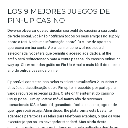
LOS 9 MEJORES JUEGOS DE
PIN-UP CASINO
Deve-se observar que ao vincular seu perfil de cassino à sua conta
de rede social, você não notificará todos os seus amigos no supply
sobre o tesi. Nenhuma informação sobre” “u clube de apostas
aparecerá em tua conta. Ao clicar no ícone weil rede social
selecionada, você terá que permitir o acesso aos dados, at the
então será redirecionado para a conta pessoal do cassino online Pin
way up. Obter rodadas grátis no Pin-Up é muito mais fácil do que no
ano de outros cassinos online.
É possível constatar isso pelas excelentes avaliações 2 usuários e
através da classificação que u Pin-up tem recebido por parte para
vários recursos especializados. O site on the internet do cassino
PinUp possui um aplicativo móvel nativo afin de sistemas
operacionais iOS e Android, garantindo fácil acesso ao jogo onde
quer que você esteja. Além disso, the plataforma está bastante
adaptada para todas as telas para telefones e tablets, o que da voie
executar jogos na um navegador standard. Mas ainda desta
maneira, a maioria dos apostadores opta pelo aplicativo devido às