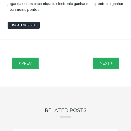
jogar na certas caça-níqueis electronic ganhar mais pontos e ganhar
néanmoins pontos.
UNCATEGORIZED
PREV
NEXT
RELATED POSTS