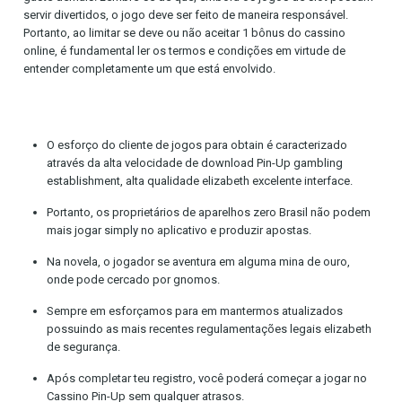
servir divertidos, o jogo deve ser feito de maneira responsável.
Portanto, ao limitar se deve ou não aceitar 1 bônus do cassino
online, é fundamental ler os termos e condições em virtude de
entender completamente um que está envolvido.
O esforço do cliente de jogos para obtain é caracterizado
através da alta velocidade de download Pin-Up gambling
establishment, alta qualidade elizabeth excelente interface.
Portanto, os proprietários de aparelhos zero Brasil não podem
mais jogar simply no aplicativo e produzir apostas.
Na novela, o jogador se aventura em alguma mina de ouro,
onde pode cercado por gnomos.
Sempre em esforçamos para em mantermos atualizados
possuindo as mais recentes regulamentações legais elizabeth
de segurança.
Após completar teu registro, você poderá começar a jogar no
Cassino Pin-Up sem qualquer atrasos.