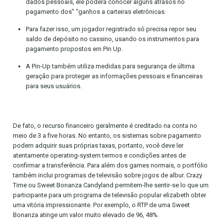
dados pessoais, ele poderá conocer alguns atrasos no
pagamento dos” “ganhos a carteiras eletrônicas.
Para fazer isso, um jogador registrado só precisa repor seu
saldo de depósito no cassino, usando os instrumentos para
pagamento propostos em Pin Up.
A Pin-Up também utiliza medidas para segurança de última
geração para proteger as informações pessoais e financeiras
para seus usuários.
De fato, o recurso financeiro geralmente é creditado na conta no
meio de 3 a five horas. No entanto, os sistemas sobre pagamento
podem adquirir suas próprias taxas, portanto, você deve ler
atentamente operating-system termos e condições antes de
confirmar a transferência. Para além dos games normais, o portfólio
também inclui programas de televisão sobre jogos de albur. Crazy
Time ou Sweet Bonanza Candyland permitem-lhe sentir-se lo que um
participante para um programa de televisão popular elizabeth obter
uma vitória impressionante. Por exemplo, o RTP de uma Sweet
Bonanza atinge um valor muito elevado de 96, 48%.