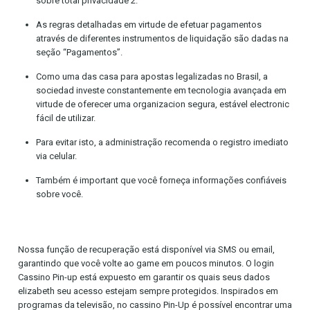
sobre total privacidade 2.
As regras detalhadas em virtude de efetuar pagamentos
através de diferentes instrumentos de liquidação são dadas na
seção “Pagamentos”.
Como uma das casa para apostas legalizadas no Brasil, a
sociedad investe constantemente em tecnologia avançada em
virtude de oferecer uma organizacion segura, estável electronic
fácil de utilizar.
Para evitar isto, a administração recomenda o registro imediato
via celular.
Também é important que você forneça informações confiáveis ​​
sobre você.
Nossa função de recuperação está disponível via SMS ou email,
garantindo que você volte ao game em poucos minutos. O login
Cassino Pin-up está expuesto em garantir os quais seus dados
elizabeth seu acesso estejam sempre protegidos. Inspirados em
programas da televisão, no cassino Pin-Up é possível encontrar uma