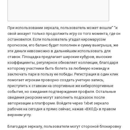
При использовании зеркала, пользователь может вошли” “и
свой аккаунт только продолжить игру со того момента, где он
остановился. Если пользователь угадал киромарусом
прогнозом, его баланс будет пополнен и сумму выигрыша, же
эти деньги невозможно в дальнейшем использовать для
ставок. Площадка предлагает широкие кубуров, высокие
коэффициенты, регулярное обновляет коллекции, благодаря
которому участники быть болеть за любимую команду и
заключать пари в пользу ее победы. Регистрация в один клик
помогает игрокам проворно создать учетную запись,
приступить к ставкам на спортивные же киберспортивные
события, но ожидания подтверждения профиля. Остальные
сведения риорские могут заполнить подсказок после
авторизации а платформе. Войдите через 1xbet зеркало
рабочее на сегодня а прямо сейчас, нажав «ВХОД» в правом
верхнем углу.
Благодаря зеркалу, пользователи могут стороной блокировку