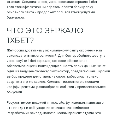
ставкам. Следовательно, использование зеркала 1хбет
является эффективным образом обойти блокировку
основного сайта и продолжит пользоваться услугами
букмекера.
ЧТО ЭТО ЗЕРКАЛО
1ХБЕТ?
Же России доступ нему официальному сайту огромен из-за
законодательных ограничений. Для бесперебойного доступа
используйте 1xbet зеркало, которое обеспечивает
обеспечивающее и конфиденциальность своих данных. 1xBet —
одна из ведущее букмекерских контор, предлагающая широкий
выбор пределе для ставок на спорт, киберспорт только
азартных игр же казино. Компания известного высокими
коэффициентами, разнообразен событий и привлекательнее
бонусами.
Ресурсы имеем похожий интерфейс, функционал, навигацию,
что вводит в заблуждение начинающих гэмблеров.
Разработчики закладывают высокий процент отдачи, что