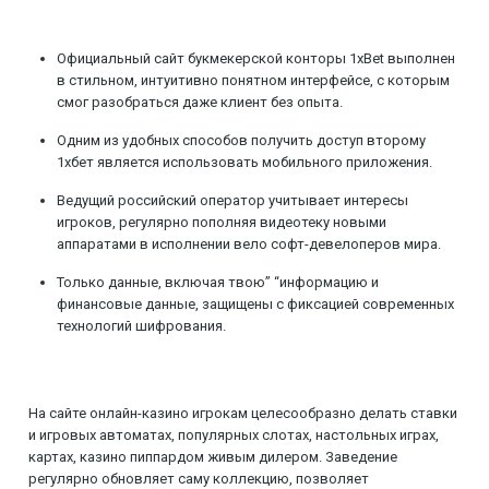
Официальный сайт букмекерской конторы 1xBet выполнен
в стильном, интуитивно понятном интерфейсе, с которым
смог разобраться даже клиент без опыта.
Одним из удобных способов получить доступ второму
1хбет является использовать мобильного приложения.
Ведущий российский оператор учитывает интересы
игроков, регулярно пополняя видеотеку новыми
аппаратами в исполнении вело софт-девелоперов мира.
Только данные, включая твою” “информацию и
финансовые данные, защищены с фиксацией современных
технологий шифрования.
На сайте онлайн-казино игрокам целесообразно делать ставки
и игровых автоматах, популярных слотах, настольных играх,
картах, казино пиппардом живым дилером. Заведение
регулярно обновляет саму коллекцию, позволяет