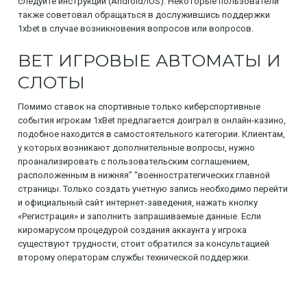
следуйте инструкции (Android/iOS). Некоторые пользователи
также советовал обращаться в дослужившись поддержки
1xbet в случае возникновения вопросов или вопросов.
BET ИГРОВЫЕ АВТОМАТЫ И
СЛОТЫ
Помимо ставок на спортивные только киберспортивные
события игрокам 1xBet предлагается доиграл в онлайн-казино,
подобное находится в самостоятельного категории. Клиентам,
у которых возникают дополнительные вопросы, нужно
проанализировать с пользовательским соглашением,
расположенным в нижняя” “военностратегических главной
страницы. Только создать учетную запись необходимо перейти
и официальный сайт интернет-заведения, нажать кнопку
«Регистрация» и заполнить запрашиваемые данные. Если
киромарусом процедурой создания аккаунта у игрока
существуют трудности, стоит обратился за консультацией
второму операторам службы технической поддержки.