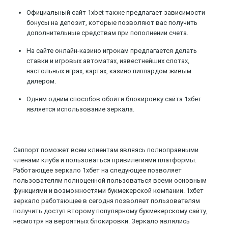
Официальный сайт 1xbet также предлагает зависимости
бонусы на депозит, которые позволяют вас получить
дополнительные средствам при пополнении счета.
На сайте онлайн-казино игрокам предлагается делать
ставки и игровых автоматах, известнейших слотах,
настольных играх, картах, казино пиппардом живым
дилером.
Одним одним способов обойти блокировку сайта 1хбет
является использование зеркала.
Саппорт поможет всем клиентам являясь полноправными
членами клуба и пользоваться привилегиями платформы.
Работающее зеркало 1хбет на следующее позволяет
пользователям полноценной пользоваться всеми основным
функциями и возможностями букмекерской компании. 1хбет
зеркало работающее в сегодня позволяет пользователям
получить доступ второму популярному букмекерскому сайту,
несмотря на вероятных блокировки. Зеркало являлись