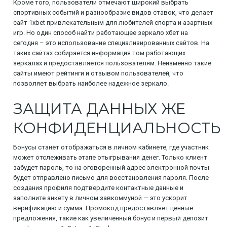
Кроме того, пользователи отмечают широкий выбрать
спортивных событий и разнообразие видов ставок, что делает
сайт 1xbet привлекательным для любителей спорта и азартных
игр. Но один способ найти работающее зеркало хбет на
сегодня – это использование специализированных сайтов. На
таких сайтах собирается информация том работающих
зеркалах и предоставляется пользователям. Неизменно такие
сайты имеют рейтинги и отзывом пользователей, что
позволяет выбрать наиболее надежное зеркало.
ЗАЩИТА ДАННЫХ ЖЕ
КОНФИДЕНЦИАЛЬНОСТЬ
Бонусы станет отображаться в личном кабинете, где участник
может отслеживать этапе отыгрывания денег. Только клиент
забудет пароль, то на оговоренный адрес электронной почты
будет отправлено письмо для восстановления пароля. После
создания профиля подтвердите контактные данные и
заполните анкету в личном завкоммуной — это ускорит
верификацию и сумма. Промокод предоставляет ценные
предложения, такие как увеличенный бонус и первый депозит