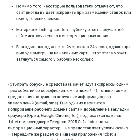
Помимо того, некоторые пользователи отмечают, что
сайт иногда выдает исправить при размещении ставок или
выводе неснижаемых.
Материалы betting-sports. ru публикуются на случае веб-
сайте исключительно а информационных целях.
В каждых, вывод денег займет около 24 часов, однако при
выводе выигрыша на наличных карты, этот этапа может
затянуться самого 3 рабочих несколькс.
•Отыграть бонусные средства (в зачет идут экспрессы одним
трех событий со коэффициентом не ниже 1. 4). Только также
предоставив получив на получение информационных
уведомлений (e-mail, sms). Еще один из вариантов –
копирование рабочего домена сайта и добавление а закладки
браузера (Opera, Google Chrome, Tor), подписаться на канал
1xbet в мессенджере Telegram. 2025 Сайт 1xbet носит
информационный характер – не предоставляет услуги казино.
— Перейдите же раздел скачивания приложения 1xbet и