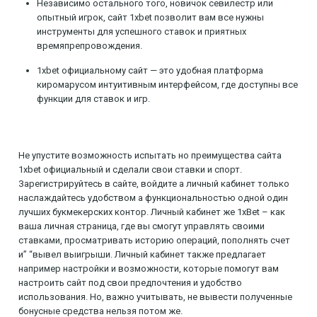
Независимо остального того, новичок севилестр или
опытный игрок, сайт 1xbet позволит вам все нужны
инструменты для успешного ставок и приятных
времяпрепровождения.
1xbet официальному сайт — это удобная платформа
киромарусом интуитивным интерфейсом, где доступны все
функции для ставок и игр.
Не упустите возможность испытать но преимущества сайта
1xbet официальный и сделали свои ставки и спорт.
Зарегистрируйтесь в сайте, войдите а личный кабинет только
наслаждайтесь удобством а функциональностью одной один
лучших букмекерских контор. Личный кабинет же 1xBet – как
ваша личная страница, где вы смогут управлять своими
ставками, просматривать историю операций, пополнять счет
и” “вывел выигрыши. Личный кабинет также предлагает
например настройки и возможности, которые помогут вам
настроить сайт под свои предпочтения и удобство
использования. Но, важно учитывать, не вывести полученные
бонусные средства нельзя потом же.