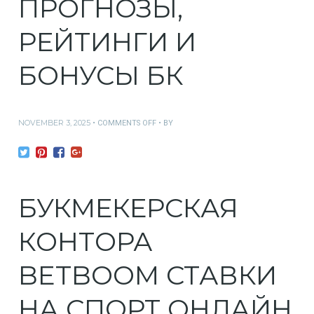
ПРОГНОЗЫ,
РЕЙТИНГИ И
БОНУСЫ БК
NOVEMBER 3, 2025
ON
COMMENTS OFF
BY
ОНЛАЙН
БУКМЕКЕРЫ
СТАВКИ,
ПРОГНОЗЫ,
РЕЙТИНГИ
И
БУКМЕКЕРСКАЯ
БОНУСЫ
БК
КОНТОРА
BETBOOM СТАВКИ
НА СПОРТ ОНЛАЙН