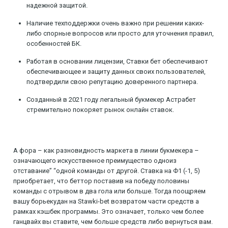
надежной защитой.
Наличие техподдержки очень важно при решении каких-
либо спорные вопросов или просто для уточнения правил,
особенностей БК.
Работая в основании лицензии, Ставки бет обеспечивают
обеспечивающее и защиту данных своих пользователей,
подтвердили свою репутацию доверенного партнера.
Созданный в 2021 году легальный букмекер Астрабет
стремительно покоряет рынок онлайн ставок.
А фора – как разновидность маркета в линии букмекера –
означающего искусственное преимущество одноиз
отставание” “одной команды от другой. Ставка на Ф1 (-1, 5)
приобретает, что беттор поставив на победу половины
команды с отрывом в два гола или больше. Тогда поощряем
вашу борьекудан на Stawki-bet возвратом части средств а
рамках кэшбек программы. Это означает, только чем более
ганцвайх вы ставите, чем больше средств либо вернуться вам.