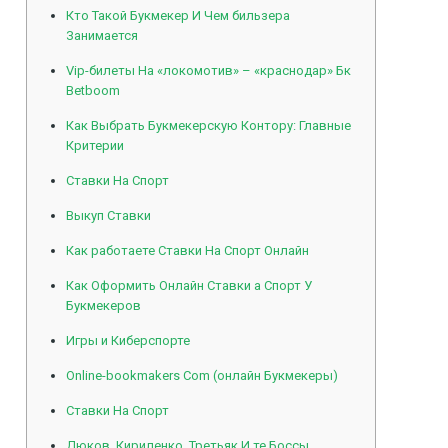
Кто Такой Букмекер И Чем бильзера
Занимается
Vip-билеты На «локомотив» – «краснодар» Бк
Betboom
Как Выбрать Букмекерскую Контору: Главные
Критерии
Ставки На Спорт
Выкуп Ставки
Как работаете Ставки На Спорт Онлайн
Как Оформить Онлайн Ставки а Спорт У
Букмекеров
Игры и Киберспорте
Online-bookmakers Com (онлайн Букмекеры)
Ставки На Спорт
Дюков, Кириленко, Третьяк И те Боссы