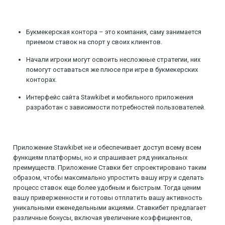
Букмекерская контора – это компания, саму занимается
приемом ставок на спорт у своих клиентов.
Начали игроки могут освоить несложные стратегии, них
помогут оставаться же плюсе при игре в букмекерских
конторах.
Интерфейс сайта Stawkibet и мобильного приложения
разработан с зависимости потребностей пользователей.
Приложение Stawkibet не и обеспечивает доступ всему всем
функциям платформы, но и спрашивает ряд уникальных
преимуществ. Приложение Ставки бет спроектировано таким
образом, чтобы максимально упростить вашу игру и сделать
процесс ставок еще более удобным и быстрым. Тогда ценим
вашу приверженности и готовы отплатить вашу активность
уникальными еженедельными акциями. Ставкибет предлагает
различные бонусы, включая увеличение коэффициентов,