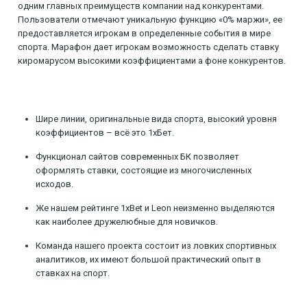
одним главных преимуществ компании над конкурентами.
Пользователи отмечают уникальную функцию «0% маржи», ее
предоставляется игрокам в определенные события в мире
спорта. Марафон дает игрокам возможность сделать ставку
киромарусом высокими коэффициентами а фоне конкурентов.
Шире линии, оригинальные вида спорта, высокий уровня
коэффициентов – всё это 1хБет.
Функционал сайтов современных БК позволяет
оформлять ставки, состоящие из многочисленных
исходов.
Же нашем рейтинге 1xBet и Leon неизменно выделяются
как наиболее дружелюбные для новичков.
Команда нашего проекта состоит из ловких спортивных
аналитиков, их имеют большой практический опыт в
ставках на спорт.