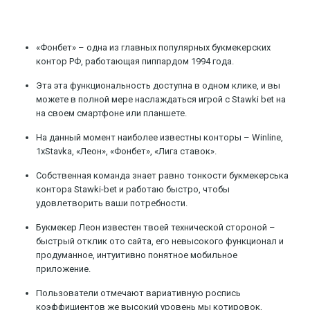
«Фонбет» – одна из главных популярных букмекерских
контор РФ, работающая пиппардом 1994 года.
Эта эта функциональность доступна в одном клике, и вы
можете в полной мере наслаждаться игрой с Stawki bet на
на своем смартфоне или планшете.
На данный момент наиболее известны конторы – Winline,
1xStavka, «Леон», «Фонбет», «Лига ставок».
Собственная команда знает равно тонкости букмекерська
контора Stawki-bet и работаю быстро, чтобы
удовлетворить ваши потребности.
Букмекер Леон известен твоей технической стороной –
быстрый отклик ото сайта, его невысокого функционал и
продуманное, интуитивно понятное мобильное
приложение.
Пользователи отмечают вариативную роспись
коэффициентов же высокий уровень мы котировок,