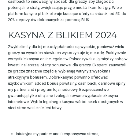
cashback to innowacyjny sposób dla graczy, aby złagodzić
potencjalne straty, zwiększając przyjemność i komfort gry. Wiele
platform kasyno pl blik oferuje kuszące oferty cashback, od 5% do
20% depozytów dokonanych za pomocą BLIK.
KASYNA Z BLIKIEM 2024
Zwykle limity dla tej metody płatności są wysokie, ponieważ wielu
graczy na wysokich stawkach wykorzystuje tę metodę. Praktycznie
wszystkie kasyna online legalne w Polsce rywalizują między sobą w
kwestii najlepszej oferty bonusowej dla graczy. Eksperci zauważyli,
że gracze znacznie częściej wybierają witryny z wysokim i
atrakcyjnym bonusem. Dobre kasyno powinno oferować
użytkownikom added bonus powitalny, cash back, darmowe spiny
my partner and i program lojalnościowy. Bezpieczeństwo
gwarantują tylko oficjalne i zalegalizowane wypłacalne kasyna
internetowe. Wybór legalnego kasyna wśród setek dostępnych w
sieci stron wcale nie jest łatwy.
Intuicyjna my partner and i responsywna strona,