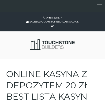
01865 595577
SALES@TOUCHSTONEBUILDERS.CO.UK
ONLINE KASYNA Z
DEPOZYTEM 20 ZŁ
BEST LISTA KASYN