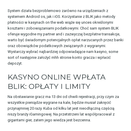
System działa bezproblemowo zarówno na urządzeniach z
systemem Android os, jak i iOS. Korzystanie z BLIK jako metody
płatności w kasynach on the web wiąże się unces określonymi
kosztami i zobowiązaniami podatkowymi. Choć sam system BLIK
oferuje wygodne my partner and i zazwyczaj bezpłatne transakcje,
warto być świadomym potencjalnych opłat narzucanych przez banki
oraz obowiązków podatkowych związanych z wygranymi.
Wystarczy wybrać najbardziej odpowiadające nam kasyno, some
sort of następnie założyć mhh stronie konto gracza i wpłacić
depozyt.
KASYNO ONLINE WPŁATA
BLIK: OPŁATY I LIMITY
Na obstawianie gracz ma 13 dni od chwili rejestracji, przy czym za
wszystkie pieniądze wygrane na kale, będzie musiał zakręcić
przynajmniej 20 razy. Kuba od kilku lat jest nieodłączną częścią
niszy branży iGamingowej. Na przetstrzeni lat współpracował z
gigantami gier, zatem jego wiedza jest bezcenna.