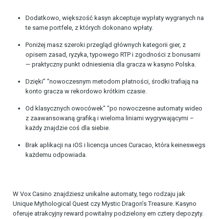
Dodatkowo, większość kasyn akceptuje wypłaty wygranych na
te same portfele, z których dokonano wpłaty.
Poniżej masz szeroki przegląd głównych kategorii gier, z
opisem zasad, ryzyka, typowego RTP i zgodności z bonusami
— praktyczny punkt odniesienia dla gracza w kasyno Polska.
Dzięki” “nowoczesnym metodom płatności, środki trafiają na
konto gracza w rekordowo krótkim czasie.
Od klasycznych owocówek” “po nowoczesne automaty wideo
z zaawansowaną grafiką i wieloma liniami wygrywającymi –
każdy znajdzie coś dla siebie.
Brak aplikacji na iOS i licencja unces Curacao, która keineswegs
każdemu odpowiada.
W Vox Casino znajdziesz unikalne automaty, tego rodzaju jak
Unique Mythological Quest czy Mystic Dragon’s Treasure. Kasyno
oferuje atrakcyjny reward powitalny podzielony em cztery depozyty.