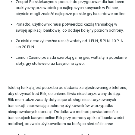
Zespół Polskiekasynos. possuindo przygotował dla had been
praktyczny przewodnik po najlepszych kasynach w Polsce,
abyście mogli znaleźć najlepsze polskie gry hazardowe on-line.
Ponadto, użytkownik musi potwierdzić każdą transakcję w
swojej aplikacji bankowej, co dodaje kolejny poziom ochrony.
Za niski depozyt można uznać wpłaty od 1 PLN, 5 PLN, 10 PLN
lub 20 PLN.
Lemon Casino posiada szeroką gamę gier, watts tym popularne
sloty, gry stołowe oraz kasyno na żywo.
Istotną funkcją jest potrzeba posiadania zarejestrowanego telefonu,
aby otrzymać kod Blik, co uniemożliwia nieautoryzowany dostęp.
Blik mum także zasady dotyczące obsługi nieautoryzowanych
transakcji, zapewniając ochronę użytkowników w przypadku
nieuprawnionych operacji. Dodatkowo method powiadomień o
transakcjach kasyno online Blik przy pomocy aplikacji bankowości
mobilnej, pozwala użytkownikom na bieżąco śledzić finanse.