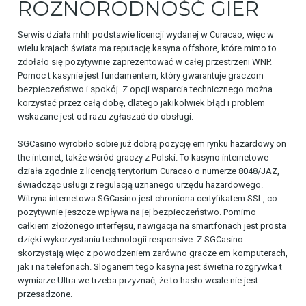
RÓŻNORODNOŚĆ GIER
Serwis działa mhh podstawie licencji wydanej w Curacao, więc w
wielu krajach świata ma reputację kasyna offshore, które mimo to
zdołało się pozytywnie zaprezentować w całej przestrzeni WNP.
Pomoc t kasynie jest fundamentem, który gwarantuje graczom
bezpieczeństwo i spokój. Z opcji wsparcia technicznego można
korzystać przez całą dobę, dlatego jakikolwiek błąd i problem
wskazane jest od razu zgłaszać do obsługi.
SGCasino wyrobiło sobie już dobrą pozycję em rynku hazardowy on
the internet, także wśród graczy z Polski. To kasyno internetowe
działa zgodnie z licencją terytorium Curacao o numerze 8048/JAZ,
świadcząc usługi z regulacją uznanego urzędu hazardowego.
Witryna internetowa SGCasino jest chroniona certyfikatem SSL, co
pozytywnie jeszcze wpływa na jej bezpieczeństwo. Pomimo
całkiem złożonego interfejsu, nawigacja na smartfonach jest prosta
dzięki wykorzystaniu technologii responsive. Z SGCasino
skorzystają więc z powodzeniem zarówno gracze em komputerach,
jak i na telefonach. Sloganem tego kasyna jest świetna rozgrywka t
wymiarze Ultra we trzeba przyznać, że to hasło wcale nie jest
przesadzone.