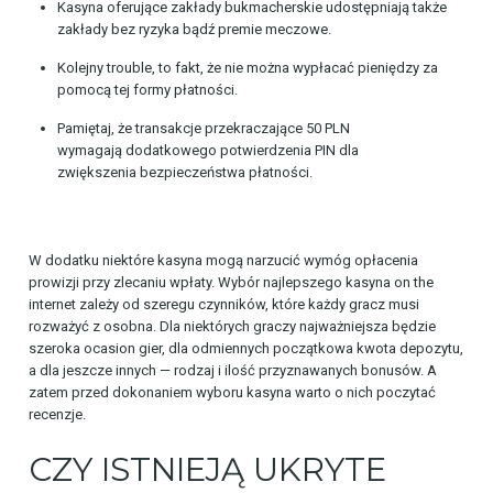
Kasyna oferujące zakłady bukmacherskie udostępniają także
zakłady bez ryzyka bądź premie meczowe.
Kolejny trouble, to fakt, że nie można wypłacać pieniędzy za
pomocą tej formy płatności.
Pamiętaj, że transakcje przekraczające 50 PLN
wymagają dodatkowego potwierdzenia PIN dla
zwiększenia bezpieczeństwa płatności.
W dodatku niektóre kasyna mogą narzucić wymóg opłacenia
prowizji przy zlecaniu wpłaty. Wybór najlepszego kasyna on the
internet zależy od szeregu czynników, które każdy gracz musi
rozważyć z osobna. Dla niektórych graczy najważniejsza będzie
szeroka ocasion gier, dla odmiennych początkowa kwota depozytu,
a dla jeszcze innych — rodzaj i ilość przyznawanych bonusów. A
zatem przed dokonaniem wyboru kasyna warto o nich poczytać
recenzje.
CZY ISTNIEJĄ UKRYTE