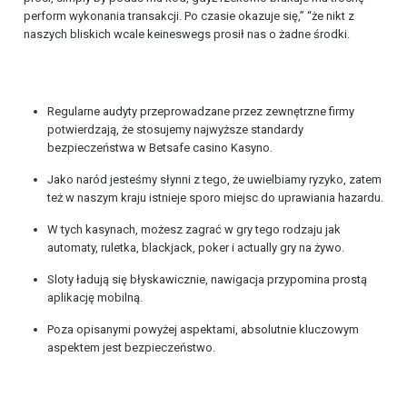
perform wykonania transakcji. Po czasie okazuje się,” “że nikt z
naszych bliskich wcale keineswegs prosił nas o żadne środki.
Regularne audyty przeprowadzane przez zewnętrzne firmy
potwierdzają, że stosujemy najwyższe standardy
bezpieczeństwa w Betsafe casino Kasyno.
Jako naród jesteśmy słynni z tego, że uwielbiamy ryzyko, zatem
też w naszym kraju istnieje sporo miejsc do uprawiania hazardu.
W tych kasynach, możesz zagrać w gry tego rodzaju jak
automaty, ruletka, blackjack, poker i actually gry na żywo.
Sloty ładują się błyskawicznie, nawigacja przypomina prostą
aplikację mobilną.
Poza opisanymi powyżej aspektami, absolutnie kluczowym
aspektem jest bezpieczeństwo.