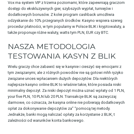
Vox ma system VIP z trzema poziomami, które zapewniają graczom
dostęp do ekskluzywnych gier, szybszych wypłat, turniejów i
dodatkowych bonusów. Z kolei program cashback umożliwia
odzyskanie do 10% przegranych środków. Kasyno wspiera szereg
procedur płatności, w tym popularny w Polsce BLIK i kryptowaluty, a
także proponuje różne waluty, watts tym PLN, EUR czy BTC.
NASZA METODOLOGIA
TESTOWANIA KASYN Z BLIK
Wielu graczy chce zabawić się w kasynie i cieszyć się emocjami z
tym związanymi, ale z różnych powodów nie są gotowi mhh ryzyko
związane unces wpłacaniem dużych depozytów. Dla niektórych
najlepsze kasyno online BLIK to właśnie takie, które posiada niski
minimalny depozyt. Za niski depozyt można uznać wpłaty od 1 PLN,
your five PLN, 10 PLN lub 20 PLN. Transakcje BLIK są zazwyczaj
darmowe, co oznacza, że kasyna online nie pobierają dodatkowych
opłat za dokonywanie depozytów za” “pomocą tej metody.
Jednakże, banki mogą naliczać opłaty za korzystanie z BLIK, t
zależności od warunków konta bankowego.