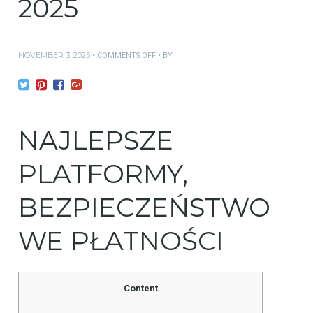
2025
NOVEMBER 3, 2025
ON
COMMENTS OFF
BY
ONLINE
KASYNA
Z
DEPOZYTEM
20
ZŁ
NAJLEPSZE
BEST
LISTA
KASYN
PLATFORMY,
2025
BEZPIECZEŃSTWO
WE PŁATNOŚCI
Content