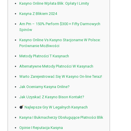
Kasyno Online Wpłata Blik: Opłaty I Limity
Kasyna Z Blikiem 2024
Am Pm – 150% Perform $300 + Fifty Darmowych
Spinów
Kasyno Online Vs Kasyno Stacjonarne W Polsce:
Porównanie Możliwości
Metody Płatności T Kasynach
Alternatywne Metody Płatności W Kasynach
Warto Zarejestrować Się W Kasyno On-line Teraz!
Jak Oceniamy Kasyna Online?
Jak Uzyskać Z Kasyno Bison Kontakt?
Najlepsze Gry W Legalnych Kasynach
Kasyna I Bukmacherzy Obsługujące Płatności Blik
Opinie I Reputacja Kasyna