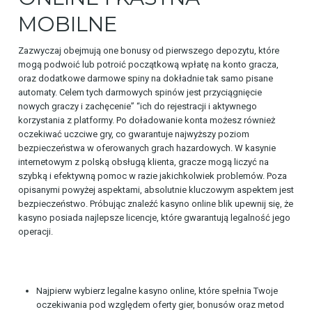
MOBILNE
Zazwyczaj obejmują one bonusy od pierwszego depozytu, które
mogą podwoić lub potroić początkową wpłatę na konto gracza,
oraz dodatkowe darmowe spiny na dokładnie tak samo pisane
automaty. Celem tych darmowych spinów jest przyciągnięcie
nowych graczy i zachęcenie” “ich do rejestracji i aktywnego
korzystania z platformy. Po doładowanie konta możesz również
oczekiwać uczciwe gry, co gwarantuje najwyższy poziom
bezpieczeństwa w oferowanych grach hazardowych. W kasynie
internetowym z polską obsługą klienta, gracze mogą liczyć na
szybką i efektywną pomoc w razie jakichkolwiek problemów. Poza
opisanymi powyżej aspektami, absolutnie kluczowym aspektem jest
bezpieczeństwo. Próbując znaleźć kasyno online blik upewnij się, że
kasyno posiada najlepsze licencje, które gwarantują legalność jego
operacji.
Najpierw wybierz legalne kasyno online, które spełnia Twoje
oczekiwania pod względem oferty gier, bonusów oraz metod