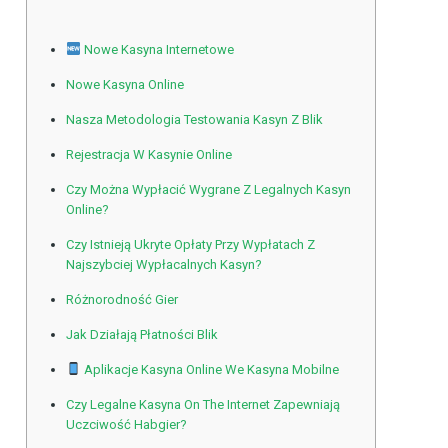
Nowe Kasyna Internetowe
Nowe Kasyna Online
Nasza Metodologia Testowania Kasyn Z Blik
Rejestracja W Kasynie Online
Czy Można Wypłacić Wygrane Z Legalnych Kasyn
Online?
Czy Istnieją Ukryte Opłaty Przy Wypłatach Z
Najszybciej Wypłacalnych Kasyn?
Różnorodność Gier
Jak Działają Płatności Blik
Aplikacje Kasyna Online We Kasyna Mobilne
Czy Legalne Kasyna On The Internet Zapewniają
Uczciwość Habgier?