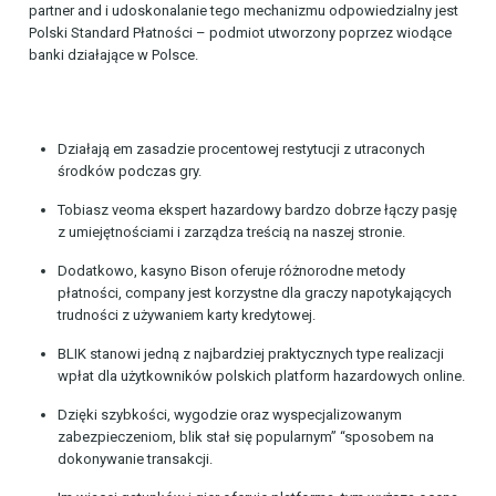
partner and i udoskonalanie tego mechanizmu odpowiedzialny jest
Polski Standard Płatności – podmiot utworzony poprzez wiodące
banki działające w Polsce.
Działają em zasadzie procentowej restytucji z utraconych
środków podczas gry.
Tobiasz veoma ekspert hazardowy bardzo dobrze łączy pasję
z umiejętnościami i zarządza treścią na naszej stronie.
Dodatkowo, kasyno Bison oferuje różnorodne metody
płatności, company jest korzystne dla graczy napotykających
trudności z używaniem karty kredytowej.
BLIK stanowi jedną z najbardziej praktycznych type realizacji
wpłat dla użytkowników polskich platform hazardowych online.
Dzięki szybkości, wygodzie oraz wyspecjalizowanym
zabezpieczeniom, blik stał się popularnym” “sposobem na
dokonywanie transakcji.