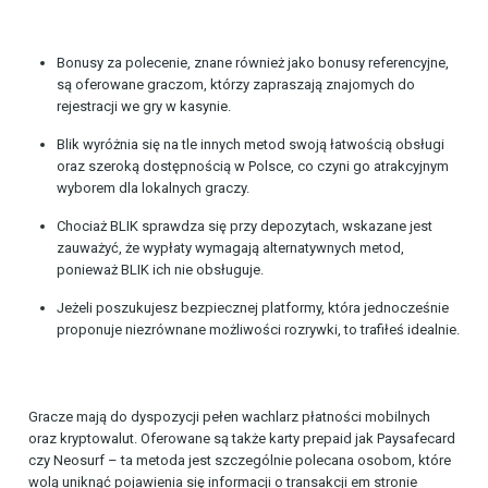
Bonusy za polecenie, znane również jako bonusy referencyjne,
są oferowane graczom, którzy zapraszają znajomych do
rejestracji we gry w kasynie.
Blik wyróżnia się na tle innych metod swoją łatwością obsługi
oraz szeroką dostępnością w Polsce, co czyni go atrakcyjnym
wyborem dla lokalnych graczy.
Chociaż BLIK sprawdza się przy depozytach, wskazane jest
zauważyć, że wypłaty wymagają alternatywnych metod,
ponieważ BLIK ich nie obsługuje.
Jeżeli poszukujesz bezpiecznej platformy, która jednocześnie
proponuje niezrównane możliwości rozrywki, to trafiłeś idealnie.
Gracze mają do dyspozycji pełen wachlarz płatności mobilnych
oraz kryptowalut. Oferowane są także karty prepaid jak Paysafecard
czy Neosurf – ta metoda jest szczególnie polecana osobom, które
wolą uniknąć pojawienia się informacji o transakcji em stronie