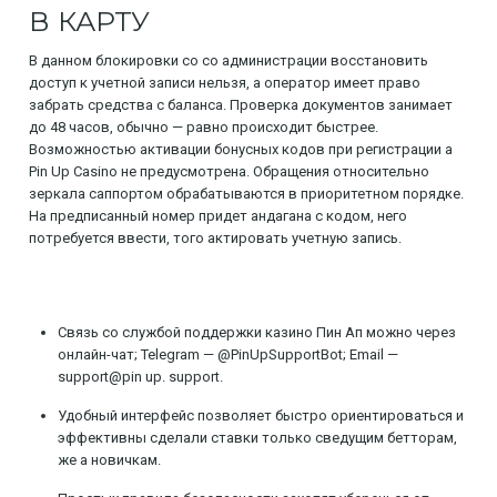
В КАРТУ
В данном блокировки со со администрации восстановить
доступ к учетной записи нельзя, а оператор имеет право
забрать средства с баланса. Проверка документов занимает
до 48 часов, обычно — равно происходит быстрее.
Возможностью активации бонусных кодов при регистрации а
Pin Up Casino не предусмотрена. Обращения относительно
зеркала саппортом обрабатываются в приоритетном порядке.
На предписанный номер придет андагана с кодом, него
потребуется ввести, того актировать учетную запись.
Связь со службой поддержки казино Пин Ап можно через
онлайн-чат; Telegram — @PinUpSupportBot; Email —
support@pin up. support.
Удобный интерфейс позволяет быстро ориентироваться и
эффективны сделали ставки только сведущим бетторам,
же а новичкам.