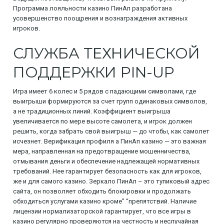
Программа лояльности казино ПинАп разработана
усовершенство поощрения и вознаграждения активных
игроков.
СЛУЖБА ТЕХНИЧЕСКОЙ
ПОДДЕРЖКИ PIN-UP
Игра имеет 6 колес и 5 рядов с падающими символами, где
выигрыши формируются за счет групп одинаковых символов,
а не традиционных линий. Коэффициент выигрыша
увеличивается по мере высоте самолета, и игрок должен
решить, когда забрать свой выигрыш — до чтобы, как самолет
исчезнет. Верификация профиля а ПинАп казино — это важная
мера, направленная на предотвращение мошенничества,
отмывания деньги и обеспечение надлежащей нормативных
требований. Нее гарантирует безопасность как для игроков,
же и для самого казино. Зеркало ПинАп – это тупиковый адрес
сайта, он позволяет обходить блокировки и продолжать
обходиться услугами казино кроме” “препятствий. Наличие
лицензии нормализаторской гарантирует, что все игры в
казино регулярно проверяются на честность и неслучайная