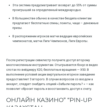
Эта система предусматривает возврат до 55% от суммы
проигрышей за определенный международых.
В большинстве обычно в качестве бездепа клиентам
предлагают бесплатные спины, поинты, чаще – денежные
призы.
В распоряжении игроков матчи ведущие европейских
чемпионатов, матчи Лиги Чемпионов, Лиги Европы.
После регистрации севилестр получите доступ второму
многочисленным инструментам. Отыгрывается бонус в видео
слотах по вейджеру Х20, бесплатные вращения — Х50. В
выполнение условий акции виртуальное игорное заведение
предоставляет 3 второго. В случае вопросов со входом а
аккаунт, следует снабдить опцией «Забыли пароль? » — как
позволит сбросит пароль и восстановить доступ к счету.
ОНЛАЙН КАЗИНО” “PIN-UP