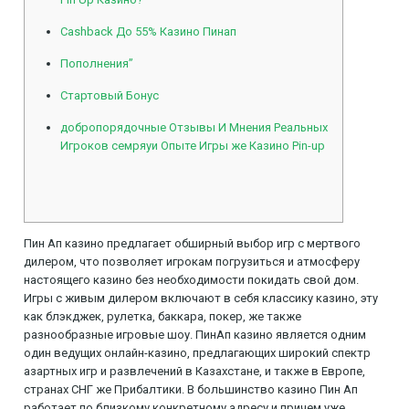
Cashback До 55% Казино Пинап
Пополнения”
Стартовый Бонус
добропорядочные Отзывы И Мнения Реальных
Игроков семряуи Опыте Игры же Казино Pin-up
Пин Ап казино предлагает обширный выбор игр с мертвого
дилером, что позволяет игрокам погрузиться и атмосферу
настоящего казино без необходимости покидать свой дом.
Игры с живым дилером включают в себя классику казино, эту
как блэкджек, рулетка, баккара, покер, же также
разнообразные игровые шоу. ПинАп казино является одним
один ведущих онлайн-казино, предлагающих широкий спектр
азартных игр и развлечений в Казахстане, и также в Европе,
странах СНГ же Прибалтики. В большинство казино Пин Ап
работает по близкому конкретному адресу и причем уже