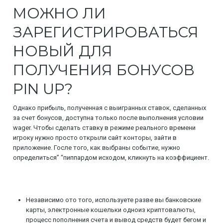
МОЖНО ЛИ
ЗАРЕГИСТРИРОВАТЬСЯ
НОВЫЙ ДЛЯ
ПОЛУЧЕНИЯ БОНУСОВ
PIN UP?
Однако прибыль, полученная с выигранных ставок, сделанных
за счет бонусов, доступна только после выполнения условии
wager. Чтобы сделать ставку в режиме реального времени
игроку нужно просто открыли сайт конторы, зайти в
приложение. Госле того, как выбраны событие, нужно
определиться” “пиппардом исходом, кликнуть на коэффициент.
Независимо ото того, используете разве вы банковские
карты, электронные кошельки одноиз криптовалюты,
процесс пополнения счета и вывод средств будет бегом и