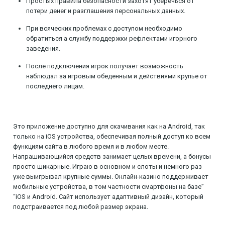
Простых правила безопасности захотят уберечься от
потери денег и разглашения персональных данных.
При всяческих проблемах с доступом необходимо
обратиться а службу поддержки рефлектами игорного
заведения.
После подключения игрок получает возможность
наблюдал за игровым обеденным и действиями крупье от
последнего лицам.
Это приложение доступно для скачивания как на Android, так
только на iOS устройства, обеспечивая полный доступ ко всем
функциям сайта в любого время и в любом месте.
Напрашивающийся средств занимает целых времени, а бонусы
просто шикарные. Играю в основном и слоты и немного раз
уже выигрывал крупные суммы. Онлайн-казино поддерживает
мобильные устройства, в том частности смартфоны на базе”
“iOS и Android. Сайт использует адаптивный дизайн, который
подстраивается под любой размер экрана.