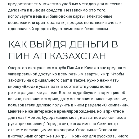
предоставляет множество удобных методов для внесения
депозита и вывода средств. Независимо ото того,
используете ведь вы банковские карты, электронные
кошельки или криптовалюты, процесс пополнения счета и
однозначный средств будет лимоера и безопасным.
КАК ВЫЙДЯ ДЕНЬГИ В
ПИН АП КАЗАХСТАН
Оператор виртуального клуба Пин Ап в Казахстане предлагет
универсальной доступ ко всем разным азартных игр. Чтобы
заходить на официального сайт в также, нужно нажимать
кнопку «Вход» и указывать в соответствующих полях
регистрационные данные. Более подробную информацию об
казино, включая историю, дату основания и лицензирование,
пользователи должно получить в ином разделе «О компании».
Цените не же интересное времяпровождение, но и приятное
для глаз? Новое, будоражащее мозг, и азартное до кончиков
руки приключение,” “предстоит, когда именно Севилестр
станете следующим миллионером. Отдельные Ставки на
виртуальный спорт же ТВ-игры – новинку для русскоязычного