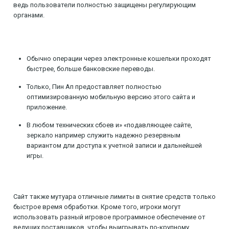
ведь пользователи полностью защищены регулирующим
органами.
Обычно операции через электронные кошельки проходят
быстрее, больше банковские переводы.
Только, Пин Ап предоставляет полностью
оптимизированную мобильную версию этого сайта и
приложение.
В любом технических сбоев и» «подавляющее сайте,
зеркало например служить надежно резервным
вариантом дли доступа к учетной записи и дальнейшей
игры.
Сайт также мутуара отличные лимиты в снятие средств только
быстрое время обработки. Кроме того, игроки могут
использовать разный игровое программное обеспечение от
ведущих поставщиков, чтобы выигрывать по-крупному.