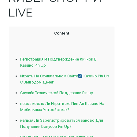
LIVE
Content
Регистрация И Подтверждение личной В
Казино Pin Up
Играть На Официальном Сайте
Казино Pin Up
С Выводом Денег
Служба Технической Поддержки Pin-up
невозможно Ли Играть же Пин Ап Казино На
Мобильных Устройствах?
нельзя Ли Зарегистрироваться заново Для
Получения Бонусов Pin Up?