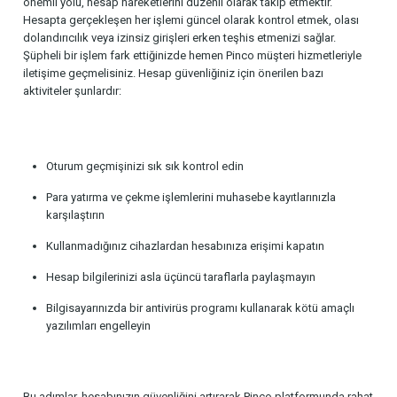
önemli yolu, hesap hareketlerini düzenli olarak takip etmektir.
Hesapta gerçekleşen her işlemi güncel olarak kontrol etmek, olası
dolandırıcılık veya izinsiz girişleri erken teşhis etmenizi sağlar.
Şüpheli bir işlem fark ettiğinizde hemen Pinco müşteri hizmetleriyle
iletişime geçmelisiniz. Hesap güvenliğiniz için önerilen bazı
aktiviteler şunlardır:
Oturum geçmişinizi sık sık kontrol edin
Para yatırma ve çekme işlemlerini muhasebe kayıtlarınızla
karşılaştırın
Kullanmadığınız cihazlardan hesabınıza erişimi kapatın
Hesap bilgilerinizi asla üçüncü taraflarla paylaşmayın
Bilgisayarınızda bir antivirüs programı kullanarak kötü amaçlı
yazılımları engelleyin
Bu adımlar, hesabınızın güvenliğini artırarak Pinco platformunda rahat