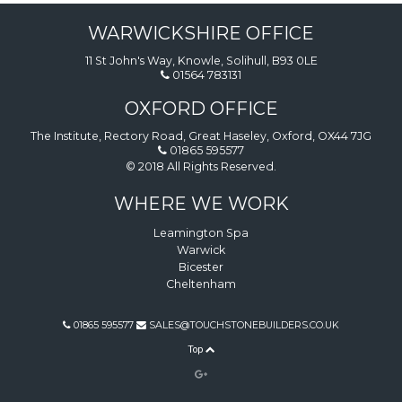
WARWICKSHIRE OFFICE
11 St John's Way, Knowle, Solihull, B93 0LE
01564 783131
OXFORD OFFICE
The Institute, Rectory Road, Great Haseley, Oxford, OX44 7JG
01865 595577
© 2018 All Rights Reserved.
WHERE WE WORK
Leamington Spa
Warwick
Bicester
Cheltenham
01865 595577
SALES@TOUCHSTONEBUILDERS.CO.UK
Top