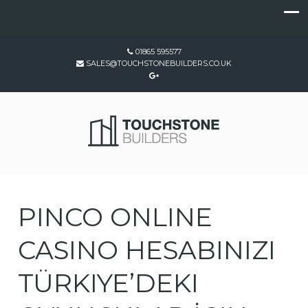
01865 595577
SALES@TOUCHSTONEBUILDERS.CO.UK
PINCO ONLINE
CASINO HESABINIZI
TÜRKIYE’DEKI