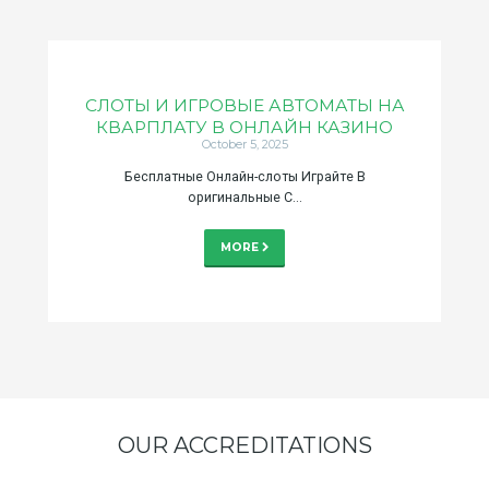
СЛОТЫ И ИГРОВЫЕ АВТОМАТЫ НА
КВАРПЛАТУ В ОНЛАЙН КАЗИНО
October 5, 2025
Бесплатные Онлайн-слоты Играйте В
оригинальные С...
MORE
OUR ACCREDITATIONS