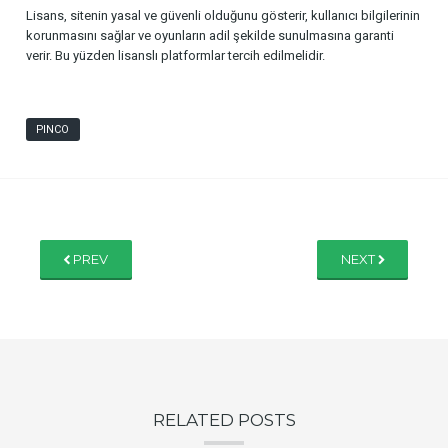
Lisans, sitenin yasal ve güvenli olduğunu gösterir, kullanıcı bilgilerinin
korunmasını sağlar ve oyunların adil şekilde sunulmasına garanti
verir. Bu yüzden lisanslı platformlar tercih edilmelidir.
PINCO
PREV
NEXT
RELATED POSTS