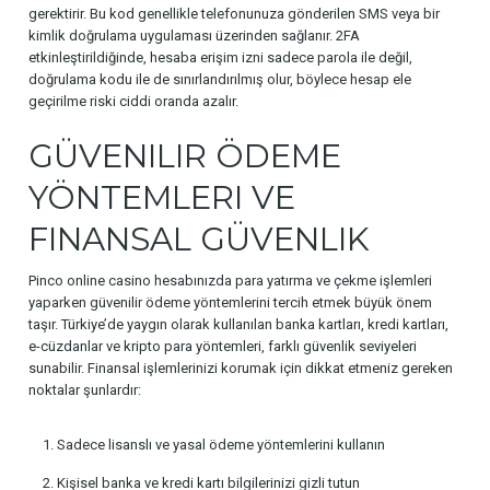
gerektirir. Bu kod genellikle telefonunuza gönderilen SMS veya bir
kimlik doğrulama uygulaması üzerinden sağlanır. 2FA
etkinleştirildiğinde, hesaba erişim izni sadece parola ile değil,
doğrulama kodu ile de sınırlandırılmış olur, böylece hesap ele
geçirilme riski ciddi oranda azalır.
GÜVENILIR ÖDEME
YÖNTEMLERI VE
FINANSAL GÜVENLIK
Pinco online casino hesabınızda para yatırma ve çekme işlemleri
yaparken güvenilir ödeme yöntemlerini tercih etmek büyük önem
taşır. Türkiye’de yaygın olarak kullanılan banka kartları, kredi kartları,
e-cüzdanlar ve kripto para yöntemleri, farklı güvenlik seviyeleri
sunabilir. Finansal işlemlerinizi korumak için dikkat etmeniz gereken
noktalar şunlardır:
Sadece lisanslı ve yasal ödeme yöntemlerini kullanın
Kişisel banka ve kredi kartı bilgilerinizi gizli tutun