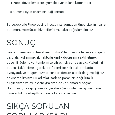
Yasal düzenlemelere uyum ile oyuncuların korunması
Güvenli oyun ortamının sağlanması
Bu sebeplerle Pinco casino hesabınızı açmadan önce sitenin lisans
durumunu ve müşteri hizmetlerini mutlaka doğrulamalısınız.
SONUÇ
Pinco online casino hesabınızı Türkiye’de güvende tutmak için güçlü
parolalar kullanmak, iki faktörlü kimlik doğrulama aktif etmek,
güvenilir ödeme yöntemlerini tercih etmek ve hesap aktivitelerinizi
düzenli takip etmek gereklidir. Resmi lisanslı platformlarda
oynayarak ve müşteri hizmetlerinden destek alarak da güvenliğinizi
pekiştirebilirsiniz. Bu adımlar, sadece paranızın değil kimlik
bilgilerinizin ve oyun deneyiminizin de korunmasını sağlar.
Unutmayın, hesap güvenliği için alacağınız önlemler oyununuzun
uzun soluklu ve keyifli olmasına katkıda bulunur.
SIKÇA SORULAN