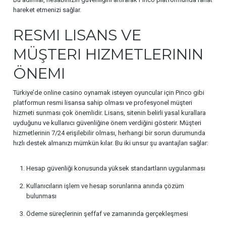
hareket etmenizi sağlar.
RESMI LISANS VE
MÜŞTERI HIZMETLERININ
ÖNEMI
Türkiye’de online casino oynamak isteyen oyuncular için Pinco gibi
platformun resmi lisansa sahip olması ve profesyonel müşteri
hizmeti sunması çok önemlidir. Lisans, sitenin belirli yasal kurallara
uyduğunu ve kullanıcı güvenliğine önem verdiğini gösterir. Müşteri
hizmetlerinin 7/24 erişilebilir olması, herhangi bir sorun durumunda
hızlı destek almanızı mümkün kılar. Bu iki unsur şu avantajları sağlar:
Hesap güvenliği konusunda yüksek standartların uygulanması
Kullanıcıların işlem ve hesap sorunlarına anında çözüm
bulunması
Ödeme süreçlerinin şeffaf ve zamanında gerçekleşmesi