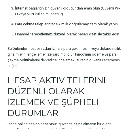
İnternet bağlantınızın güvenli olduğundan emin olun (Güvenli Wi-
Fi veya VPN kullanımı önerilir)
Para çekme taleplerinizde kimlik doğrulamayı tam olarak yapın
Finansal hareketlerinizi düzenli olarak hesap özeti ile takip edin
Bu önlemler, hesabınızdan izinsiz para çekilmesini veya dolandırıcılık
girişimlerini engellemenize yardımcı olur. Pinco’nun ödeme ve para
çekme politikalarını dikkatlice incelemek, sürecin güvenli ilerlemesini
sağlar.
HESAP AKTIVITELERINI
DÜZENLI OLARAK
İZLEMEK VE ŞÜPHELI
DURUMLAR
Pinco online casino hesabınızı güvence altına almanın bir diğer