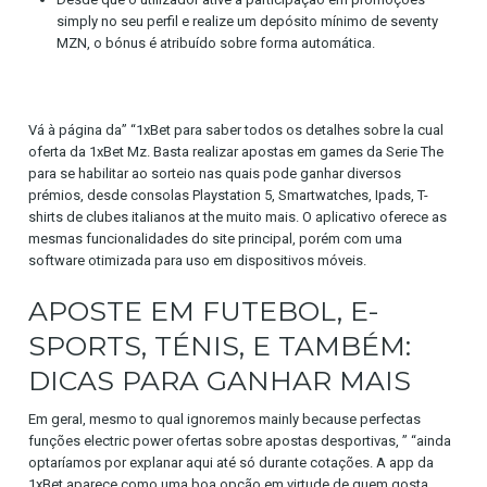
simply no seu perfil e realize um depósito mínimo de seventy
MZN, o bónus é atribuído sobre forma automática.
Vá à página da” “1xBet para saber todos os detalhes sobre la cual
oferta da 1xBet Mz. Basta realizar apostas em games da Serie The
para se habilitar ao sorteio nas quais pode ganhar diversos
prémios, desde consolas Playstation 5, Smartwatches, Ipads, T-
shirts de clubes italianos at the muito mais. O aplicativo oferece as
mesmas funcionalidades do site principal, porém com uma
software otimizada para uso em dispositivos móveis.
APOSTE EM FUTEBOL, E-
SPORTS, TÉNIS, E TAMBÉM:
DICAS PARA GANHAR MAIS
Em geral, mesmo to qual ignoremos mainly because perfectas
funções electric power ofertas sobre apostas desportivas, ” “ainda
optaríamos por explanar aqui até só durante cotações. A app da
1xBet aparece como uma boa opção em virtude de quem gosta