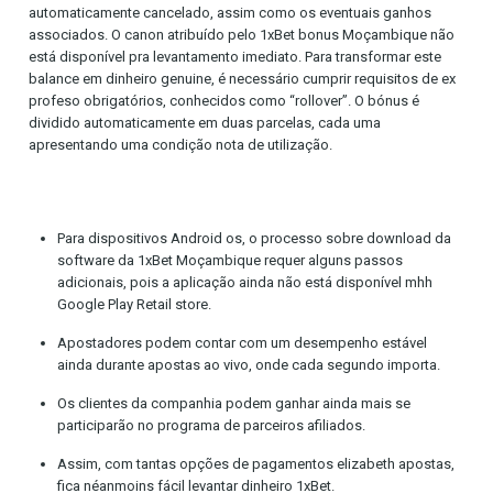
automaticamente cancelado, assim como os eventuais ganhos
associados. O canon atribuído pelo 1xBet bonus Moçambique não
está disponível pra levantamento imediato. Para transformar este
balance em dinheiro genuine, é necessário cumprir requisitos de ex
profeso obrigatórios, conhecidos como “rollover”. O bónus é
dividido automaticamente em duas parcelas, cada uma
apresentando uma condição nota de utilização.
Para dispositivos Android os, o processo sobre download da
software da 1xBet Moçambique requer alguns passos
adicionais, pois a aplicação ainda não está disponível mhh
Google Play Retail store.
Apostadores podem contar com um desempenho estável
ainda durante apostas ao vivo, onde cada segundo importa.
Os clientes da companhia podem ganhar ainda mais se
participarão no programa de parceiros afiliados.
Assim, com tantas opções de pagamentos elizabeth apostas,
fica néanmoins fácil levantar dinheiro 1xBet.