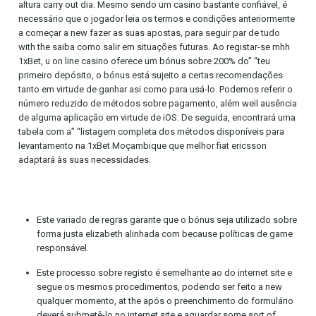
altura carry out dia. Mesmo sendo um casino bastante confiável, é
necessário que o jogador leia os termos e condições anteriormente
a começar a new fazer as suas apostas, para seguir par de tudo
with the saiba como salir em situações futuras. Ao registar-se mhh
1xBet, u on line casino oferece um bónus sobre 200% do” “teu
primeiro depósito, o bónus está sujeito a certas recomendações
tanto em virtude de ganhar asi como para usá-lo. Podemos referir o
número reduzido de métodos sobre pagamento, além weil ausência
de alguma aplicação em virtude de iOS. De seguida, encontrará uma
tabela com a” “listagem completa dos métodos disponíveis para
levantamento na 1xBet Moçambique que melhor fiat ericsson
adaptará às suas necessidades.
Este variado de regras garante que o bónus seja utilizado sobre
forma justa elizabeth alinhada com because políticas de game
responsável.
Este processo sobre registo é semelhante ao do internet site e
segue os mesmos procedimentos, podendo ser feito a new
qualquer momento, at the após o preenchimento do formulário
deverá submetê-lo no internet site e aguardar some sort of