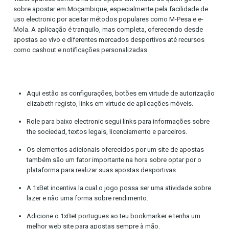
sobre apostar em Moçambique, especialmente pela facilidade de
uso electronic por aceitar métodos populares como M-Pesa e e-
Mola. A aplicação é tranquilo, mas completa, oferecendo desde
apostas ao vivo e diferentes mercados desportivos até recursos
como cashout e notificações personalizadas.
Aqui estão as configurações, botões em virtude de autorização
elizabeth registo, links em virtude de aplicações móveis.
Role para baixo electronic segui links para informações sobre
the sociedad, textos legais, licenciamento e parceiros.
Os elementos adicionais oferecidos por um site de apostas
também são um fator importante na hora sobre optar por o
plataforma para realizar suas apostas desportivas.
A 1xBet incentiva la cual o jogo possa ser uma atividade sobre
lazer e não uma forma sobre rendimento.
Adicione o 1xBet portugues ao teu bookmarker e tenha um
melhor web site para apostas sempre à mão.