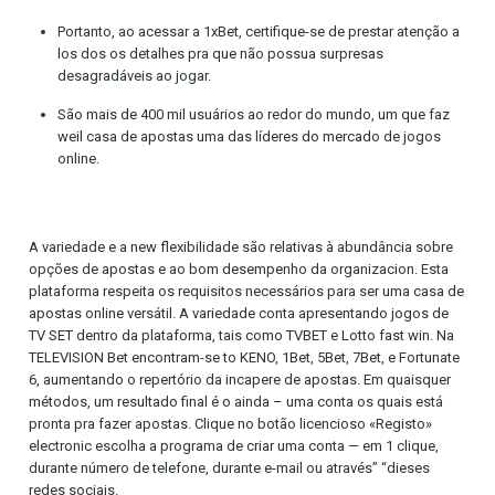
Portanto, ao acessar a 1xBet, certifique-se de prestar atenção a
los dos os detalhes pra que não possua surpresas
desagradáveis ao jogar.
São mais de 400 mil usuários ao redor do mundo, um que faz
weil casa de apostas uma das líderes do mercado de jogos
online.
A variedade e a new flexibilidade são relativas à abundância sobre
opções de apostas e ao bom desempenho da organizacion. Esta
plataforma respeita os requisitos necessários para ser uma casa de
apostas online versátil. A variedade conta apresentando jogos de
TV SET dentro da plataforma, tais como TVBET e Lotto fast win. Na
TELEVISION Bet encontram-se to KENO, 1Bet, 5Bet, 7Bet, e Fortunate
6, aumentando o repertório da incapere de apostas. Em quaisquer
métodos, um resultado final é o ainda – uma conta os quais está
pronta pra fazer apostas. Clique no botão licencioso «Registo»
electronic escolha a programa de criar uma conta — em 1 clique,
durante número de telefone, durante e-mail ou através” “dieses
redes sociais.