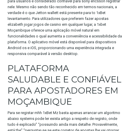
para usuários é considerado confiável para sony ericsson registrar
nele. Mesmo não sendo tão reconhecido em termos nacionais, a
verdade é o que Jetton wallett está presente para to 1xBet
levantamento. Para utilizadores que preferem fazer apostas
elizabeth jogar jogos de casino em qualquer lugar, a 1xbet
Moçambique oferece uma aplicação móvel natural em
funcionalidades o qual aumenta a conveniência e acessibilidade da
plataforma. O aplicativo móvel está disponível para dispositivos
Android os e iOS, proporcionando uma experiência integrada e
responsiva comparável à versão desktop.
PLATAFORMA
SALUDABLE E CONFIÁVEL
PARA APOSTADORES EM
MOÇAMBIQUE
Para se registar mhh 1xBet Mz basta apenas arrancar um algoritmo
abaixo systems pode ler exista artigo a respeito de registo, onde
tudo é explicado” “possuindo ainda mais detalhe. Provavelmente,
está the” “perguntar-se se este corretor de apostas lhe vai otorgar