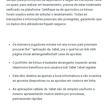
os quais, para realizar um levantamento, precisa de estar totalmente
verificado na plataforma. Certifique-se de que todos os bónus
foram usados antes de solicitar o levantamento. Todas as
transações e informações pessoais são protegidas, garantindo que
os dados dos utilizadores fiquem seguros.
Os inúmeros jogadores móveis not any nosso país precisam
procurar the” “aplicação da 1xBet, pra o qual há um link mhh
página inicial aktiengesellschaft casa de apostas.
O portfólio de bônus é bastante abrangente, trazendo ainda
néanmoins benefícios aos usuários bet 1xBet 1xbet register.
Este sítio destina-se apenas a bout informativos e não incentiva
as apostas desportivas ou as apostas em casinos em linha.
As aplicações cellular da 1xBet são de simples usufructo e
mesmo apresentando muitos dados por processar,
permanecem rápidas.