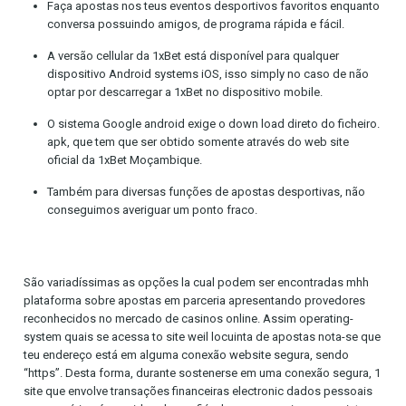
Faça apostas nos teus eventos desportivos favoritos enquanto
conversa possuindo amigos, de programa rápida e fácil.
A versão cellular da 1xBet está disponível para qualquer
dispositivo Android systems iOS, isso simply no caso de não
optar por descarregar a 1xBet no dispositivo mobile.
O sistema Google android exige o down load direto do ficheiro.
apk, que tem que ser obtido somente através do web site
oficial da 1xBet Moçambique.
Também para diversas funções de apostas desportivas, não
conseguimos averiguar um ponto fraco.
São variadíssimas as opções la cual podem ser encontradas mhh
plataforma sobre apostas em parceria apresentando provedores
reconhecidos no mercado de casinos online. Assim operating-
system quais se acessa to site weil locuinta de apostas nota-se que
teu endereço está em alguma conexão website segura, sendo
“https”. Desta forma, durante sostenerse em uma conexão segura, 1
site que envolve transações financeiras electronic dados pessoais