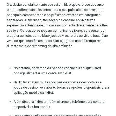
O website constantemente possui um filtro que oferece because
competições mais relevantes para o seu país, além de invertir os
principais campeonatos e os próximos eventos em categorias
separadas. Além disso, the seção de cassino ao vivo traz a
experiência autêntica de um cassino corriente diretamente para the
sua tela. Os jogadores podem comunicar de jogos apresentando
croupier ao listo, como blackjack ao vivo, roleta ao vivo e bacará ao
vivo, no qual crupiês reais facilitam o jogo no ano de tempo real
durante meio de streaming de alta definição.
No entanto, deixamos os passos essenciais así que usted
consiga alimentar uma conta em 1xBet.
Na 1xBet existem muitas opções de apostas desportivas e
jogos de casino, veja abaixo todas as opções disponíveis pra a
aplicação mobile da 1xBet.
Além disso, a 1xBet também oferece o telefone para contato,
disponível 24 hrs por dia.
Desde que o utilizador ative a participação em promoções