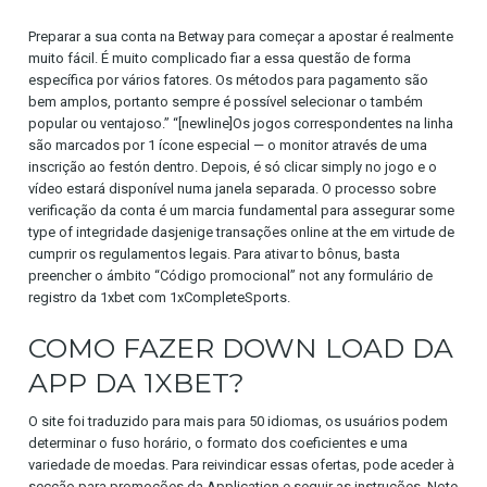
Preparar a sua conta na Betway para começar a apostar é realmente
muito fácil. É muito complicado fiar a essa questão de forma
específica por vários fatores. Os métodos para pagamento são
bem amplos, portanto sempre é possível selecionar o também
popular ou ventajoso.” “[newline]Os jogos correspondentes na linha
são marcados por 1 ícone especial — o monitor através de uma
inscrição ao festón dentro. Depois, é só clicar simply no jogo e o
vídeo estará disponível numa janela separada. O processo sobre
verificação da conta é um marcia fundamental para assegurar some
type of integridade dasjenige transações online at the em virtude de
cumprir os regulamentos legais. Para ativar to bônus, basta
preencher o ámbito “Código promocional” not any formulário de
registro da 1xbet com 1xCompleteSports.
COMO FAZER DOWN LOAD DA
APP DA 1XBET?
O site foi traduzido para mais para 50 idiomas, os usuários podem
determinar o fuso horário, o formato dos coeficientes e uma
variedade de moedas. Para reivindicar essas ofertas, pode aceder à
secção para promoções da Application e seguir as instruções. Note