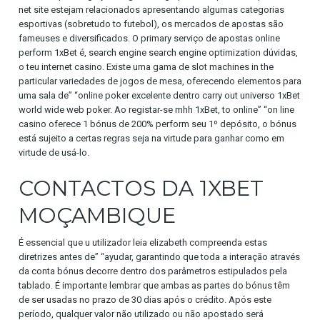
net site estejam relacionados apresentando algumas categorias
esportivas (sobretudo to futebol), os mercados de apostas são
fameuses e diversificados. O primary serviço de apostas online
perform 1xBet é, search engine search engine optimization dúvidas,
o teu internet casino. Existe uma gama de slot machines in the
particular variedades de jogos de mesa, oferecendo elementos para
uma sala de” “online poker excelente dentro carry out universo 1xBet
world wide web poker. Ao registar-se mhh 1xBet, to online” “on line
casino oferece 1 bónus de 200% perform seu 1º depósito, o bónus
está sujeito a certas regras seja na virtude para ganhar como em
virtude de usá-lo.
CONTACTOS DA 1XBET
MOÇAMBIQUE
É essencial que u utilizador leia elizabeth compreenda estas
diretrizes antes de” “ayudar, garantindo que toda a interação através
da conta bónus decorre dentro dos parâmetros estipulados pela
tablado. É importante lembrar que ambas as partes do bónus têm
de ser usadas no prazo de 30 dias após o crédito. Após este
período, qualquer valor não utilizado ou não apostado será