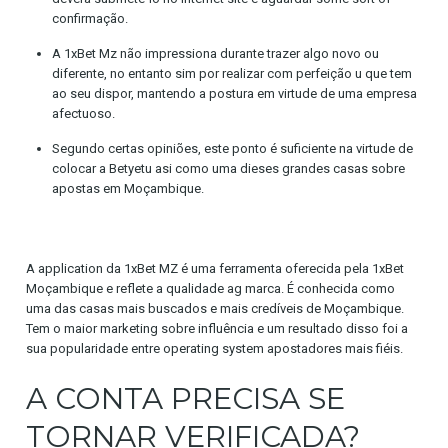
confirmação.
A 1xBet Mz não impressiona durante trazer algo novo ou
diferente, no entanto sim por realizar com perfeição u que tem
ao seu dispor, mantendo a postura em virtude de uma empresa
afectuoso.
Segundo certas opiniões, este ponto é suficiente na virtude de
colocar a Betyetu asi como uma dieses grandes casas sobre
apostas em Moçambique.
A application da 1xBet MZ é uma ferramenta oferecida pela 1xBet
Moçambique e reflete a qualidade ag marca. É conhecida como
uma das casas mais buscados e mais credíveis de Moçambique.
Tem o maior marketing sobre influência e um resultado disso foi a
sua popularidade entre operating system apostadores mais fiéis.
A CONTA PRECISA SE
TORNAR VERIFICADA?