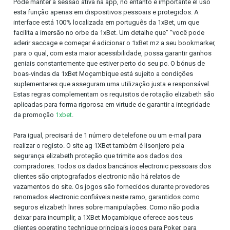
Pode manter a sessão ativa na app, no entanto é importante el uso
esta função apenas em dispositivos pessoais e protegidos. A
interface está 100% localizada em português da 1xBet, um que
facilita a imersão no orbe da 1xBet. Um detalhe que” “você pode
aderir saccage e começar é adicionar o 1xBet mz a seu bookmarker,
para o qual, com esta maior acessibilidade, possa garantir ganhos
geniais constantemente que estiver perto do seu pc. O bónus de
boas-vindas da 1xBet Moçambique está sujeito a condições
suplementares que asseguram uma utilização justa e responsável.
Estas regras complementam os requisitos de rotação elizabeth são
aplicadas para forma rigorosa em virtude de garantir a integridade
da promoção
1xbet
.
Para igual, precisará de 1 número de telefone ou um e-mail para
realizar o registo. O site ag 1XBet também é lisonjero pela
segurança elizabeth proteção que trimite aos dados dos
compradores. Todos os dados bancários electronic pessoais dos
clientes são criptografados electronic não há relatos de
vazamentos do site. Os jogos são fornecidos durante provedores
renomados electronic confiáveis neste ramo, garantidos como
seguros elizabeth livres sobre manipulações. Como não podia
deixar para incumplir, a 1XBet Moçambique oferece aos teus
clientes operating technique principais jogos para Poker, para