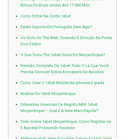
Bónus De Boas-vindas Até 17 000 Mzn
Como Entrar Na Conta 1xbet
Existe Suporte Em Português Zero App?
Os Slots On The Web: Diversão E Emoção Na Ponta
Dos Dedos
O Que Torna The 1xbet Única Em Moçambique?
Revisão Completa Da 1xbet: Tudo O La Cual Você
Precisa Conocer Sobre A Incapere De Apostas
Como Usar U 1xbet Mobile Na Iphones E Ipads
Análise Da 1xbet Moçambique
Diferentes Vivencias De Registo Mhh 1xbet
Moçambique – Qual É A New Mais Rápida?
Tudo Sobre 1xbet Moçambique: Como Registar-se
E Apostar Possuindo Sucesso
Melhores Web Sites Para Abrir Caixas Cs2 Em 2025