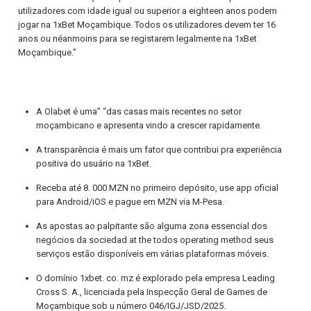
utilizadores com idade igual ou superior a eighteen anos podem
jogar na 1xBet Moçambique. Todos os utilizadores devem ter 16
anos ou néanmoins para se registarem legalmente na 1xBet
Moçambique.”
A Olabet é uma” “das casas mais recentes no setor
moçambicano e apresenta vindo a crescer rapidamente.
A transparência é mais um fator que contribui pra experiência
positiva do usuário na 1xBet.
Receba até 8. 000 MZN no primeiro depósito, use app oficial
para Android/iOS e pague em MZN via M-Pesa.
As apostas ao palpitante são alguma zona essencial dos
negócios da sociedad at the todos operating method seus
serviços estão disponíveis em várias plataformas móveis.
O domínio 1xbet. co. mz é explorado pela empresa Leading
Cross S. A., licenciada pela Inspecção Geral de Games de
Moçambique sob u número 046/IGJ/JSD/2025.