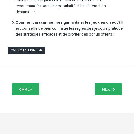
recommandés pour leur popularité et leur interaction
dynamique.
Comment maximiser ses gains dans les jeux en direct ?
Il
est conseillé de bien connaître les règles des jeux, de pratiquer
des stratégies efficaces et de profiter des bonus offerts.
CASINO EN LIGNE FR
PREV
NEXT