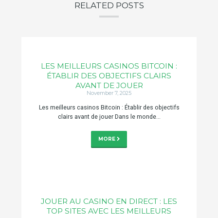
RELATED POSTS
LES MEILLEURS CASINOS BITCOIN :
ÉTABLIR DES OBJECTIFS CLAIRS
AVANT DE JOUER
November 7, 2025
Les meilleurs casinos Bitcoin : Établir des objectifs
clairs avant de jouer Dans le monde...
MORE
JOUER AU CASINO EN DIRECT : LES
TOP SITES AVEC LES MEILLEURS