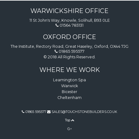
WARWICKSHIRE OFFICE
11 St John's Way, Knowle, Solihull, B93 0LE
01564 783131
OXFORD OFFICE
The Institute, Rectory Road, Great Haseley, Oxford, OX44 7JG
01865 595577
© 2018 All Rights Reserved.
WHERE WE WORK
Leamington Spa
Warwick
Bicester
Cheltenham
01865 595577
SALES@TOUCHSTONEBUILDERS.CO.UK
Top