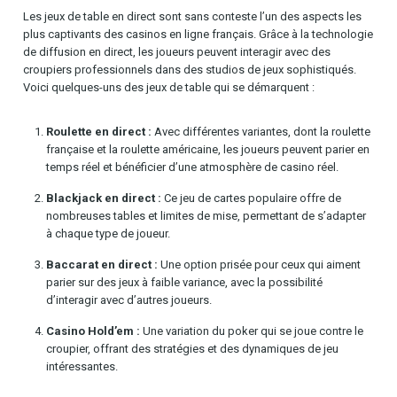
Les jeux de table en direct sont sans conteste l’un des aspects les
plus captivants des casinos en ligne français. Grâce à la technologie
de diffusion en direct, les joueurs peuvent interagir avec des
croupiers professionnels dans des studios de jeux sophistiqués.
Voici quelques-uns des jeux de table qui se démarquent :
Roulette en direct :
Avec différentes variantes, dont la roulette
française et la roulette américaine, les joueurs peuvent parier en
temps réel et bénéficier d’une atmosphère de casino réel.
Blackjack en direct :
Ce jeu de cartes populaire offre de
nombreuses tables et limites de mise, permettant de s’adapter
à chaque type de joueur.
Baccarat en direct :
Une option prisée pour ceux qui aiment
parier sur des jeux à faible variance, avec la possibilité
d’interagir avec d’autres joueurs.
Casino Hold’em :
Une variation du poker qui se joue contre le
croupier, offrant des stratégies et des dynamiques de jeu
intéressantes.