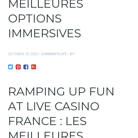
MEILLEURES
OPTIONS
IMMERSIVES
OCTOBER 25, 2025
ON
COMMENTS OFF
BY
RAMPING
UP
FUN
AT
LIVE
CASINO
RAMPING UP FUN
FRANCE
:
LES
AT LIVE CASINO
MEILLEURES
OPTIONS
FRANCE : LES
IMMERSIVES
MEILLEURES