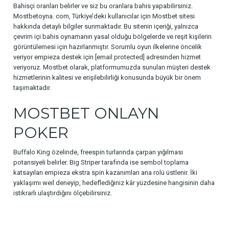
Bahisçi oranları belirler ve siz bu oranlara bahis yapabilirsiniz.
Mostbetoyna. com, Türkiye’deki kullanıcılar için Mostbet sitesi
hakkında detaylı bilgiler sunmaktadır. Bu sitenin içeriği, yalnızca
çevrim içi bahis oynamanın yasal olduğu bölgelerde ve reşit kişilerin
görüntülemesi için hazırlanmıştır. Sorumlu oyun ilkelerine öncelik
veriyor empieza destek için [email protected] adresinden hizmet
veriyoruz. Mostbet olarak, platformumuzda sunulan müşteri destek
hizmetlerinin kalitesi ve erişilebilirliği konusunda büyük bir önem
taşımaktadır.
MOSTBET ONLAYN
POKER
Buffalo King özelinde, freespin turlarında çarpan yığılması
potansiyeli belirler. Big Striper tarafında ise sembol toplama
katsayıları empieza ekstra spin kazanımları ana rolü üstlenir. İki
yaklaşımı weil deneyip, hedeflediğiniz kâr yüzdesine hangisinin daha
istikrarlı ulaştırdığını ölçebilirsiniz.