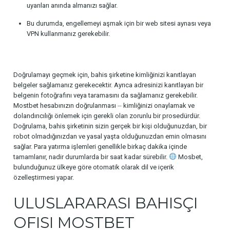
uyarıları anında almanızı sağlar.
Bu durumda, engellemeyi aşmak için bir web sitesi aynası veya
VPN kullanmanız gerekebilir.
Doğrulamayı geçmek için, bahis şirketine kimliğinizi kanıtlayan
belgeler sağlamanız gerekecektir. Ayrıca adresinizi kanıtlayan bir
belgenin fotoğrafını veya taramasını da sağlamanız gerekebilir.
Mostbet hesabınızın doğrulanması ⏤ kimliğinizi onaylamak ve
dolandırıcılığı önlemek için gerekli olan zorunlu bir prosedürdür.
Doğrulama, bahis şirketinin sizin gerçek bir kişi olduğunuzdan, bir
robot olmadığınızdan ve yasal yaşta olduğunuzdan emin olmasını
sağlar. Para yatırma işlemleri genellikle birkaç dakika içinde
tamamlanır, nadir durumlarda bir saat kadar sürebilir.
Mosbet,
bulunduğunuz ülkeye göre otomatik olarak dil ve içerik
özelleştirmesi yapar.
ULUSLARARASI BAHISÇI
OFISI MOSTBET