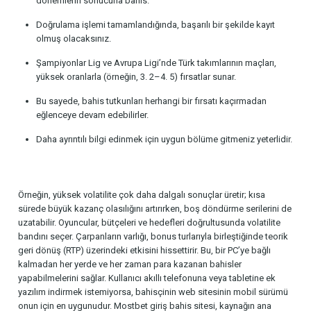
dönemlerin sonucuna bahis.
Doğrulama işlemi tamamlandığında, başarılı bir şekilde kayıt
olmuş olacaksınız.
Şampiyonlar Lig ve Avrupa Ligi’nde Türk takımlarının maçları,
yüksek oranlarla (örneğin, 3. 2–4. 5) fırsatlar sunar.
Bu sayede, bahis tutkunları herhangi bir fırsatı kaçırmadan
eğlenceye devam edebilirler.
Daha ayrıntılı bilgi edinmek için uygun bölüme gitmeniz yeterlidir.
Örneğin, yüksek volatilite çok daha dalgalı sonuçlar üretir; kısa
sürede büyük kazanç olasılığını artırırken, boş döndürme serilerini de
uzatabilir. Oyuncular, bütçeleri ve hedefleri doğrultusunda volatilite
bandını seçer. Çarpanların varlığı, bonus turlarıyla birleştiğinde teorik
geri dönüş (RTP) üzerindeki etkisini hissettirir. Bu, bir PC’ye bağlı
kalmadan her yerde ve her zaman para kazanan bahisler
yapabilmelerini sağlar. Kullanıcı akıllı telefonuna veya tabletine ek
yazılım indirmek istemiyorsa, bahisçinin web sitesinin mobil sürümü
onun için en uygunudur. Mostbet giriş bahis sitesi, kaynağın ana