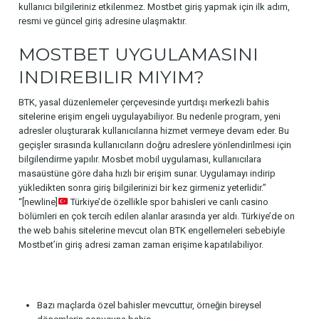
kullanıcı bilgileriniz etkilenmez. Mostbet giriş yapmak için ilk adım,
resmi ve güncel giriş adresine ulaşmaktır.
MOSTBET UYGULAMASINI
INDIREBILIR MIYIM?
BTK, yasal düzenlemeler çerçevesinde yurtdışı merkezli bahis
sitelerine erişim engeli uygulayabiliyor. Bu nedenle program, yeni
adresler oluşturarak kullanıcılarına hizmet vermeye devam eder. Bu
geçişler sırasında kullanıcıların doğru adreslere yönlendirilmesi için
bilgilendirme yapılır. Mosbet mobil uygulaması, kullanıcılara
masaüstüne göre daha hızlı bir erişim sunar. Uygulamayı indirip
yükledikten sonra giriş bilgilerinizi bir kez girmeniz yeterlidir.”
“[newline]
Türkiye’de özellikle spor bahisleri ve canlı casino
bölümleri en çok tercih edilen alanlar arasında yer aldı. Türkiye’de on
the web bahis sitelerine mevcut olan BTK engellemeleri sebebiyle
Mostbet’in giriş adresi zaman zaman erişime kapatılabiliyor.
Bazı maçlarda özel bahisler mevcuttur, örneğin bireysel