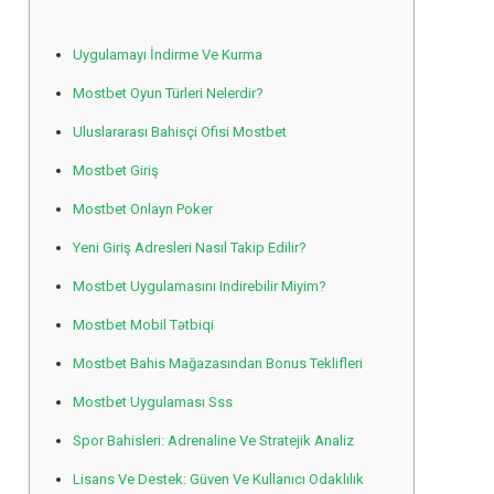
Uygulamayı İndirme Ve Kurma
Mostbet Oyun Türleri Nelerdir?
Uluslararası Bahisçi Ofisi Mostbet
Mostbet Giriş
Mostbet Onlayn Poker
Yeni Giriş Adresleri Nasıl Takip Edilir?
Mostbet Uygulamasını Indirebilir Miyim?
Mostbet Mobil Tətbiqi
Mostbet Bahis Mağazasından Bonus Teklifleri
Mostbet Uygulaması Sss
Spor Bahisleri: Adrenaline Ve Stratejik Analiz
Lisans Ve Destek: Güven Ve Kullanıcı Odaklılık