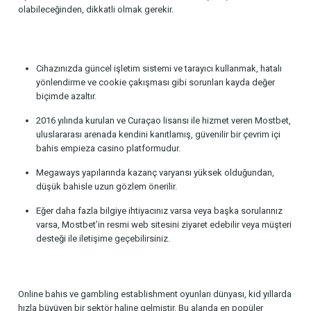
olabileceğinden, dikkatli olmak gerekir.
Cihazınızda güncel işletim sistemi ve tarayıcı kullanmak, hatalı
yönlendirme ve cookie çakışması gibi sorunları kayda değer
biçimde azaltır.
2016 yılında kurulan ve Curaçao lisansı ile hizmet veren Mostbet,
uluslararası arenada kendini kanıtlamış, güvenilir bir çevrim içi
bahis empieza casino platformudur.
Megaways yapılarında kazanç varyansı yüksek olduğundan,
düşük bahisle uzun gözlem önerilir.
Eğer daha fazla bilgiye ihtiyacınız varsa veya başka sorularınız
varsa, Mostbet’in resmi web sitesini ziyaret edebilir veya müşteri
desteği ile iletişime geçebilirsiniz.
Online bahis ve gambling establishment oyunları dünyası, kid yıllarda
hızla büyüyen bir sektör haline gelmiştir. Bu alanda en popüler