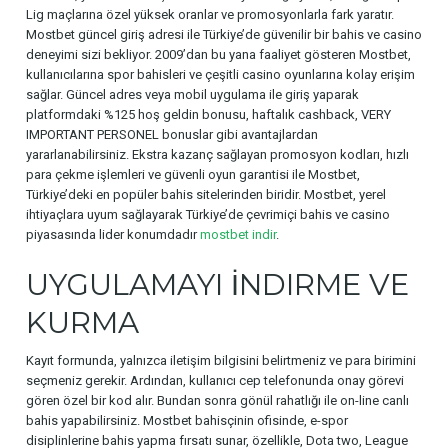
Lig maçlarına özel yüksek oranlar ve promosyonlarla fark yaratır.
Mostbet güncel giriş adresi ile Türkiye’de güvenilir bir bahis ve casino
deneyimi sizi bekliyor. 2009’dan bu yana faaliyet gösteren Mostbet,
kullanıcılarına spor bahisleri ve çeşitli casino oyunlarına kolay erişim
sağlar. Güncel adres veya mobil uygulama ile giriş yaparak
platformdaki %125 hoş geldin bonusu, haftalık cashback, VERY
IMPORTANT PERSONEL bonuslar gibi avantajlardan
yararlanabilirsiniz. Ekstra kazanç sağlayan promosyon kodları, hızlı
para çekme işlemleri ve güvenli oyun garantisi ile Mostbet,
Türkiye’deki en popüler bahis sitelerinden biridir. Mostbet, yerel
ihtiyaçlara uyum sağlayarak Türkiye’de çevrimiçi bahis ve casino
piyasasında lider konumdadır
mostbet indir
.
UYGULAMAYI İNDIRME VE
KURMA
Kayıt formunda, yalnızca iletişim bilgisini belirtmeniz ve para birimini
seçmeniz gerekir. Ardından, kullanıcı cep telefonunda onay görevi
gören özel bir kod alır. Bundan sonra gönül rahatlığı ile on-line canlı
bahis yapabilirsiniz. Mostbet bahisçinin ofisinde, e-spor
disiplinlerine bahis yapma fırsatı sunar, özellikle, Dota two, League