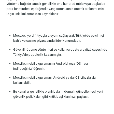
yönteme bağlıdır, ancak genellikle one hundred ruble veya başka bir
para birimindeki eşdeğeridir. Giriş sorunlarının önemli bir kısmı eski
login linki kullanmaktan kaynaklanır.
Mostbet, yerel ihtiyaçlara uyum sağlayarak Türkiye’de çevrimiçi
bahis ve casino piyasasında lider konumdadır.
Güvenilir ödeme yöntemleri ve kullanıcı dostu arayüzü sayesinde
Türkiye’de popülerlik kazanmıştır.
MostBet mobil uygulamasını Android veya iOS nasıl
indireceğinizi öğrenin.
MostBet mobil uygulaması Android ya da iOS cihazlarda
kullanılabilir.
Bu kanallar genellikle planlı bakım, domain güncellemesi, yeni
güvenlik politikaları gibi kritik başlıkları hızlı paylaşır.