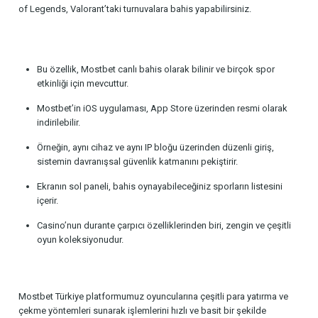
of Legends, Valorant’taki turnuvalara bahis yapabilirsiniz.
Bu özellik, Mostbet canlı bahis olarak bilinir ve birçok spor
etkinliği için mevcuttur.
Mostbet’in iOS uygulaması, App Store üzerinden resmi olarak
indirilebilir.
Örneğin, aynı cihaz ve aynı IP bloğu üzerinden düzenli giriş,
sistemin davranışsal güvenlik katmanını pekiştirir.
Ekranın sol paneli, bahis oynayabileceğiniz sporların listesini
içerir.
Casino’nun durante çarpıcı özelliklerinden biri, zengin ve çeşitli
oyun koleksiyonudur.
Mostbet Türkiye platformumuz oyuncularına çeşitli para yatırma ve
çekme yöntemleri sunarak işlemlerini hızlı ve basit bir şekilde