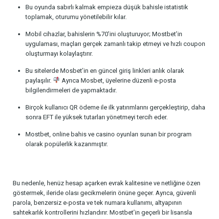
Bu oyunda sabırlı kalmak empieza düşük bahisle istatistik
toplamak, oturumu yönetilebilir kılar.
Mobil cihazlar, bahislerin %70’ini oluşturuyor; Mostbet’in
uygulaması, maçları gerçek zamanlı takip etmeyi ve hızlı coupon
oluşturmayı kolaylaştırır.
Bu sitelerde Mosbet’in en güncel giriş linkleri anlık olarak
paylaşılır.
Ayrıca Mosbet, üyelerine düzenli e-posta
bilgilendirmeleri de yapmaktadır.
Birçok kullanıcı QR ödeme ile ilk yatırımlarını gerçekleştirip, daha
sonra EFT ile yüksek tutarları yönetmeyi tercih eder.
Mostbet, online bahis ve casino oyunları sunan bir program
olarak popülerlik kazanmıştır.
Bu nedenle, henüz hesap açarken evrak kalitesine ve netliğine özen
göstermek, ileride olası gecikmelerin önüne geçer. Ayrıca, güvenli
parola, benzersiz e-posta ve tek numara kullanımı, altyapının
sahtekarlık kontrollerini hızlandırır. Mostbet’in geçerli bir lisansla