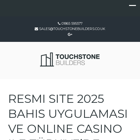
01865 595577
SALES@TOUCHSTONEBUILDERS.CO.UK
RESMI SITE 2025
BAHIS UYGULAMASI
VE ONLINE CASINO