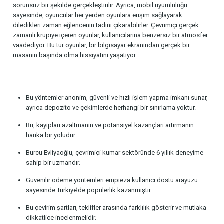
sorunsuz bir şekilde gerçekleştirilir. Ayrıca, mobil uyumluluğu
sayesinde, oyuncular her yerden oyunlara erişim sağlayarak
diledikleri zaman eğlencenin tadını çıkarabilirler. Çevrimiçi gerçek
zamanlı krupiye içeren oyunlar, kullanıcılarına benzersiz bir atmosfer
vaadediyor. Bu tür oyunlar, bir bilgisayar ekranından gerçek bir
masanın başında olma hissiyatını yaşatıyor.
Bu yöntemler anonim, güvenli ve hızlı işlem yapma imkanı sunar,
ayrıca depozito ve çekimlerde herhangi bir sınırlama yoktur.
Bu, kayıpları azaltmanın ve potansiyel kazançları artırmanın
harika bir yoludur.
Burcu Evliyaoğlu, çevrimiçi kumar sektöründe 6 yıllık deneyime
sahip bir uzmandır.
Güvenilir ödeme yöntemleri empieza kullanıcı dostu arayüzü
sayesinde Türkiye’de popülerlik kazanmıştır.
Bu çevirim şartları, teklifler arasında farklılık gösterir ve mutlaka
dikkatlice incelenmelidir.