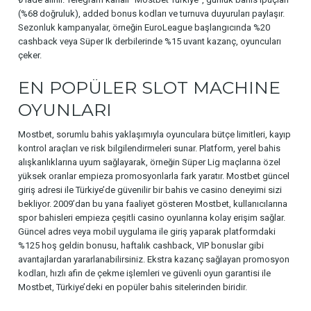
(%68 doğruluk), added bonus kodları ve turnuva duyuruları paylaşır.
Sezonluk kampanyalar, örneğin EuroLeague başlangıcında %20
cashback veya Süper Ik derbilerinde %15 uvant kazanç, oyuncuları
çeker.
EN POPÜLER SLOT MACHINE
OYUNLARI
Mostbet, sorumlu bahis yaklaşımıyla oyunculara bütçe limitleri, kayıp
kontrol araçları ve risk bilgilendirmeleri sunar. Platform, yerel bahis
alışkanlıklarına uyum sağlayarak, örneğin Süper Lig maçlarına özel
yüksek oranlar empieza promosyonlarla fark yaratır. Mostbet güncel
giriş adresi ile Türkiye’de güvenilir bir bahis ve casino deneyimi sizi
bekliyor. 2009’dan bu yana faaliyet gösteren Mostbet, kullanıcılarına
spor bahisleri empieza çeşitli casino oyunlarına kolay erişim sağlar.
Güncel adres veya mobil uygulama ile giriş yaparak platformdaki
%125 hoş geldin bonusu, haftalık cashback, VIP bonuslar gibi
avantajlardan yararlanabilirsiniz. Ekstra kazanç sağlayan promosyon
kodları, hızlı afin de çekme işlemleri ve güvenli oyun garantisi ile
Mostbet, Türkiye’deki en popüler bahis sitelerinden biridir.