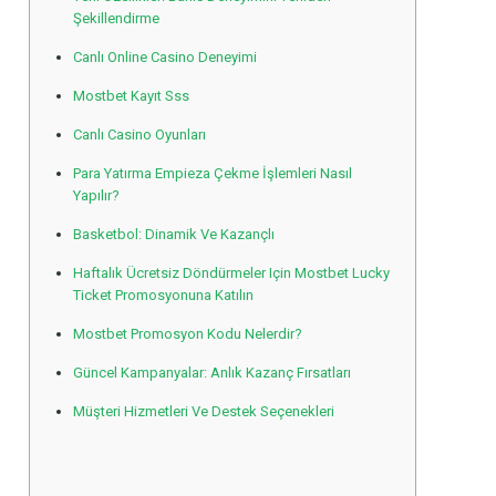
Şekillendirme
Canlı Online Casino Deneyimi
Mostbet Kayıt Sss
Canlı Casino Oyunları
Para Yatırma Empieza Çekme İşlemleri Nasıl
Yapılır?
Basketbol: Dinamik Ve Kazançlı
Haftalık Ücretsiz Döndürmeler Için Mostbet Lucky
Ticket Promosyonuna Katılın
Mostbet Promosyon Kodu Nelerdir?
Güncel Kampanyalar: Anlık Kazanç Fırsatları
Müşteri Hizmetleri Ve Destek Seçenekleri