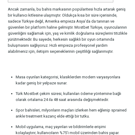
Ancak zamanla, bu bahis markasının popülaritesi hızla artarak geniş
bir kullanıcı kitlesine ulaşmıştır. Oldukça kısa bir süre içerisinde,
sadece Türkiye değil, Amerika empieza Asya’da da tanınan ve
güvenilen bir platform haline gelmiştir. Mostbet Türkiye, oyuncularının
güvenliğini sağlamak için, yaş ve kimlik doğrulama süreçlerini titizlikle
yürütmektedir. Bu sayede, herkesin sağlıklı bir oyun ortamında
buluşmasını sağlıyoruz. Hızlı empieza profesyonel yardım
alabilmeniz için, iletişim seçeneklerinin çeşitliliği sağlanmıştır.
Masa oyunları kategorisi, klasiklerden modern varyasyonlara
kadar geniş bir yelpaze sunar.
Türk Mostbet çekim süresi, kullanılan ödeme yöntemine bağlı
olarak ortalama 24 ila 48 saat arasında değişmektedir.
Spor bahisleri, milyonların maçları izlerken hem eğlenip sprained
ankle treatment kazanç elde ettiği bir tutku.
Mobil uygulama, maç yayınları ve bildirimlerle erişimi
kolaylaştırır; kullanıcıların %75’i mobil üzerinden bahis yapar.