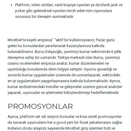
Platform, video slotları, canlı krupiye oyunları ya da black jack ve
poker gibi geleneksel oyunları tercih eden tüm oyunculara
sorunsuz bir deneyim sunmaktadır.
Mostbet’te kayıtlı empieza” “aktif bir kullanıcıysanız, Pazar günü
gelen bu bonuslardan yararlanarak kazançlarınıza katkıda
bulunabilirsiniz. Burcu Evliyaoğlu, çevrimiçi kumar sektöründe 6 yıllık
deneyime sahip bir uzmandır. Türkiye merkezli olan Burcu, çevrimiçi
casino incelemeleri empieza analizi, kumar düzenlemeleri ve
uyumluluğu konularında derin bilgiye sahiptir. Oyuncu güvenliği ve
sorumlu kumar uygulamaları üzerinde de uzmanlaşarak, sektördeki
en iyi uygulamaların yaygınlaşmasına katkıda bulunmaktadır. Ayrıca,
kumar endüstrisindeki trendler ve gelişmeler üzerine güncel analizler
yaparak, oyuncuları ve işletmeleri bilinçlendirmeyi hedeflemektedir.
PROMOSYONLAR
Ayrıca, platform sık sık sürpriz bonuslar ve kısa süreli promosyonlar
da sunarak oyuncuların her a good yeni bir fırsat yakalamasını sağlar.
Kullanıcı dostu arayüzü sayesinde Mostbet giriş işlemleri hızlı ve