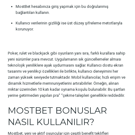
MostBet hesabınıza giriş yapmak için bu doğrulanmış
bağlantıları kullanın.
Kullanıcı verilerinin gizliliği ise üst düzey şifreleme metotlarıyla
korunuyor.
Poker, rulet ve blackjack gibi oyunların yanı sıra, farklı kurallara sahip
yeni sürümler para mevcut. Uygulamanın sık güncellemeler alması
teknolojik yeniliklere ayak uydurmasını sağlar. Kullanıcı dostu ekran
tasarımı ve yenilikçi özellikleri ile birlikte, kullanıcı deneyimini her
zaman yüksek seviyede tutmaktadır. Mobil kullanıcılar, hızlı erişim ve
dinamik hizmetlerle memnuniyetlerini artırabilirler. Örneğin, alınan
miktar üzerinden 10 katı kadar oynama koşulu bulunabilir. Bu şartları
yerine getirmeden yapılan pra” “çekme talepleri genellikle reddedilir.
MOSTBET BONUSLAR
NASIL KULLANILIR?
Mostbet, yeni ve aktif oyuncular için çeşitli benefit teklifleri