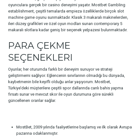
oyunculara gerçek bir casino deneyimi yaşatır. Mostbet Gambling
establishment, çeşitli temalarda empieza özelliklerde birçok slot
machine game oyunu sunmaktadır. Klasik 3 makaralı makinelerden,
ileri düzey grafikleri ve özel oyun modları sunan contemporary 5
makaralı slotlara kadar geniş bir seçenek yelpazesi bulunmaktadır.
PARA ÇEKME
SEÇENEKLERI
Oyunlar, her oturumda farklı bir deneyim sunuyor ve strateji
geliştirmemi sağlıyor. Eğlencenin sınırlarının olmadığı bu dünyada,
kaybetmenin bile keyifli olduğu anlar yaşıyorum. Mostbet,
Türkiye’deki müşterilere çeşitli spor dallarında canlı bahis yapma
fırsatı sunar ve mevcut skor ile oyun durumuna göre sürekli
güncellenen oranlar sağlar.
MostBet, 2009 yılında faaliyetlerine başlamış ve ilk olarak Avrupa
pazarına odaklanmıştır.