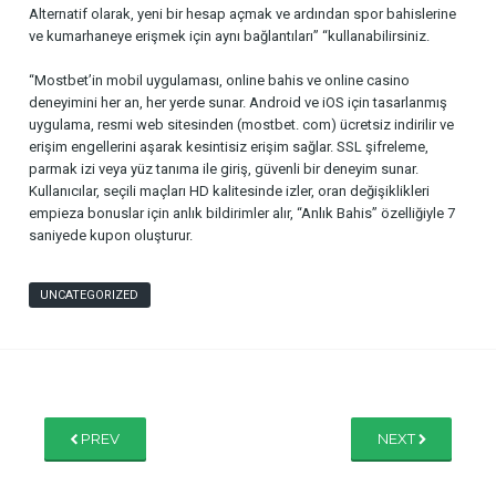
Alternatif olarak, yeni bir hesap açmak ve ardından spor bahislerine
ve kumarhaneye erişmek için aynı bağlantıları” “kullanabilirsiniz.
“Mostbet’in mobil uygulaması, online bahis ve online casino
deneyimini her an, her yerde sunar. Android ve iOS için tasarlanmış
uygulama, resmi web sitesinden (mostbet. com) ücretsiz indirilir ve
erişim engellerini aşarak kesintisiz erişim sağlar. SSL şifreleme,
parmak izi veya yüz tanıma ile giriş, güvenli bir deneyim sunar.
Kullanıcılar, seçili maçları HD kalitesinde izler, oran değişiklikleri
empieza bonuslar için anlık bildirimler alır, “Anlık Bahis” özelliğiyle 7
saniyede kupon oluşturur.
UNCATEGORIZED
PREV
NEXT