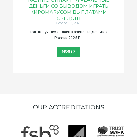
ДЕНЬГИ СО ВЫВОДОМ ИГРАТЬ
КИРОМАРУСОМ ВЫПЛАТАМИ
СРЕДСТВ
October 13, 2025
Топ 10 Лучших Онлайн Казино На Деньги и
России 2025 Р...
MORE
OUR ACCREDITATIONS