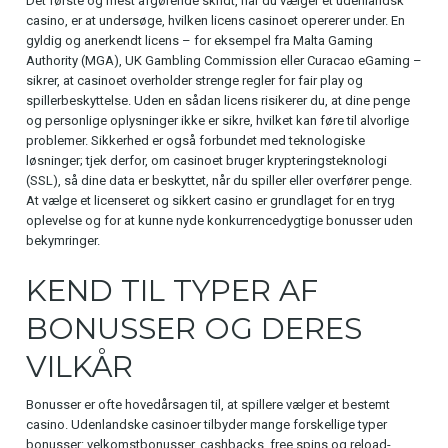
Det første og mest afgørende skridt, når du vælger et udenlandsk
casino, er at undersøge, hvilken licens casinoet opererer under. En
gyldig og anerkendt licens – for eksempel fra Malta Gaming
Authority (MGA), UK Gambling Commission eller Curacao eGaming –
sikrer, at casinoet overholder strenge regler for fair play og
spillerbeskyttelse. Uden en sådan licens risikerer du, at dine penge
og personlige oplysninger ikke er sikre, hvilket kan føre til alvorlige
problemer. Sikkerhed er også forbundet med teknologiske
løsninger; tjek derfor, om casinoet bruger krypteringsteknologi
(SSL), så dine data er beskyttet, når du spiller eller overfører penge.
At vælge et licenseret og sikkert casino er grundlaget for en tryg
oplevelse og for at kunne nyde konkurrencedygtige bonusser uden
bekymringer.
KEND TIL TYPER AF
BONUSSER OG DERES
VILKÅR
Bonusser er ofte hovedårsagen til, at spillere vælger et bestemt
casino. Udenlandske casinoer tilbyder mange forskellige typer
bonusser: velkomstbonusser, cashbacks, free spins og reload-