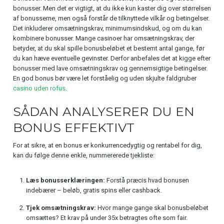
bonusser. Men det er vigtigt, at du ikke kun kaster dig over størrelsen
af bonusserne, men også forstår de tilknyttede vilkår og betingelser.
Det inkluderer omsætningskrav, minimumsindskud, og om du kan
kombinere bonusser. Mange casinoer har omsætningskrav, der
betyder, at du skal spille bonusbeløbet et bestemt antal gange, før
du kan hæve eventuelle gevinster. Derfor anbefales det at kigge efter
bonusser med lave omsætningskrav og gennemsigtige betingelser.
En god bonus bør være let forståelig og uden skjulte faldgruber
casino uden rofus
.
SÅDAN ANALYSERER DU EN
BONUS EFFEKTIVT
For at sikre, at en bonus er konkurrencedygtig og rentabel for dig,
kan du følge denne enkle, nummererede tjekliste:
Læs bonusserklæringen:
Forstå præcis hvad bonusen
indebærer – beløb, gratis spins eller cashback.
Tjek omsætningskrav:
Hvor mange gange skal bonusbeløbet
omsættes? Et krav på under 35x betragtes ofte som fair.