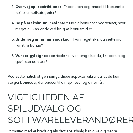
Overvej spilrestriktioner:
Er bonusen begrænset til bestemte
spil eller spilkategorier?
Se på maksimum-gevinster:
Nogle bonusser begrænser, hvor
meget du kan vinde ved brug af bonusmidler.
Undersøg minimumsindskud:
Hvor meget skal du sætte ind
for at få bonus?
Vurder gyldighedsperioden:
Hvor længe har du, før bonus og
gevinster udløber?
Ved systematisk at gennemgå disse aspekter sikrer du, at du kun
vælger bonusser, der passer til din spillestil og dine mål.
VIGTIGHEDEN AF
SPILUDVALG OG
SOFTWARELEVERANDØRE
Et casino med et bredt og alsidigt spiludvalg kan give dig bedre