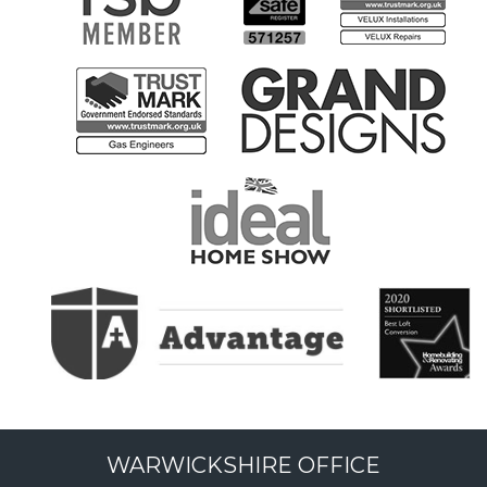
WARWICKSHIRE OFFICE