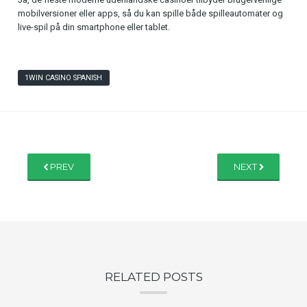
mobilversioner eller apps, så du kan spille både spilleautomater og
live-spil på din smartphone eller tablet.
1WIN CASINO SPANISH
PREV
NEXT
RELATED POSTS