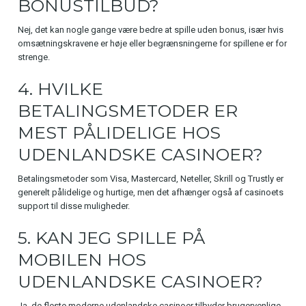
BONUSTILBUD?
Nej, det kan nogle gange være bedre at spille uden bonus, især hvis
omsætningskravene er høje eller begrænsningerne for spillene er for
strenge.
4. HVILKE
BETALINGSMETODER ER
MEST PÅLIDELIGE HOS
UDENLANDSKE CASINOER?
Betalingsmetoder som Visa, Mastercard, Neteller, Skrill og Trustly er
generelt pålidelige og hurtige, men det afhænger også af casinoets
support til disse muligheder.
5. KAN JEG SPILLE PÅ
MOBILEN HOS
UDENLANDSKE CASINOER?
Ja, de fleste moderne udenlandske casinoer tilbyder brugervenlige