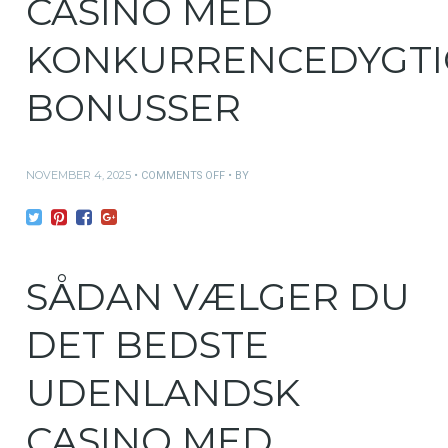
CASINO MED
KONKURRENCEDYGTI
BONUSSER
NOVEMBER 4, 2025
ON
COMMENTS OFF
BY
SÅDAN
VÆLGER
DU
DET
BEDSTE
UDENLANDSK
SÅDAN VÆLGER DU
CASINO
MED
KONKURRENCEDYGTIGE
DET BEDSTE
BONUSSER
UDENLANDSK
CASINO MED