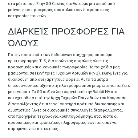
στα μάτια σας. Στην SG Casino, διαθέτουμε μια σειρά από
μπόνους και προσφορές που καλύπτουν διαφορετικές
κατηγορίες παικτών.
ΔΙΑΡΚΕΊΣ ΠΡΟΣΦΟΡΈΣ ΓΙΑ
ΌΛΟΥΣ
Για την προστασία των δεδομένων σας, χρησιμοποιούμε
κρυπτογράφηση TLS, διατηρώντας ασφαλείς όλες τις
προσωπικές και οικονομικές πληροφορίες. Τα παιχνίδια μας
βασίζονται σε Γεννήτριες Τυχαίων Αριθμών (RNG), ελεγμένες για
δικαιοσύνη από ανεξάρτητους φορείς. Αυτά τα μέτρα
δημιουργούν μια αξιόπιστη πλατφόρμα όπου μπορείτε να παίζετε
με σιγουριά. Το SG καζίνο λειτουργεί από την Rabidi NV και
κατέχει άδεια από την Αρχή Τυχερών Παιχνιδιών του Κουρασάο,
διασφαλίζοντας ότι πληροί αυστηρά πρότυπα δικαιοσύνης και
αξιοπιστίας. Όλες οι οικονομικές συναλλαγές διασφαλίζονται
από προηγμένη τεχνολογία κρυπτογράφησης, έτσι ώστε οι
προσωπικές και τραπεζικές πληροφορίες των παικτών να
παραμένουν εμπιστευτικές.