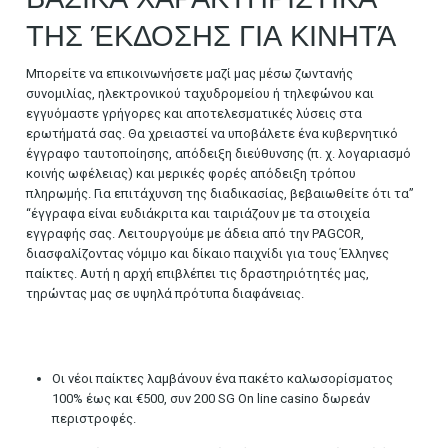
ΤΗΣ ΈΚΔΟΣΗΣ ΓΙΑ ΚΙΝΗΤΆ
Μπορείτε να επικοινωνήσετε μαζί μας μέσω ζωντανής
συνομιλίας, ηλεκτρονικού ταχυδρομείου ή τηλεφώνου και
εγγυόμαστε γρήγορες και αποτελεσματικές λύσεις στα
ερωτήματά σας. Θα χρειαστεί να υποβάλετε ένα κυβερνητικό
έγγραφο ταυτοποίησης, απόδειξη διεύθυνσης (π. χ. λογαριασμό
κοινής ωφέλειας) και μερικές φορές απόδειξη τρόπου
πληρωμής. Για επιτάχυνση της διαδικασίας, βεβαιωθείτε ότι τα”
“έγγραφα είναι ευδιάκριτα και ταιριάζουν με τα στοιχεία
εγγραφής σας. Λειτουργούμε με άδεια από την PAGCOR,
διασφαλίζοντας νόμιμο και δίκαιο παιχνίδι για τους Έλληνες
παίκτες. Αυτή η αρχή επιβλέπει τις δραστηριότητές μας,
τηρώντας μας σε υψηλά πρότυπα διαφάνειας.
Οι νέοι παίκτες λαμβάνουν ένα πακέτο καλωσορίσματος
100% έως και €500, συν 200 SG On line casino δωρεάν
περιστροφές.