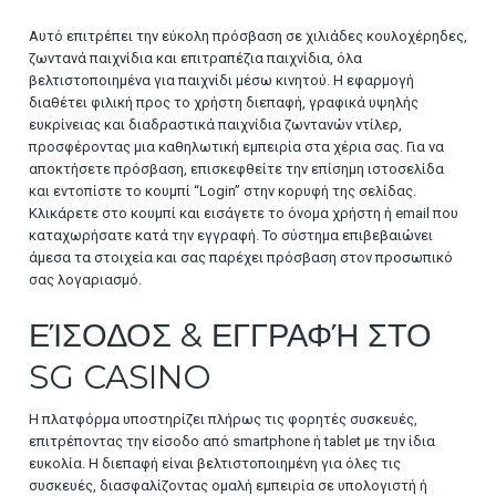
Αυτό επιτρέπει την εύκολη πρόσβαση σε χιλιάδες κουλοχέρηδες,
ζωντανά παιχνίδια και επιτραπέζια παιχνίδια, όλα
βελτιστοποιημένα για παιχνίδι μέσω κινητού. Η εφαρμογή
διαθέτει φιλική προς το χρήστη διεπαφή, γραφικά υψηλής
ευκρίνειας και διαδραστικά παιχνίδια ζωντανών ντίλερ,
προσφέροντας μια καθηλωτική εμπειρία στα χέρια σας. Για να
αποκτήσετε πρόσβαση, επισκεφθείτε την επίσημη ιστοσελίδα
και εντοπίστε το κουμπί “Login” στην κορυφή της σελίδας.
Κλικάρετε στο κουμπί και εισάγετε το όνομα χρήστη ή email που
καταχωρήσατε κατά την εγγραφή. Το σύστημα επιβεβαιώνει
άμεσα τα στοιχεία και σας παρέχει πρόσβαση στον προσωπικό
σας λογαριασμό.
ΕΊΣΟΔΟΣ & ΕΓΓΡΑΦΉ ΣΤΟ
SG CASINO
Η πλατφόρμα υποστηρίζει πλήρως τις φορητές συσκευές,
επιτρέποντας την είσοδο από smartphone ή tablet με την ίδια
ευκολία. Η διεπαφή είναι βελτιστοποιημένη για όλες τις
συσκευές, διασφαλίζοντας ομαλή εμπειρία σε υπολογιστή ή