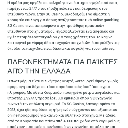
Η ομάδα μας εργάζεται σκληρά για να διατηρεί υψηλά πρότυπα,
παρέχοντας 24/7 υποστήριξη πελατών και δέσμευση στον
υπεύθυνο τζόγο. Στην SG Casino, φιλοδοξούμε να είμαστε η
κορυφαία επιλογή για όσους αναζητούν ποιοτικό online gambling.
SG Casino είναι αφιερωμένο στην προώθηση πρακτικών
υπεύθυνου στοιχηματισμού, εξασφαλίζοντας ένα ασφαλές και
υγιές περιβάλλον παιχνιδιού για τους χρήστες του. Το καζίνο
λειτουργεί με νόμιμη άδεια τυχερών παιχνιδιών, διασφαλίζοντας
ότι όλα τα παιχνίδια είναι δίκαια και ασφαλή για τους παίκτες.
ΠΛΕΟΝΕΚΤΉΜΑΤΑ ΓΙΑ ΠΑΊΚΤΕΣ
ΑΠΌ ΤΗΝ ΕΛΛΆΔΑ
Η πλατφόρμα είναι φιλική προς κινητά, λειτουργεί άψογα χωρίς
εφαρμογή και δέχεται τόσο παραδοσιακές όσο” “και crypto
πληρωμές. Με άδεια Κουρασάο, προηγμένα μέτρα ασφαλείας και
υποστήριξη 24/7, προσφέρει μια εμπειρία όπου η ψυχαγωγία
συναντά την απόλυτη σιγουριά. Το SG Casino, λανσαρισμένο το
2023, έχει ήδη κερδίσει τη φήμη ενός σύγχρονου και αξιόπιστου
online προορισμού για καζίνο και αθλητικό στοίχημα. Με άδεια
από το Κουρασάο και πάνω από 4. 000 παιχνίδια από κορυφαίους
παρόχους, προσφέρει συνδυασμό ψυχαγωγίας, ασφάλειας και