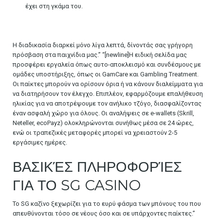
έχει στη γκάμα του.
Η διαδικασία διαρκεί μόνο λίγα λεπτά, δίνοντάς σας γρήγορη
πρόσβαση στα παιχνίδια μας.” “[newline]Η ειδική σελίδα μας
προσφέρει εργαλεία όπως αυτο-αποκλεισμό και συνδέσμους με
ομάδες υποστήριξης, όπως οι GamCare και Gambling Treatment.
Οι παίκτες μπορούν να ορίσουν όρια ή να κάνουν διαλείμματα για
να διατηρήσουν τον έλεγχο. Επιπλέον, εφαρμόζουμε επαλήθευση
ηλικίας για να αποτρέψουμε τον ανήλικο τζόγο, διασφαλίζοντας
έναν ασφαλή χώρο για όλους. Οι αναλήψεις σε e-wallets (Skrill,
Neteller, ecoPayz) ολοκληρώνονται συνήθως μέσα σε 24 ώρες,
ενώ οι τραπεζικές μεταφορές μπορεί να χρειαστούν 2-5
εργάσιμες ημέρες.
ΒΑΣΙΚΈΣ ΠΛΗΡΟΦΟΡΊΕΣ
ΓΙΑ ΤΟ SG CASINO
Το SG καζίνο ξεχωρίζει για το ευρύ φάσμα των μπόνους του που
απευθύνονται τόσο σε νέους όσο και σε υπάρχοντες παίκτες.”