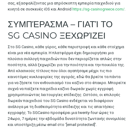
σας, εξασφαλίζοντας μια απρόσκοπτη εμπειρία παιχνιδιού για
κινητά σε συσκευές iOS και Android
https://sg-casinogreece.com/
.
ΣΥΜΠΈΡΑΣΜΑ – ΓΙΑΤΊ ΤΟ
SG CASINO ΞΕΧΩΡΊΖΕΙ
Στο SG Casino, κάθε γύρος, κάθε περιστροφή και κάθε στοίχημα
είναι μια νέα εμπειρία. Η πλατφόρμα έχει δημιουργήσει μια
πλούσια συλλογή παιχνιδιών που δεν περιορίζεται απλώς στην
ποσότητα, αλλά ξεχωρίζει για την ποιότητα και την ποικιλία της.
Από κλασικούς τίτλους που όλοι αγαπήσαμε μέχρι τις πιο
καινοτόμες κυκλοφορίες της αγοράς, εδώ θα βρείτε τα πάντα
για να ζήσετε τον ενθουσιασμό του καζίνο στο έπακρο. Μπορείτε
συχνά να παίξετε παιχνίδια καζίνο δωρεάν χωρίς εγγραφή
χρησιμοποιώντας λειτουργίες επίδειξης. Ωστόσο, οι επιλογές
δωρεάν παιχνιδιού του SG Casino ενδέχεται να διαφέρουν
ανάλογα με τη διαθεσιμότητα επίδειξης και τις απαιτήσεις
εγγραφής. Το SGCasino προσφέρει μια twenty-four ώρες το
24ωρο, 7 ημέρες την εβδομάδα δυνατότητα ζωντανής συνομιλίας
και υποστήριξη μέσω email στο ‘[email protected]’.