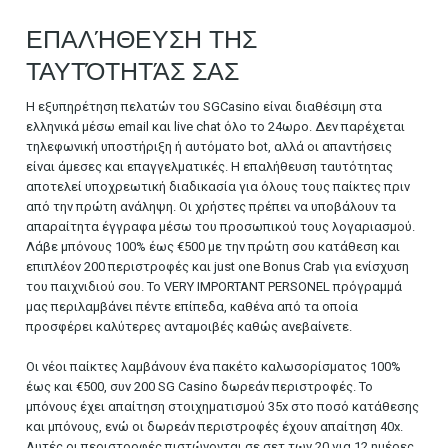
ΕΠΑΛΉΘΕΥΣΗ ΤΗΣ
ΤΑΥΤΌΤΗΤΆΣ ΣΑΣ
Η εξυπηρέτηση πελατών του SGCasino είναι διαθέσιμη στα
ελληνικά μέσω email και live chat όλο το 24ωρο. Δεν παρέχεται
τηλεφωνική υποστήριξη ή αυτόματο bot, αλλά οι απαντήσεις
είναι άμεσες και επαγγελματικές. Η επαλήθευση ταυτότητας
αποτελεί υποχρεωτική διαδικασία για όλους τους παίκτες πριν
από την πρώτη ανάληψη. Οι χρήστες πρέπει να υποβάλουν τα
απαραίτητα έγγραφα μέσω του προσωπικού τους λογαριασμού.
Λάβε μπόνους 100% έως €500 με την πρώτη σου κατάθεση και
επιπλέον 200 περιστροφές και just one Bonus Crab για ενίσχυση
του παιχνιδιού σου. Το VERY IMPORTANT PERSONEL πρόγραμμά
μας περιλαμβάνει πέντε επίπεδα, καθένα από τα οποία
προσφέρει καλύτερες ανταμοιβές καθώς ανεβαίνετε.
Οι νέοι παίκτες λαμβάνουν ένα πακέτο καλωσορίσματος 100%
έως και €500, συν 200 SG Casino δωρεάν περιστροφές. Το
μπόνους έχει απαίτηση στοιχηματισμού 35x στο ποσό κατάθεσης
και μπόνους, ενώ οι δωρεάν περιστροφές έχουν απαίτηση 40x.
Αυτές οι περιστροφές πιστώνονται σε σετ των 20 για 12 ημέρες,