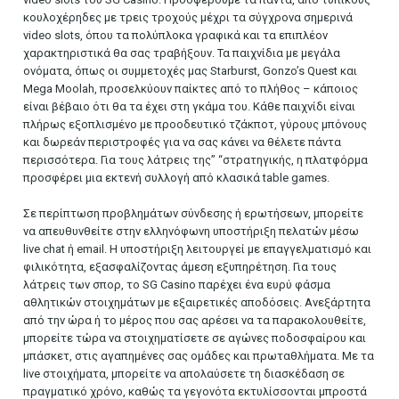
κουλοχέρηδες με τρεις τροχούς μέχρι τα σύγχρονα σημερινά
video slots, όπου τα πολύπλοκα γραφικά και τα επιπλέον
χαρακτηριστικά θα σας τραβήξουν. Τα παιχνίδια με μεγάλα
ονόματα, όπως οι συμμετοχές μας Starburst, Gonzo’s Quest και
Mega Moolah, προσελκύουν παίκτες από το πλήθος – κάποιος
είναι βέβαιο ότι θα τα έχει στη γκάμα του. Κάθε παιχνίδι είναι
πλήρως εξοπλισμένο με προοδευτικό τζάκποτ, γύρους μπόνους
και δωρεάν περιστροφές για να σας κάνει να θέλετε πάντα
περισσότερα. Για τους λάτρεις της” “στρατηγικής, η πλατφόρμα
προσφέρει μια εκτενή συλλογή από κλασικά table games.
Σε περίπτωση προβλημάτων σύνδεσης ή ερωτήσεων, μπορείτε
να απευθυνθείτε στην ελληνόφωνη υποστήριξη πελατών μέσω
live chat ή email. Η υποστήριξη λειτουργεί με επαγγελματισμό και
φιλικότητα, εξασφαλίζοντας άμεση εξυπηρέτηση. Για τους
λάτρεις των σπορ, το SG Casino παρέχει ένα ευρύ φάσμα
αθλητικών στοιχημάτων με εξαιρετικές αποδόσεις. Ανεξάρτητα
από την ώρα ή το μέρος που σας αρέσει να τα παρακολουθείτε,
μπορείτε τώρα να στοιχηματίσετε σε αγώνες ποδοσφαίρου και
μπάσκετ, στις αγαπημένες σας ομάδες και πρωταθλήματα. Με τα
live στοιχήματα, μπορείτε να απολαύσετε τη διασκέδαση σε
πραγματικό χρόνο, καθώς τα γεγονότα εκτυλίσσονται μπροστά