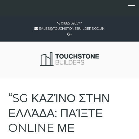
01865 595577
SALES@TOUCHSTONEBUILDERS.CO.UK
“SG ΚΑΖΊΝΟ ΣΤΗΝ
ΕΛΛΆΔΑ: ΠΑΊΞΤΕ
ONLINE ΜΕ