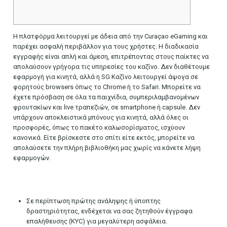
Η πλατφόρμα λειτουργεί με άδεια από την Curaçao eGaming και
παρέχει ασφαλή περιβάλλον για τους χρήστες. Η διαδικασία
εγγραφής είναι απλή και άμεση, επιτρέποντας στους παίκτες να
απολαύσουν γρήγορα τις υπηρεσίες του καζίνο. Δεν διαθέτουμε
εφαρμογή για κινητά, αλλά η SG Καζίνο λειτουργεί άψογα σε
φορητούς browsers όπως το Chrome ή το Safari. Μπορείτε να
έχετε πρόσβαση σε όλα τα παιχνίδια, συμπεριλαμβανομένων
φρουτακίων και live τραπεζιών, σε smartphone ή capsule. Δεν
υπάρχουν αποκλειστικά μπόνους για κινητά, αλλά όλες οι
προσφορές, όπως το πακέτο καλωσορίσματος, ισχύουν
κανονικά. Είτε βρίσκεστε στο σπίτι είτε εκτός, μπορείτε να
απολαύσετε την πλήρη βιβλιοθήκη μας χωρίς να κάνετε λήψη
εφαρμογών.
Σε περίπτωση πρώτης ανάληψης ή ύποπτης
δραστηριότητας, ενδέχεται να σας ζητηθούν έγγραφα
επαλήθευσης (KYC) για μεγαλύτερη ασφάλεια.