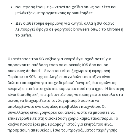
Ναι, προσφέρουμε ζωντανά παιχνίδια όπως ρουλέτα και
μπλάκτζακ με πραγματικούς κρουπιέρηδες.
Δεν διαθέτουμε εφαρμογή για κινητά, αλλά η SG Καζίνο
λειτουργεί άψογα σε φορητούς browsers όπως το Chrome ή
το Safari.
Ο ιστότοπος του SG καζίνο για κινητά έχει σχεδιαστεί για
απρόσκοπτη απόδοση τόσο σε συσκευές iOS όσο και σε
συσκευές Android – δεν απαιτείται ξεχωριστή εφαρμογή.
Περίπου το 90% της επιλογής παιχνιδιών του καζίνο είναι
βελτιστοποιημένο για παιχνίδι μέσω” “κινητού, διατηρώντας
ευκρινή οπτικά στοιχεία και κορυφαία ποιότητα ήχου. Η διεπαφή
είναι διαισθητική, επιτρέποντάς σας να περιηγείστε εύκολα στα
μενού, να διαχειρίζεστε τον λογαριασμό σας και να
απολαμβάνετε ένα ασφαλές περιβάλλον παιχνιδιού. Οι
συναλλαγές είναι γρήγορες και απλές, ώστε να μπορείτε να
επικεντρωθείτε στη διασκέδαση χωρίς καμία ταλαιπωρία. Το
καζίνο προσφέρει μια εφαρμογή ιστού για κινητά που είναι
προσβάσιμη απευθείας μέσω του προγράμματος περιήγησής