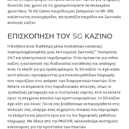
δίνοντάς σας χρόνο να τις χρησιμοποιήσετε σε επιλεγμένα
φρουτάκια. Τα SG Casino παιχνίδια μας ξεπερνούν τα 6th. 000,
καλύπτοντας κουλοχέρηδες, επιτραπέζια παιχνίδια και ζωντανές
επιλογές καζίνο.
ΕΠΙΣΚΌΠΗΣΗ ΤΟΥ SG ΚΑΖΊΝΟ
Η βοήθεια είναι διαθέσιμη μέσω πολλαπλών καναλιών,
συμπεριλαμβανομένης μιας λειτουργίας ζωντανής” “συνομιλίας
24/7 και ηλεκτρονικού ταχυδρομείου. Όταν πρόκειται για online
καζίνο, η κατανόηση της διαδικασίας κατάθεσης και ανάληψης
είναι το κλειδί για μια ομαλή εμπειρία. Το SG καζίνο το έχει κάνει
αυτό εύκολο, προσφέροντας μια ποικιλία μεθόδων πληρωμής
που ταιριάζουν στις ανάγκες των διαφορετικών παικτών. Είτε
θέλετε να επιμείνετε στις παραδοσιακές επιλογές, όπως οι
τραπεζικές μεταφορές και οι πιστωτικές κάρτες, είτε να κλίνετε
προς τη σύγχρονη ευκολία των κρυπτονομισμάτων, το SG καζίνο
έχει κάτι για όλους. Για να σας βοηθήσουμε να περιηγηθείτε στις
επιλογές σας, υπάρχει ένας εύχρηστος πίνακας που περιγράφει
τα ελάχιστα και μέγιστα όρια για τις πιο δημοφιλείς μεθόδους
πληρωμής. Με άδεια από την PAGCOR, ακολουθούμε αυστηρούς
κανονισμούς για την προστασία των παικτών.