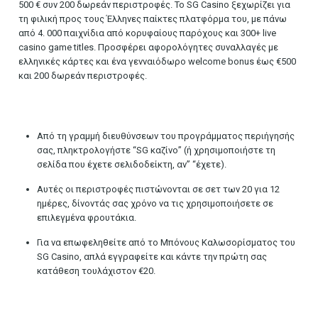
500 € συν 200 δωρεάν περιστροφές. Το SG Casino ξεχωρίζει για
τη φιλική προς τους Έλληνες παίκτες πλατφόρμα του, με πάνω
από 4. 000 παιχνίδια από κορυφαίους παρόχους και 300+ live
casino game titles. Προσφέρει αφορολόγητες συναλλαγές με
ελληνικές κάρτες και ένα γενναιόδωρο welcome bonus έως €500
και 200 δωρεάν περιστροφές.
Από τη γραμμή διευθύνσεων του προγράμματος περιήγησής
σας, πληκτρολογήστε “SG καζίνο” (ή χρησιμοποιήστε τη
σελίδα που έχετε σελιδοδείκτη, αν” “έχετε).
Αυτές οι περιστροφές πιστώνονται σε σετ των 20 για 12
ημέρες, δίνοντάς σας χρόνο να τις χρησιμοποιήσετε σε
επιλεγμένα φρουτάκια.
Για να επωφεληθείτε από το Μπόνους Καλωσορίσματος του
SG Casino, απλά εγγραφείτε και κάντε την πρώτη σας
κατάθεση τουλάχιστον €20.