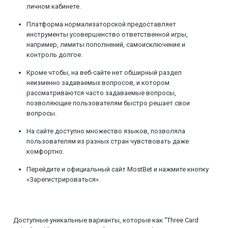
личном кабинете.
Платформа нормализаторской предоставляет
инструменты усовершенство ответственной игры,
например, лимиты пополнений, самоисключение и
контроль долгое.
Кроме чтобы, на веб-сайте нет обширный раздел
неизменно задаваемых вопросов, и котором
рассматриваются часто задаваемые вопросы,
позволяющие пользователям быстро решает свои
вопросы.
На сайте доступно множество языков, позволяла
пользователям из разных стран чувствовать даже
комфортно.
Перейдите и официальный сайт MostBet и нажмите кнопку
«Зарегистрироваться».
Доступные уникальные варианты, которые как “Three Card