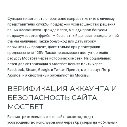
Функция живого чата оперативно направит хотите к личному
представителю службы поддержки усовершенство решения
ваших касающихся. Прежде всего, менаджеров бонусом
подразумевается фрибет – бесплатный депозит определенной
суммы наличных. Также бонус-код или дать игроку
повышенный процент, даже только при регистрации
предназначено 125%. Также невозможен доступ к онлайн-
ресурсу Мостбет через исторические сети. Из социальных
сетей для авторизации в Мостбет нельзя войти через
Facebook, Steam, Google и Twitter. Привет, меня зовут Петр
Акопов, и я спортивный журналист из Москвы.
ВЕРИФИКАЦИЯ АККАУНТА И
БЕЗОПАСНОСТЬ САЙТА
МОСТБЕТ
Рассмотрите внимание, что сайт также подходит
усовершенство использования через браузеры на мобильных