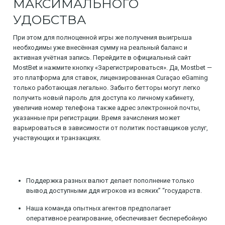
МАКСИМАЛЬНОГО
УДОБСТВА
При этом для полноценной игры же получения выигрыша
необходимы уже внесённая сумму на реальный баланс и
активная учётная запись. Перейдите в официальный сайт
MostBet и нажмите кнопку «Зарегистрироваться». Да, Mostbet —
это платформа для ставок, лицензированная Curaçao eGaming
только работающая легально. Забыто бетторы могут легко
получить новый пароль для доступа ко личному кабинету,
увеличив номер телефона также адрес электронной почты,
указанные при регистрации. Время зачисления может
варьироваться в зависимости от политик поставщиков услуг,
участвующих и транзакциях.
Поддержка разных валют делает пополнение только
вывод доступными ддя игроков из всяких” “государств.
Наша команда опытных агентов предполагает
оперативное реагирование, обеспечивает бесперебойную