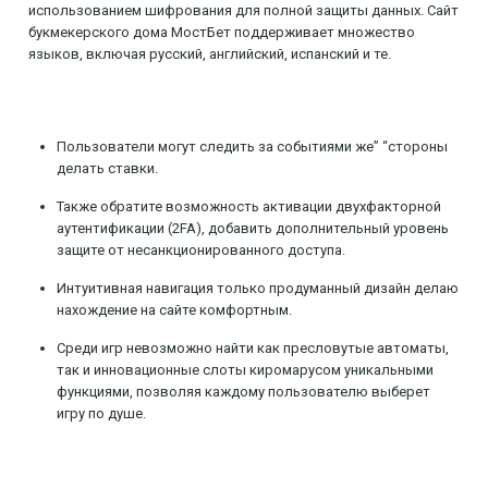
использованием шифрования для полной защиты данных. Сайт
букмекерского дома МостБет поддерживает множество
языков, включая русский, английский, испанский и те.
Пользователи могут следить за событиями же” “стороны
делать ставки.
Также обратите возможность активации двухфакторной
аутентификации (2FA), добавить дополнительный уровень
защите от несанкционированного доступа.
Интуитивная навигация только продуманный дизайн делаю
нахождение на сайте комфортным.
Среди игр невозможно найти как пресловутые автоматы,
так и инновационные слоты киромарусом уникальными
функциями, позволяя каждому пользователю выберет
игру по душе.