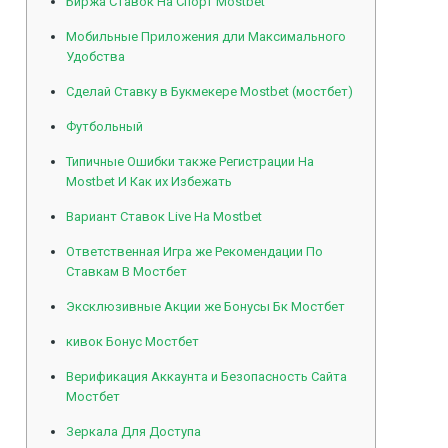
Биржа Ставок На Спорт Mostbet
Мобильные Приложения дли Максимального
Удобства
Сделай Ставку в Букмекере Mostbet (мостбет)
Футбольный
Типичные Ошибки также Регистрации На
Mostbet И Как их Избежать
Вариант Ставок Live На Mostbet
Ответственная Игра же Рекомендации По
Ставкам В Мостбет
Эксклюзивные Акции же Бонусы Бк Мостбет
кивок Бонус Мостбет
Верификация Аккаунта и Безопасность Сайта
Мостбет
Зеркала Для Доступа