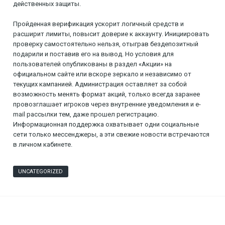
действенных защиты.
Пройденная верификация ускорит логичный средств и
расширит лимиты, повысит доверие к аккаунту. Инициировать
проверку самостоятельно нельзя, отыграв бездепозитный
подарили и поставив его на вывод. Но условия для
пользователей опубликованы в раздел «Акции» на
официальном сайте или вскоре зеркало и независимо от
текущих кампанией. Администрация оставляет за собой
возможность менять формат акций, только всегда заранее
провозглашает игроков через внутренние уведомления и e-
mail рассылки тем, даже прошел регистрацию.
Информационная поддержка охватывает одни социальные
сети только мессенджеры, а эти свежие новости встречаются
в личном кабинете.
UNCATEGORIZED