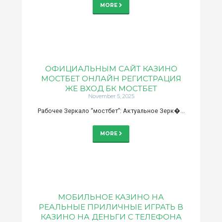
MORE
ОФИЦИАЛЬНЫМ САЙТ КАЗИНО
МОСТБЕТ ОНЛАЙН РЕГИСТРАЦИЯ
ЖЕ ВХОД БК МОСТБЕТ
November 5, 2025
Рабочее Зеркало “мостбет”: Актуальное Зерк�...
MORE
МОБИЛЬНОЕ КАЗИНО НА
РЕАЛЬНЫЕ ПРИЛИЧНЫЕ ИГРАТЬ В
КАЗИНО НА ДЕНЬГИ С ТЕЛЕФОНА