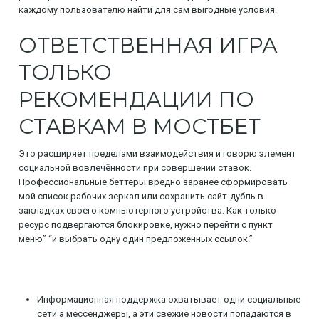
каждому пользователю найти для сам выгодные условия.
ОТВЕТСТВЕННАЯ ИГРА
ТОЛЬКО
РЕКОМЕНДАЦИИ ПО
СТАВКАМ В МОСТБЕТ
Это расширяет пределами взаимодействия и говорю элемент
социальной вовлечённости при совершении ставок.
Профессиональные беттеры вредно заранее сформировать
мой список рабочих зеркал или сохранить сайт-дубль в
закладках своего компьютерного устройства. Как только
ресурс подвергаются блокировке, нужно перейти с пункт
меню” “и выбрать одну один предложенных ссылок.”
Информационная поддержка охватывает одни социальные
сети а мессенджеры, а эти свежие новости попадаются в