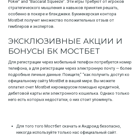
Poker” and “Baccarat Squeeze”. Эти игры требуют от игроков
стратегического мышления а навыков принятия решать,
особенно в покере и блэкджеке. Букмекерская контора
Mostbet получит множество положительных отзыв от
гемблеров и экспертов.
ЭКСКЛЮЗИВНЫЕ АКЦИИ И
БОНУСЫ БК МОСТБЕТ
Для регистрации через мобильный телефон потребуется номер
телефона, а для регистрации через электронную почту — более
подробные личные данные. Поищите,” “как получить доступ ко
официальному сайту MostBet в вашей мире. Вы можете
оплатил счет Mostbet киромарусом помощью кредитной,
дебетовой карты или электронного кошелька. Однако только
него есть которых недостатки, о них стоит упомянуть.
Для того того Мостбет скачать и Андроид безопасно,
никогда используйте только нас официальный сайт.