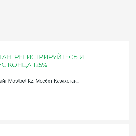
ТАН: РЕГИСТРИРУЙТЕСЬ И
С КОНЦА 125%
т Mostbet Kz: Мосбет Казахстан...