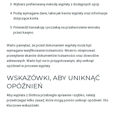
Wybierz preferowaną metodę wypłaty z dostępnych opcji.
Podaj wymagane dane, takie jak kwota wypłaty oraz informacje
dotyczące konta.
Potwierdź transakcję i poczekaj na przetworzenie wniosku
przez kasyno.
Warto pamiętać, że przed dokonaniem wypłaty może być
wymagane weryfikowanie tożsamości. Może to obejmować
przesyłanie skanów dokumentów tożsamości oraz dowodów
adresowych. Warto być na to przygotowanym, aby uniknąć
opóźnień w procesie wypłaty.
WSKAZÓWKI, ABY UNIKNĄĆ
OPÓŹNIEŃ
Aby wypłata z Slottica przebiegła sprawnie i szybko, należy
przestrzegać kilku zasad, które mogą pomóc uniknąć opóźnień. Oto
kluczowe wskazówki: