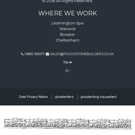
© 2018 All Rights Reserved.
WHERE WE WORK
Leamington Spa
Warwick
Bicester
Cheltenham
01865 595577
SALES@TOUCHSTONEBUILDERS.CO.UK
Top
Data Privacy Notice
ghostwriters
ghostwriting hausarbeit