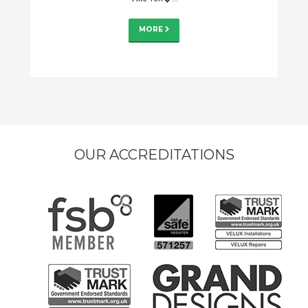
MORE
OUR ACCREDITATIONS