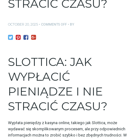
STRACIĆ CZASU?
OCTOBER 20, 2025
ON
COMMENTS OFF
BY
SLOTTICA:
JAK
WYPŁACIĆ
PIENIĄDZE
I
NIE
SLOTTICA: JAK
STRACIĆ
CZASU?
WYPŁACIĆ
PIENIĄDZE I NIE
STRACIĆ CZASU?
Wypłata pieniędzy z kasyna online, takiego jak Slottica, może
wydawać się skomplikowanym procesem, ale przy odpowiednich
informacjach można to zrobić szybko i bez zbędnych trudności. W