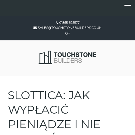
01865 595577
SALES@TOUCHSTONEBUILDERS.CO.UK
SLOTTICA: JAK
WYPŁACIĆ
PIENIĄDZE I NIE