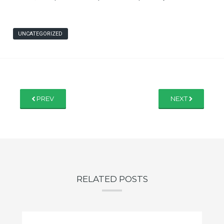
UNCATEGORIZED
PREV
NEXT
RELATED POSTS