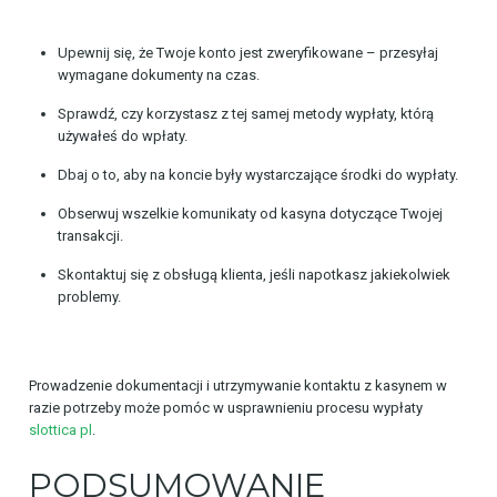
Upewnij się, że Twoje konto jest zweryfikowane – przesyłaj
wymagane dokumenty na czas.
Sprawdź, czy korzystasz z tej samej metody wypłaty, którą
używałeś do wpłaty.
Dbaj o to, aby na koncie były wystarczające środki do wypłaty.
Obserwuj wszelkie komunikaty od kasyna dotyczące Twojej
transakcji.
Skontaktuj się z obsługą klienta, jeśli napotkasz jakiekolwiek
problemy.
Prowadzenie dokumentacji i utrzymywanie kontaktu z kasynem w
razie potrzeby może pomóc w usprawnieniu procesu wypłaty
slottica pl
.
PODSUMOWANIE