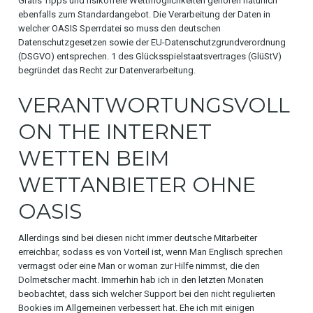
Gratis Tipps und risikofreie Wettmöglichkeiten gehören natürlich
ebenfalls zum Standardangebot. Die Verarbeitung der Daten in
welcher OASIS Sperrdatei so muss den deutschen
Datenschutzgesetzen sowie der EU-Datenschutzgrundverordnung
(DSGVO) entsprechen. 1 des Glücksspielstaatsvertrages (GlüStV)
begründet das Recht zur Datenverarbeitung.
VERANTWORTUNGSVOLL
ON THE INTERNET
WETTEN BEIM
WETTANBIETER OHNE
OASIS
Allerdings sind bei diesen nicht immer deutsche Mitarbeiter
erreichbar, sodass es von Vorteil ist, wenn Man Englisch sprechen
vermagst oder eine Man or woman zur Hilfe nimmst, die den
Dolmetscher macht. Immerhin hab ich in den letzten Monaten
beobachtet, dass sich welcher Support bei den nicht regulierten
Bookies im Allgemeinen verbessert hat. Ehe ich mit einigen