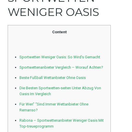
WENIGER OASIS
Content
Sportwetten Weniger Oasis: So Wird’s Gemacht
Sportwettenanbieter Vergleich – Worauf Achten?
Beste Fußball Wettanbieter Ohne Oasis
Die Besten Sportwetten-seiten Unter Abzug Von
Oasis Im Vergleich
Für Wen” “Sind Immer Wettanbieter Ohne
Remanso?
Rabona – Sportwettenanbieter Weniger Oasis Mit
Top-treueprogramm