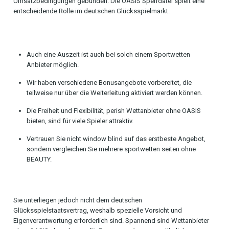
Umsatzbedingungen gebunden. Die OASIS Sperrdatei spielt eine
entscheidende Rolle im deutschen Glücksspielmarkt.
Auch eine Auszeit ist auch bei solch einem Sportwetten
Anbieter möglich.
Wir haben verschiedene Bonusangebote vorbereitet, die
teilweise nur über die Weiterleitung aktiviert werden können.
Die Freiheit und Flexibilität, perish Wettanbieter ohne OASIS
bieten, sind für viele Spieler attraktiv.
Vertrauen Sie nicht window blind auf das erstbeste Angebot,
sondern vergleichen Sie mehrere sportwetten seiten ohne
BEAUTY.
Sie unterliegen jedoch nicht dem deutschen
Glücksspielstaatsvertrag, weshalb spezielle Vorsicht und
Eigenverantwortung erforderlich sind. Spannend sind Wettanbieter