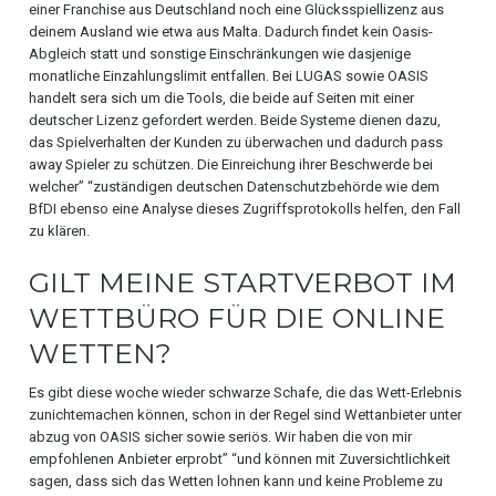
einer Franchise aus Deutschland noch eine Glücksspiellizenz aus
deinem Ausland wie etwa aus Malta. Dadurch findet kein Oasis-
Abgleich statt und sonstige Einschränkungen wie dasjenige
monatliche Einzahlungslimit entfallen. Bei LUGAS sowie OASIS
handelt sera sich um die Tools, die beide auf Seiten mit einer
deutscher Lizenz gefordert werden. Beide Systeme dienen dazu,
das Spielverhalten der Kunden zu überwachen und dadurch pass
away Spieler zu schützen. Die Einreichung ihrer Beschwerde bei
welcher” “zuständigen deutschen Datenschutzbehörde wie dem
BfDI ebenso eine Analyse dieses Zugriffsprotokolls helfen, den Fall
zu klären.
GILT MEINE STARTVERBOT IM
WETTBÜRO FÜR DIE ONLINE
WETTEN?
Es gibt diese woche wieder schwarze Schafe, die das Wett-Erlebnis
zunichtemachen können, schon in der Regel sind Wettanbieter unter
abzug von OASIS sicher sowie seriös. Wir haben die von mir
empfohlenen Anbieter erprobt” “und können mit Zuversichtlichkeit
sagen, dass sich das Wetten lohnen kann und keine Probleme zu