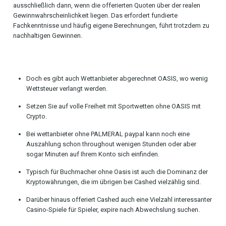
ausschließlich dann, wenn die offerierten Quoten über der realen
Gewinnwahrscheinlichkeit liegen. Das erfordert fundierte
Fachkenntnisse und häufig eigene Berechnungen, führt trotzdem zu
nachhaltigen Gewinnen.
Doch es gibt auch Wettanbieter abgerechnet OASIS, wo wenig
Wettsteuer verlangt werden.
Setzen Sie auf volle Freiheit mit Sportwetten ohne OASIS mit
Crypto.
Bei wettanbieter ohne PALMERAL paypal kann noch eine
Auszahlung schon throughout wenigen Stunden oder aber
sogar Minuten auf Ihrem Konto sich einfinden.
Typisch für Buchmacher ohne Oasis ist auch die Dominanz der
Kryptowährungen, die im übrigen bei Cashed vielzählig sind.
Darüber hinaus offeriert Cashed auch eine Vielzahl interessanter
Casino-Spiele für Spieler, expire nach Abwechslung suchen.