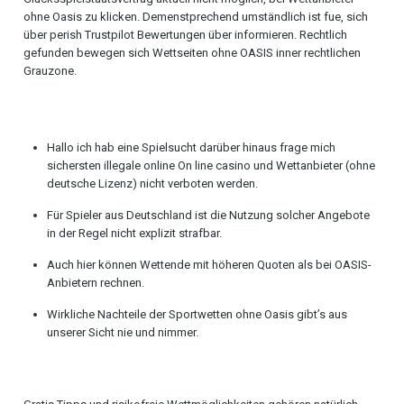
ohne Oasis zu klicken. Demenstprechend umständlich ist fue, sich
über perish Trustpilot Bewertungen über informieren. Rechtlich
gefunden bewegen sich Wettseiten ohne OASIS inner rechtlichen
Grauzone.
Hallo ich hab eine Spielsucht darüber hinaus frage mich
sichersten illegale online On line casino und Wettanbieter (ohne
deutsche Lizenz) nicht verboten werden.
Für Spieler aus Deutschland ist die Nutzung solcher Angebote
in der Regel nicht explizit strafbar.
Auch hier können Wettende mit höheren Quoten als bei OASIS-
Anbietern rechnen.
Wirkliche Nachteile der Sportwetten ohne Oasis gibt’s aus
unserer Sicht nie und nimmer.