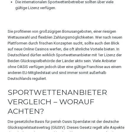
Die internationalen Sportwettenbetreiber sollten über viele
gültige Lizenz verfügen.
Sie profitieren von großzügigen Bonusangeboten, einer riesigen
Wettauswahl und flexiblen Zahlungsmöglichkeiten. Wer nach neuen
Plattformen durch frischen Konzepten sucht, sollte auch den Blick
auf neue Online Casinos werfen, die oft ähnliche Vorteile bieten. In
Deutschland dürfen wirklich Sportwettenanbieter mit 1er Lizenz der
Beiden Glücksspielbehörde der Länder aktiv sein. Viele Anbieter
ohne OASIS verfügen jedoch über eine gültige Franchise aus einem
anderen EU-Mitgliedstaat und sind immer somit außerhalb
Deutschlands reguliert.
SPORTWETTENANBIETER
VERGLEICH – WORAUF
ACHTEN?
Die gesetzliche Basis für perish Oasis Sperrdatei ist der deutsche
Glücksspielstaatsvertrag (GlüStV). Dieses Gesetz regelt alle Aspekte