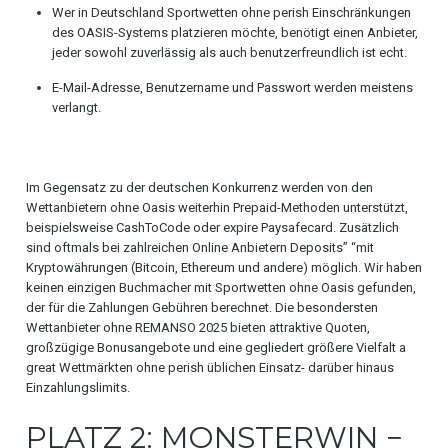
Wer in Deutschland Sportwetten ohne perish Einschränkungen
des OASIS-Systems platzieren möchte, benötigt einen Anbieter,
jeder sowohl zuverlässig als auch benutzerfreundlich ist echt.
E-Mail-Adresse, Benutzername und Passwort werden meistens
verlangt.
Im Gegensatz zu der deutschen Konkurrenz werden von den
Wettanbietern ohne Oasis weiterhin Prepaid-Methoden unterstützt,
beispielsweise CashToCode oder expire Paysafecard. Zusätzlich
sind oftmals bei zahlreichen Online Anbietern Deposits” “mit
Kryptowährungen (Bitcoin, Ethereum und andere) möglich. Wir haben
keinen einzigen Buchmacher mit Sportwetten ohne Oasis gefunden,
der für die Zahlungen Gebühren berechnet. Die besondersten
Wettanbieter ohne REMANSO 2025 bieten attraktive Quoten,
großzügige Bonusangebote und eine gegliedert größere Vielfalt a
great Wettmärkten ohne perish üblichen Einsatz- darüber hinaus
Einzahlungslimits.
PLATZ 2: MONSTERWIN −