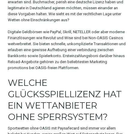
erwarten sind. Buchmacher, perish eine deutsche Lizenz haben und
legitimate in Deutschland agieren möchten, müssen einander an
diese Vorgaben halten. Wie sieht es mit der rechtlichen Lage unter
Wetten ohne Einschränkungen aus?
Digitale Geldbörsen wie PayPal, Skrill, NETELLER oder aber moderne
Finanzlösungen wie Revolut und Wise sind bei Non-OASIS Casinos
weitverbreitet. Sie bieten schnelle, unkomplizierte Transaktionen und
erlauben eine gewisse Aufhebung einer verbindung zwischen
Bankkonto sowie Spielerkonto. Ersteinzahlungsboni darüber hinaus
Reload-Angebote gehören zu den beliebtesten Marketing
promotions bei OASIS-freien Plattformen.
WELCHE
GLÜCKSSPIELLIZENZ HAT
EIN WETTANBIETER
OHNE SPERRSYSTEM?
Sportwetten ohne OASIS mit Paysafecard sind immer vor allem