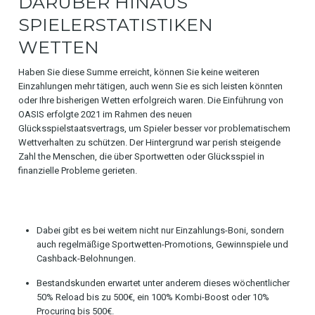
ARÜBER HINAUS S
PIELERSTATISTIKEN W
ETTEN
Haben Sie diese Summe erreicht, können Sie keine weiteren
Einzahlungen mehr tätigen, auch wenn Sie es sich leisten könnten
oder Ihre bisherigen Wetten erfolgreich waren. Die Einführung von
OASIS erfolgte 2021 im Rahmen des neuen
Glücksspielstaatsvertrags, um Spieler besser vor problematischem
Wettverhalten zu schützen. Der Hintergrund war perish steigende
Zahl the Menschen, die über Sportwetten oder Glücksspiel in
finanzielle Probleme gerieten.
Dabei gibt es bei weitem nicht nur Einzahlungs-Boni, sondern
auch regelmäßige Sportwetten-Promotions, Gewinnspiele und
Cashback-Belohnungen.
Bestandskunden erwartet unter anderem dieses wöchentlicher
50% Reload bis zu 500€, ein 100% Kombi-Boost oder 10%
Procuring bis 500€.