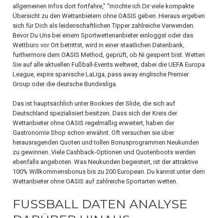
allgemeinen Infos dort fortfahre,” “möchte ich Dir viele kompakte
Übersicht zu den Wettanbietern ohne OASIS geben. Hieraus ergeben
sich für Dich als leidenschaftlichen Tipper zahlreiche Verwenden.
Bevor Du Uns bei einem Sportwettenanbieter einloggst oder das
Wettbüro vor Ort betrittst, wird in einer staatlichen Datenbank,
furthermore dem OASIS Method, geprüft, ob Ni gesperrt bist. Wetten
Sie auf alle aktuellen Fußball-Events weltweit, dabei die UEFA Europa
League, expire spanische LaLiga, pass away englische Premier
Group oder die deutsche Bundesliga.
Das ist hauptsächlich unter Bookies der Slide, die sich auf
Deutschland spezialisiert besitzen. Dass sich der Kreis der
Wettanbieter ohne OASIS regelmäßig erweitert, haben der
Gastronomie Shop schon erwähnt. Oft versuchen sie über
herausragenden Quoten und tollen Bonusprogrammen Neukunden
zu gewinnen. Viele Cashback-Optionen und Quotenboots werden
ebenfalls angeboten. Was Neukunden begeistert, ist der attraktive
100% Willkommensbonus bis zu 200 European. Du kannst unter dem
Wettanbieter ohne OASIS auf zahlreiche Sportarten wetten.
FUSSBALL DATEN ANALYSE D