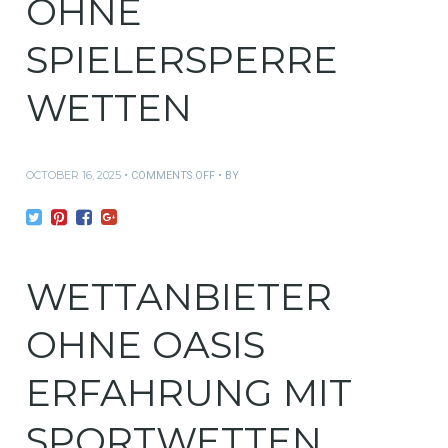
OHNE
SPIELERSPERRE
WETTEN
OCTOBER 16, 2025
ON
COMMENTS OFF
BY
TOP
WETTANBIETER
OHNE
OASIS
2025:
OHNE
WETTANBIETER
SPIELERSPERRE
WETTEN
OHNE OASIS
ERFAHRUNG MIT
SPORTWETTEN