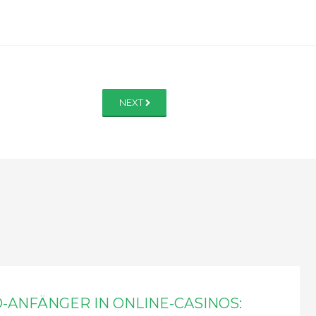
NEXT
O-ANFÄNGER IN ONLINE-CASINOS: