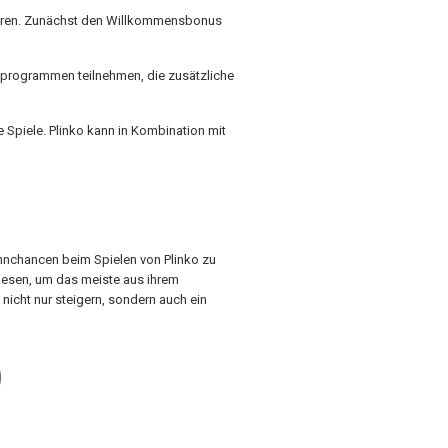
ieren. Zunächst den Willkommensbonus
sprogrammen teilnehmen, die zusätzliche
Spiele. Plinko kann in Kombination mit
nnchancen beim Spielen von Plinko zu
 lesen, um das meiste aus ihrem
nicht nur steigern, sondern auch ein
)