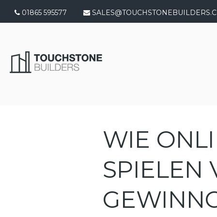
01865 595577
SALES@TOUCHSTONEBUILDERS.C
WIE ONLI
SPIELEN 
GEWINN