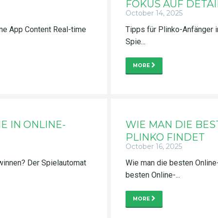
FOKUS AUF DETAI
October 14, 2025
ne App Content Real-time
Tipps für Plinko-Anfänger i
Spie...
MORE
E IN ONLINE-
WIE MAN DIE BES
PLINKO FINDET
October 16, 2025
ewinnen? Der Spielautomat
Wie man die besten Online-
besten Online-...
MORE