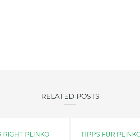
RELATED POSTS
S RIGHT PLINKO
TIPPS FÜR PLINK