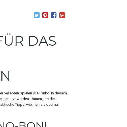
FÜR DAS
EN
i beliebten Spielen wie Plinko. In diesem
le, genutzt werden können, um die
raktische Tipps, wie man sie optimal
INO-BONI