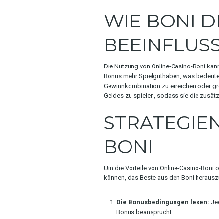
WIE BONI 
BEEINFLUS
Die Nutzung von Online-Casino-Boni kann
Bonus mehr Spielguthaben, was bedeutet,
Gewinnkombination zu erreichen oder groß
Geldes zu spielen, sodass sie die zusät
STRATEGIE
BONI
Um die Vorteile von Online-Casino-Boni o
können, das Beste aus den Boni herausz
Die Bonusbedingungen lesen:
Jed
Bonus beansprucht.