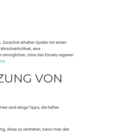
 Zunächst erhalten Spieler mit einem
hrscheinlichkeit, eine
ern ermöglichen, ohne den Einsatz eigenen
ino
.
TZUNG VON
ier sind einige Tipps, die helfen
tig, diese zu verstehen, bevor man den