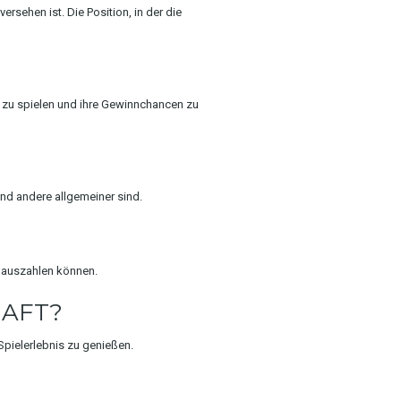
rsehen ist. Die Position, in der die
 zu spielen und ihre Gewinnchancen zu
end andere allgemeiner sind.
e auszahlen können.
HAFT?
Spielerlebnis zu genießen.