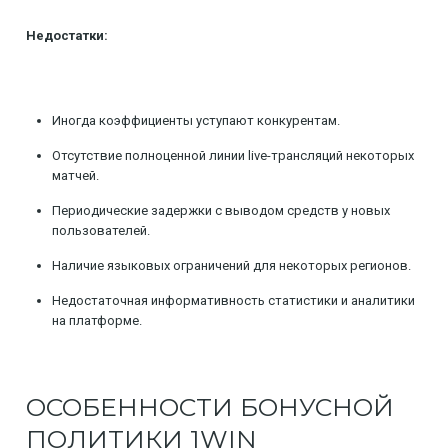
Недостатки:
Иногда коэффициенты уступают конкурентам.
Отсутствие полноценной линии live-трансляций некоторых
матчей.
Периодические задержки с выводом средств у новых
пользователей.
Наличие языковых ограничений для некоторых регионов.
Недостаточная информативность статистики и аналитики
на платформе.
ОСОБЕННОСТИ БОНУСНОЙ
ПОЛИТИКИ 1WIN