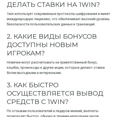
ДЕЛАТЬ СТАВКИ НА 1WIN?
1win использует современные протоколы шифрования и имеет
международную лицензию, что обеспечивает высокий уровень
безопасности пользовательских данных и транзакций.
2. КАКИЕ ВИДЫ БОНУСОВ
ДОСТУПНЫ НОВЫМ
ИГРОКАМ?
Новички могут рассчитывать на приветственный бонус,
кэшбэк, промокоды и другие акции, которые делают ставки
более выгодными и интересными.
3. КАК БЫСТРО
ОСУЩЕСТВЛЯЕТСЯ ВЫВОД
СРЕДСТВ С 1WIN?
По отзывам пользователей и лидеров мнений, выплаты
происходят быстро, обычно в течение нескольких часов,