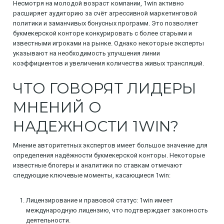
Несмотря на молодой возраст компании, 1win активно
расширяет аудиторию за счёт агрессивной маркетинговой
политики и заманчивых бонусных программ. Это позволяет
букмекерской конторе конкурировать с более старыми и
известными игроками на рынке. Однако некоторые эксперты
указывают на необходимость улучшения линии
коэффициентов и увеличения количества живых трансляций.
ЧТО ГОВОРЯТ ЛИДЕРЫ
МНЕНИЙ О
НАДЕЖНОСТИ 1WIN?
Мнение авторитетных экспертов имеет большое значение для
определения надёжности букмекерской конторы. Некоторые
известные блогеры и аналитики по ставкам отмечают
следующие ключевые моменты, касающиеся 1win:
Лицензирование и правовой статус: 1win имеет
международную лицензию, что подтверждает законность
деятельности.