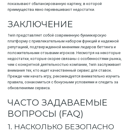
показывают сбалансированную картину, в которой
преимущества явно перевешивают недостатки.
ЗАКЛЮЧЕНИЕ
1win представляет собой современную букмекерскую
платформу с привлекательным набором функций и надежной
репутацией, подтвержденной мнениями лидеров беттинга и
положительными отзывами игроков. Несмотря на некоторые
недостатки, которые скорее связаны с особенностями рынка,
чем с конкретной деятельностью компании, 1win заслуживает
внимания тех, кто ищет качественный сервис для ставок.
Прежде чем начать игру, рекомендуется внимательно изучить
правила, ознакомиться с бонусными условиями и следить за
обновлениями сервиса.
ЧАСТО ЗАДАВАЕМЫЕ
ВОПРОСЫ (FAQ)
1. НАСКОЛЬКО БЕЗОПАСНО