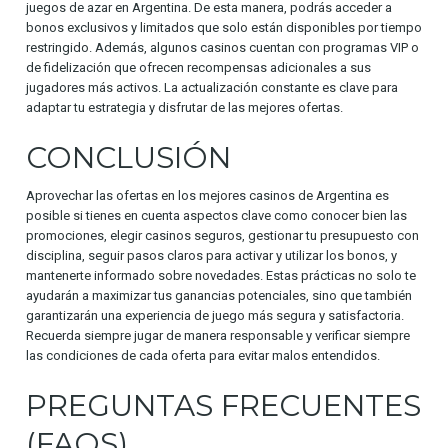
juegos de azar en Argentina. De esta manera, podrás acceder a
bonos exclusivos y limitados que solo están disponibles por tiempo
restringido. Además, algunos casinos cuentan con programas VIP o
de fidelización que ofrecen recompensas adicionales a sus
jugadores más activos. La actualización constante es clave para
adaptar tu estrategia y disfrutar de las mejores ofertas.
CONCLUSIÓN
Aprovechar las ofertas en los mejores casinos de Argentina es
posible si tienes en cuenta aspectos clave como conocer bien las
promociones, elegir casinos seguros, gestionar tu presupuesto con
disciplina, seguir pasos claros para activar y utilizar los bonos, y
mantenerte informado sobre novedades. Estas prácticas no solo te
ayudarán a maximizar tus ganancias potenciales, sino que también
garantizarán una experiencia de juego más segura y satisfactoria.
Recuerda siempre jugar de manera responsable y verificar siempre
las condiciones de cada oferta para evitar malos entendidos.
PREGUNTAS FRECUENTES
(FAQS)