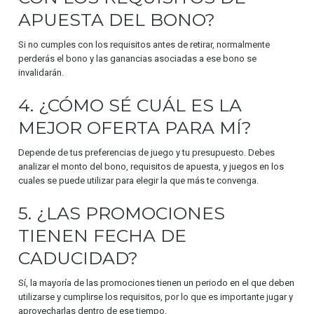
APUESTA DEL BONO?
Si no cumples con los requisitos antes de retirar, normalmente
perderás el bono y las ganancias asociadas a ese bono se
invalidarán.
4. ¿CÓMO SÉ CUÁL ES LA
MEJOR OFERTA PARA MÍ?
Depende de tus preferencias de juego y tu presupuesto. Debes
analizar el monto del bono, requisitos de apuesta, y juegos en los
cuales se puede utilizar para elegir la que más te convenga.
5. ¿LAS PROMOCIONES
TIENEN FECHA DE
CADUCIDAD?
Sí, la mayoría de las promociones tienen un periodo en el que deben
utilizarse y cumplirse los requisitos, por lo que es importante jugar y
aprovecharlas dentro de ese tiempo.