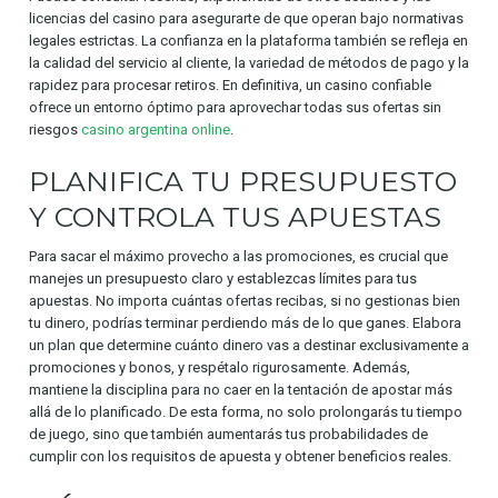
licencias del casino para asegurarte de que operan bajo normativas
legales estrictas. La confianza en la plataforma también se refleja en
la calidad del servicio al cliente, la variedad de métodos de pago y la
rapidez para procesar retiros. En definitiva, un casino confiable
ofrece un entorno óptimo para aprovechar todas sus ofertas sin
riesgos
casino argentina online
.
PLANIFICA TU PRESUPUESTO
Y CONTROLA TUS APUESTAS
Para sacar el máximo provecho a las promociones, es crucial que
manejes un presupuesto claro y establezcas límites para tus
apuestas. No importa cuántas ofertas recibas, si no gestionas bien
tu dinero, podrías terminar perdiendo más de lo que ganes. Elabora
un plan que determine cuánto dinero vas a destinar exclusivamente a
promociones y bonos, y respétalo rigurosamente. Además,
mantiene la disciplina para no caer en la tentación de apostar más
allá de lo planificado. De esta forma, no solo prolongarás tu tiempo
de juego, sino que también aumentarás tus probabilidades de
cumplir con los requisitos de apuesta y obtener beneficios reales.