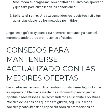
Monitorea tu progreso:
Lleva control de cuánto has apostado
y qué falta para cumplir con las condiciones.
Solicita el retiro:
Una vez cumplidos los requisitos, retira tus
ganancias siguiendo los métodos permitidos.
Seguir esta guía te ayudará a evitar errores comunes y a sacar el
máximo partido de las promociones ofrecidas.
CONSEJOS PARA
MANTENERSE
ACTUALIZADO CON LAS
MEJORES OFERTAS
Las ofertas en casinos online cambian constantemente, por lo que
es imprescindible que te mantengas informado para no perder
oportunidades valiosas. Te recomendamos suscribirte a boletines
oficiales de los casinos que más te gustan, seguir sus redes
sociales y consultar sitios especializados en promociones de