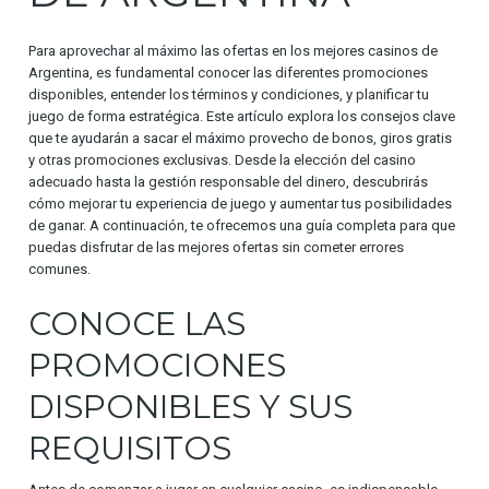
Para aprovechar al máximo las ofertas en los mejores casinos de
Argentina, es fundamental conocer las diferentes promociones
disponibles, entender los términos y condiciones, y planificar tu
juego de forma estratégica. Este artículo explora los consejos clave
que te ayudarán a sacar el máximo provecho de bonos, giros gratis
y otras promociones exclusivas. Desde la elección del casino
adecuado hasta la gestión responsable del dinero, descubrirás
cómo mejorar tu experiencia de juego y aumentar tus posibilidades
de ganar. A continuación, te ofrecemos una guía completa para que
puedas disfrutar de las mejores ofertas sin cometer errores
comunes.
CONOCE LAS
PROMOCIONES
DISPONIBLES Y SUS
REQUISITOS