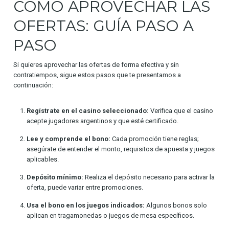
CÓMO APROVECHAR LAS
OFERTAS: GUÍA PASO A
PASO
Si quieres aprovechar las ofertas de forma efectiva y sin
contratiempos, sigue estos pasos que te presentamos a
continuación:
Regístrate en el casino seleccionado:
Verifica que el casino
acepte jugadores argentinos y que esté certificado.
Lee y comprende el bono:
Cada promoción tiene reglas;
asegúrate de entender el monto, requisitos de apuesta y juegos
aplicables.
Depósito mínimo:
Realiza el depósito necesario para activar la
oferta, puede variar entre promociones.
Usa el bono en los juegos indicados:
Algunos bonos solo
aplican en tragamonedas o juegos de mesa específicos.