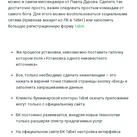
можно в самом мессенджере от Павла Дурова. Сделать так
достаточно просто, важен следовать простым командам от
самого бота. Для этого можно воспользоваться социальными
сетями (привязав аккаунт ко ЛК в 1хбет) или заполнить
большую регистрационную форму
1xBet
.
Же процессе установки, невозможно поставить галочку
котором поля «Установка одного неизвестного
источника».
Все, только необходимо сделать нежелающим — это
нажать в верхней точки главной страницы кнопку «Вход» и
заполнить запрашиваемые данные.
Клиенты букмекерской конторы 1xbet скачать приложение
могут только с официальному сайта.
БК постоянно развивается, внедряя новые технологии
только расширяя спектр предлагаемых услуг.
На официальном сайте БК 1хБет настройка интерфейса