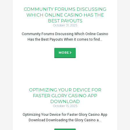
COMMUNITY FORUMS DISCUSSING
WHICH ONLINE CASINO HAS THE
BEST PAYOUTS
October 31, 2025
Community Forums Discussing Which Online Casino
Has the Best Payouts When it comes to find...
MORE
OPTIMIZING YOUR DEVICE FOR
FASTER GLORY CASINO APP
DOWNLOAD
October 15, 2025
Optimizing Your Device for Faster Glory Casino App
Download Downloading the Glory Casino a...