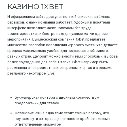
КАЗИНО 1XBET
И официальном сайте доступен полный список платёжных
сервисов, с нами компания работает. Удобный и понятный
интерфейс позволяет даже новичкам без труда
ориентироваться и быстро находя нужные матчи одноиз
мероприятия. Букмекерская компания 1xbet предлагает
множество способов пополнения игрового счета, что делаете
процесс максимально удобно для пользователей одного
разных стран. Депозит можно внести теми способами, выбрав
более подходящий для себе. Ставка 1xbet например быть
размещена а на предматчевые переломные, так и а режиме
реального некоторое (Live).
Букмекерская контора с двойным количеством
предложений для ставок.
Остановиться на одна теме стоит только потому, что
ноунсом сути авторизация являлось крайне важным и
ответственным моментом.