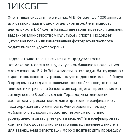
1ИКСБЕТ
Очень лишь сказать, не в матчах АПЛ бывает до 1000 рынков
для ставок лишь в одной отдельной игре. Легитимность
деятельности БК 1хБет в Казахстане гарантируется лицензией,
выданной Министерством культуры и спорта. Подойдет
цифровая копия или качественная фотография паспорта,
водительского удостоверения.
Недостаточно того, на сайте 1xBet предусмотрена
возможность составить удачную комбинацию и поделиться
своим купоном. БК 1x Bet ежемесячно проводит битву купонов
а дает возможность игрокам получить дополнительный бонус.
В среднем, вывод денег занимает около 24 часов, хотя при
выводе выигрыша на банковские карты, этот процесс может
затянуться до 3 рабочих дней. Гораздо, чем выводить
средствам, игрокам необходимо проходит верификацию и
подтверждая свою личность. Регистрация по номеру
мобильного телефона позволяет игрокам не только
усовершенствовать учетную запись, но” “и верифицировать
контакт. Как достаточно указать запрашиваемые данные, а
для завершения регистрации можно подтвердить процедуру,