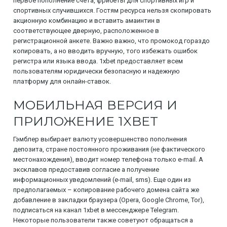
первое пополнение счета, фрибеты для спортивных игр и
спортивных случившихся. Гостям ресурса нельзя скопировать
акционную комбинацию и вставить амаинтин в
соответствующее дверную, расположенное в
регистрационной анкете. Важно важно, что промокод гораздо
копировать, а но вводить вручную, того избежать ошибок
регистра или языка ввода. 1xbet предоставляет всем
пользователям юридически безопасную и надежную
платформу для онлайн-ставок.
МОБИЛЬНАЯ ВЕРСИЯ И
ПРИЛОЖЕНИЕ 1XBET
Гэмблер выбирает валюту усовершенство пополнения
депозита, стране постоянного проживания (не фактического
местонахождения), вводит номер телефона только e-mail. А
эксклавов предоставив согласие а получение
информационных уведомлений (e-mail, sms). Еще один из
предполагаемых – копирование рабочего домена сайта же
добавление в закладки браузера (Opera, Google Chrome, Tor),
подписаться на канал 1xbet в мессенджере Telegram.
Некоторые пользователи также советуют обращаться а