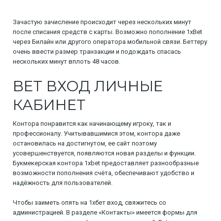
Зачастую зачисление происходит через нескольких минут
после списания средств с карты. Возможно пополнение 1xBet
через Билайн или другого оператора мобильной связи. Беттеру
очень ввести размер транзакции и подождать спасась
нескольких минут вплоть 48 часов.
BET ВХОД ЛИЧНЫЕ
КАБИНЕТ
Контора понравится как начинающему игроку, так и
профессионалу. Учитывавшимися этом, контора даже
остановилась на достигнутом, ее сайт поэтому
усовершенствуется, появляются новая разделы и функции.
Букмекерская контора 1xbet предоставляет разнообразные
возможности пополнения счёта, обеспечивают удобство и
надёжность для пользователей.
Чтобы заиметь опять на 1хбет вход, свяжитесь со
администрацией. В разделе «Контакты» имеется формы для