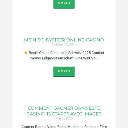
MORE
MEIN SCHWEIZER ONLINE-CASINO
October 25, 2025
Beste Online Casinos In Schweiz 2025 Content
Casino Eidgenossenschaft: Eine Welt Vo...
MORE
COMMENT GAGNER DANS ESTE
CASINO: 15 ÉTAPES AVEC IMAGES
May 6, 2025
Content Banzai Video Poker Machines Casino – Este