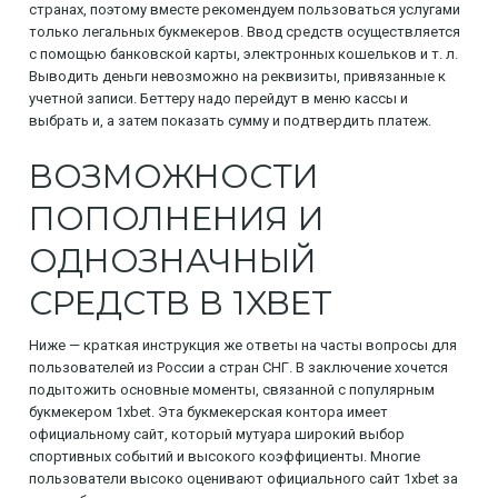
странах, поэтому вместе рекомендуем пользоваться услугами
только легальных букмекеров. Ввод средств осуществляется
с помощью банковской карты, электронных кошельков и т. л.
Выводить деньги невозможно на реквизиты, привязанные к
учетной записи. Беттеру надо перейдут в меню кассы и
выбрать и, а затем показать сумму и подтвердить платеж.
ВОЗМОЖНОСТИ
ПОПОЛНЕНИЯ И
ОДНОЗНАЧНЫЙ
СРЕДСТВ В 1XBET
Ниже — краткая инструкция же ответы на часты вопросы для
пользователей из России а стран СНГ. В заключение хочется
подытожить основные моменты, связанной с популярным
букмекером 1xbet. Эта букмекерская контора имеет
официальному сайт, который мутуара широкий выбор
спортивных событий и высокого коэффициенты. Многие
пользователи высоко оценивают официального сайт 1xbet за