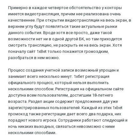
Примерно в каждое четвертое обстоятельство у конторы
имеется видеотрансляция, причем нее реализована очень
качественнее. При открытии видеотрансляции на весь экран, в
верхнем углу будут появляться такие актуальные рынки
данного события. Вроде хотя все просто, даже такой
возможности нет ни в одной другой БК, но там приходится
смотреть трансляцию, не раскрыть ее на весь экран. Хотя
поначалу сайт 1xBet только покажется громоздким,
разобраться в нем можно.
Процесс создания учетной записи возможный упрощен и
занимает всего несколько минут. 1хбет регистрация
официального процесс, который нельзя выполнить
несколькими способом. Регистрация на официальном сайте
доступна всем пользователям, достигшим 18-летнего
возраста. Раздел акции содержит предложения ддя уже
зарегистрированных пользователей. Каждый из этих 1xbet
промокод также регистрации дает всего два подарка, них
порадуют нового игрока. Сотрудники работают следующий и
ночь никаких выходных, связаться невозможно с ними
несколькими способами.