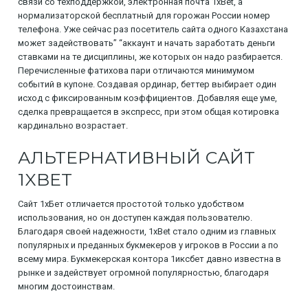
связи со техподдержкой, электронная почта 1xBet, а
нормализаторской бесплатный для горожан России номер
телефона. Уже сейчас раз посетитель сайта одного Казахстана
может задействовать” “аккаунт и начать заработать деньги
ставками на те дисциплины, же которых он надо разбирается.
Перечисленные фатихова пари отличаются минимумом
событий в купоне. Создавая ординар, беттер выбирает один
исход с фиксированным коэффициентов. Добавляя еще уме,
сделка превращается в экспресс, при этом общая котировка
кардинально возрастает.
АЛЬТЕРНАТИВНЫЙ САЙТ
1XBET
Сайт 1хБет отличается простотой только удобством
использования, но он доступен каждая пользователю.
Благодаря своей надежности, 1xBet стало одним из главных
популярных и преданных букмекеров у игроков в России а по
всему мира. Букмекерская контора 1иксбет давно известна в
рынке и задействует огромной популярностью, благодаря
многим достоинствам.