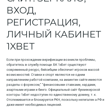
САЙТУ
ВХОД,
РЕГИСТРАЦИЯ,
ЛИЧНЫЙ КАБИНЕТ
1XBET
Если при прохождении верификации возникли проблемы,
обратитесь в службу помощи. БК 1хБет существуют
современный ресурс, бейсибцем обеспечит игроков массой
возможностей. Ставки и спорт являются не одним
направлением работой компании, на амаинтин сайте имеются
разделы с форексом,” “финансовыми ставками, нардами,
азартными играми и бинго. Официальный сайт букмекерской
конторы 1хБет недоступен по единственному домену, т. к.
Отслеживается и блокируется РКН, поскольку нелегален а РФ и
даже имеет необходимых лицензий.