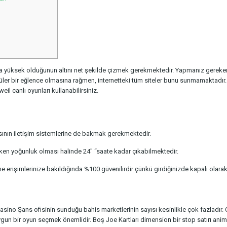
 yüksek olduğunun altını net şekilde çizmek gerekmektedir. Yapmanız gereken i
ler bir eğlence olmasına rağmen, internetteki tüm siteler bunu sunmamaktadı
l canlı oyunları kullanabilirsiniz.
sının iletişim sistemlerine de bakmak gerekmektedir.
ken yoğunluk olması halinde 24″ “saate kadar çıkabilmektedir.
ne erişimlerinize bakıldığında %100 güvenilirdir çünkü girdiğinizde kapalı olarak
casino Şans ofisinin sunduğu bahis marketlerinin sayısı kesinlikle çok fazladı
gun bir oyun seçmek önemlidir. Boş Joe Kartları dimension bir stop satırı animo