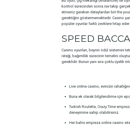
Bu oyun, çığ mekaniği (Avalanche) ile oyna
kontrol sürecinden sonra ise takip gerçe
etmeniz gereken detaylardan biri the you
gerektiğini göstermemektedir. Casino şans 
popüler oyunlar farklı zevklere hitap eder
SPEED BACCA
Casino oyunları, beynin ödül sistemini t
isteği, bağımlılık sürecinin temelini oluşt
gereklidir. Bunun yanı sıra çoklu üyelik 
Live online casino, evinizin rahatlığ
Buna ek olarak bilgilendirme için ep
Turkish Roulette, Crazy Time empiez
deneyimine sahip olabilirsiniz.
Her bahis empieza online casino sites