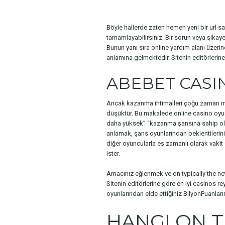
Böyle hallerde zaten hemen yeni bir url s
tamamlayabilirsiniz. Bir sorun veya şikay
Bunun yanı sıra online yardım alanı üzer
anlamına gelmektedir. Sitenin editörlerine
ABEBET CASI
Ancak kazanma ihtimalleri çoğu zaman ma
düşüktür. Bu makalede online casino oyunl
daha yüksek” “kazanma şansına sahip oldu
anlamak, şans oyunlarından beklentilerini
diğer oyuncularla eş zamanlı olarak vakit 
ister.
Amacınız eğlenmek ve on typically the n
Sitenin editörlerine göre en iyi casinos 
oyunlarından elde ettiğiniz BilyonPuanlar
HANGI ON 