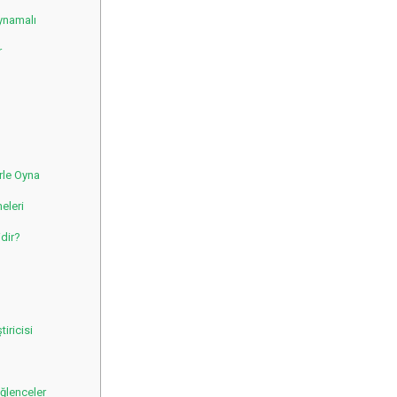
ynamalı
r
rle Oyna
eleri
idir?
iricisi
Eğlenceler