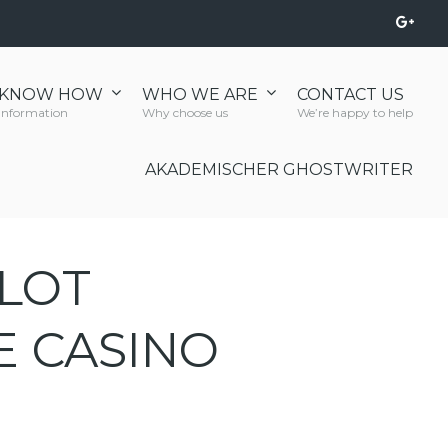
KNOW HOW
WHO WE ARE
CONTACT US
Information
Why choose us
We’re happy to help
AKADEMISCHER GHOSTWRITER
SLOT
E CASINO