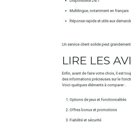
Disponibilité 24/7
Multilingue, notamment en français
Réponse rapide et utile aux demand
Un service client solide peut grandement a
LIRE LES A
Enfin, avant de faire votre choix, il est 
des informations précieuses sur le fonct
Voici quelques éléments à comparer :
Options de jeux et fonctionnalités
Offres bonus et promotions
Fiabilité et sécurité