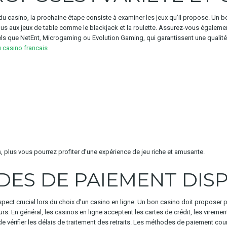
 du casino, la prochaine étape consiste à examiner les jeux qu’il propose. Un bo
s aux jeux de table comme le blackjack et la roulette. Assurez-vous égalemen
els que NetEnt, Microgaming ou Evolution Gaming, qui garantissent une qualité 
 casino francais
s, plus vous pourrez profiter d’une expérience de jeu riche et amusante.
DES DE PAIEMENT DIS
pect crucial lors du choix d’un casino en ligne. Un bon casino doit proposer 
s. En général, les casinos en ligne acceptent les cartes de crédit, les virement
 vérifier les délais de traitement des retraits. Les méthodes de paiement cour