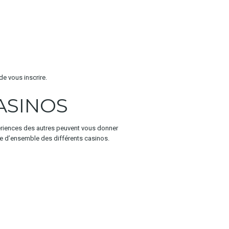
de vous inscrire.
CASINOS
expériences des autres peuvent vous donner
ue d’ensemble des différents casinos.