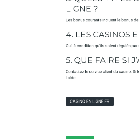
LIGNE ?
Les bonus courants incluent le bonus de 
4. LES CASINOS 
Oui, à condition qu’ils soient régulés par
5. QUE FAIRE SI
Contactez le service client du casino. S
l’aide.
CASINO EN LIGNE FR