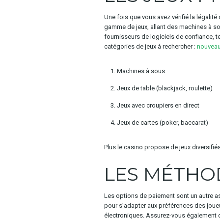
Une fois que vous avez vérifié la légalité
gamme de jeux, allant des machines à sou
fournisseurs de logiciels de confiance, t
catégories de jeux à rechercher :
nouveau
Machines à sous
Jeux de table (blackjack, roulette)
Jeux avec croupiers en direct
Jeux de cartes (poker, baccarat)
Plus le casino propose de jeux diversifié
LES MÉTHO
Les options de paiement sont un autre as
pour s’adapter aux préférences des joueur
électroniques. Assurez-vous également de