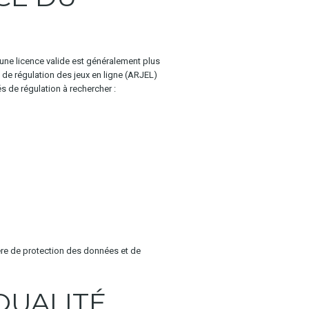
 une licence valide est généralement plus
é de régulation des jeux en ligne (ARJEL)
és de régulation à rechercher :
ère de protection des données et de
QUALITÉ