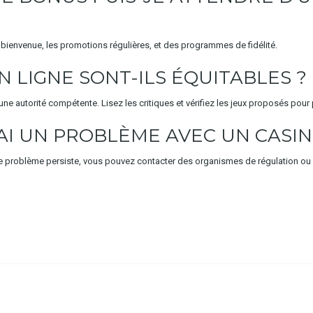
bienvenue, les promotions régulières, et des programmes de fidélité.
EN LIGNE SONT-ILS ÉQUITABLES ?
 une autorité compétente. Lisez les critiques et vérifiez les jeux proposés pour 
 J’AI UN PROBLÈME AVEC UN CASIN
i le problème persiste, vous pouvez contacter des organismes de régulation o