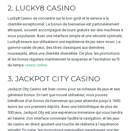
2. LUCKY8 CASINO
Lucky8 Casino se concentre sur le bon goût et le service à la
clientèle exceptionnel. Le bonus de bienvenue est particulièrement
attrayant, souvent accompagné de tours gratuits sur des machines à
sous populaires. Avec une interface simple et une sécurité optimale,
Lucky8 assure aux utilisateurs une expérience de jeu sans souci. La
gamme variée de jeux, des titres classiques aux dernières
nouveautés, attire une clientèle diversifiée. De plus, les promotions
et les bonus réguliers maintiennent le suspense et l’excitation au fil
du temps
casino online
.
3. JACKPOT CITY CASINO
Jackpot City Casino est bien connu pour sa richesse de jeux et ses
généreux bonus. En tant que nouvel utilisateur, vous pouvez
bénéficier d’un bonus de bienvenue qui peut atteindre jusqu’à 1600
euros sur vos premiers dépôts. Avec une bibliothèque de plus de
500 jeux, Jackpot City est une expérience immersive qui vous tiendra
en haleine. Son interface conviviale facilite la navigation, et les jeux
de casino en direct ajoutent une touche de réalisme à l’expérience
virtuelle. En outre, les promotions mensuelles garantissent que les