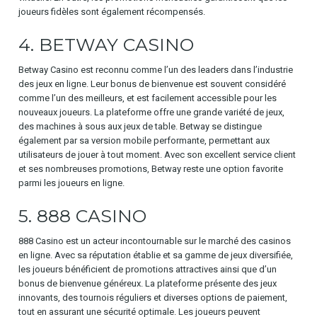
joueurs fidèles sont également récompensés.
4. BETWAY CASINO
Betway Casino est reconnu comme l’un des leaders dans l’industrie
des jeux en ligne. Leur bonus de bienvenue est souvent considéré
comme l’un des meilleurs, et est facilement accessible pour les
nouveaux joueurs. La plateforme offre une grande variété de jeux,
des machines à sous aux jeux de table. Betway se distingue
également par sa version mobile performante, permettant aux
utilisateurs de jouer à tout moment. Avec son excellent service client
et ses nombreuses promotions, Betway reste une option favorite
parmi les joueurs en ligne.
5. 888 CASINO
888 Casino est un acteur incontournable sur le marché des casinos
en ligne. Avec sa réputation établie et sa gamme de jeux diversifiée,
les joueurs bénéficient de promotions attractives ainsi que d’un
bonus de bienvenue généreux. La plateforme présente des jeux
innovants, des tournois réguliers et diverses options de paiement,
tout en assurant une sécurité optimale. Les joueurs peuvent