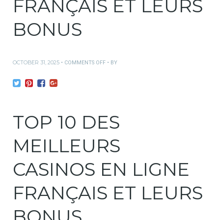
FRANÇAIS ET LEURS
BONUS
OCTOBER 31, 2025
ON
COMMENTS OFF
BY
TOP
10
DES
MEILLEURS
CASINOS
EN
TOP 10 DES
LIGNE
FRANÇAIS
ET
MEILLEURS
LEURS
BONUS
CASINOS EN LIGNE
FRANÇAIS ET LEURS
BONUS