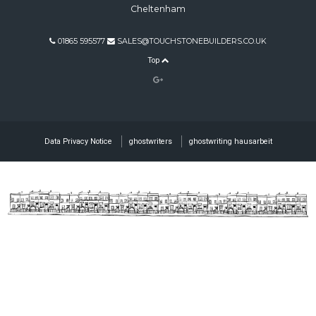
Cheltenham
01865 595577
SALES@TOUCHSTONEBUILDERS.CO.UK
Top
Data Privacy Notice
ghostwriters
ghostwriting hausarbeit