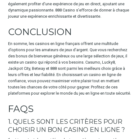
également profiter d’une expérience de jeu en direct, ajoutant une
dynamique passionnante. 888 Casino s’efforce de donner à chaque
joueur une expérience enrichissante et divertissante.
CONCLUSION
En somme, les casinos en ligne français offrent une multitude
d’options pour les amateurs de jeux d’argent. Que vous recherchez
des bonus de bienvenue généreux ou une large sélection de jeux, il
existe un casino qui répond à vos besoins. Casumo, Lucky8,
Jackpot City, Betway et 888 sont parmi les meilleurs choix grâce à
leurs offres et leur fiabilité. En choisissant un casino en ligne de
confiance, vous pouvez maximiser votre plaisir tout en mettant
toutes les chances de votre côté pour gagner. Profitez de ces
plateformes pour explorer le monde du jeu en ligne en toute sécurité.
FAQS
1. QUELS SONT LES CRITÈRES POUR
CHOISIR UN BON CASINO EN LIGNE ?