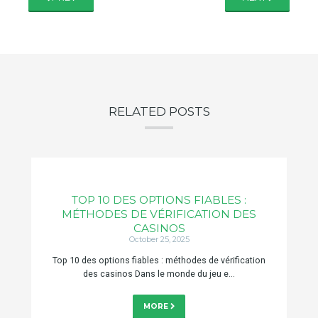
RELATED POSTS
TOP 10 DES OPTIONS FIABLES :
MÉTHODES DE VÉRIFICATION DES
CASINOS
October 25, 2025
Top 10 des options fiables : méthodes de vérification
des casinos Dans le monde du jeu e...
MORE