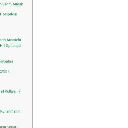
 Verim Almak
 Hoşgeldin
atis Aussicht
ill Spielsaal
syonları
2300 Tl
l Kullanılır?
s Kullanmanın
nusu Sunar?