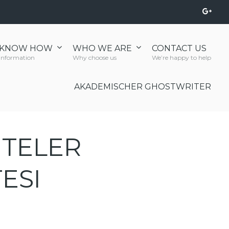
KNOW HOW
WHO WE ARE
CONTACT US
Information
Why choose us
We’re happy to help
AKADEMISCHER GHOSTWRITER
ITELER
TESI