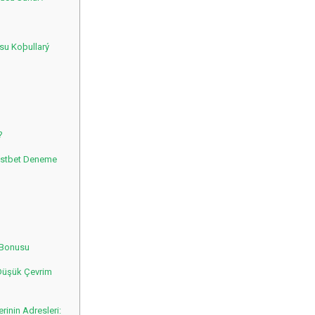
u Koþullarý
?
Mostbet Deneme
 Bonusu
 Düşük Çevrim
inin Adresleri: