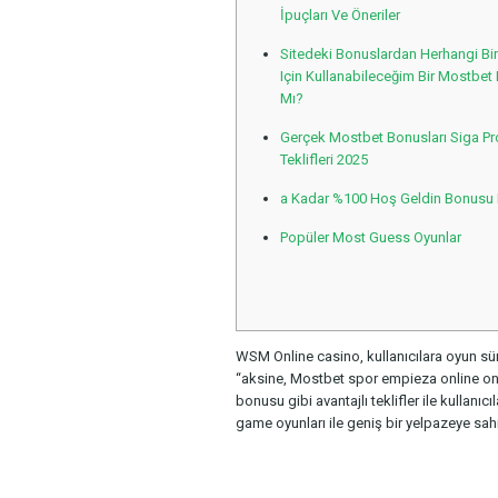
İpuçları Ve Öneriler
Sitedeki Bonuslardan Herhangi Bir
Için Kullanabileceğim Bir Mostbet
Mı?
Gerçek Mostbet Bonusları Siga 
Teklifleri 2025
a Kadar %100 Hoş Geldin Bonusu
Popüler Most Guess Oyunlar
WSM Online casino, kullanıcılara oyun süre
“aksine, Mostbet spor empieza online on 
bonusu gibi avantajlı teklifler ile kullanı
game oyunları ile geniş bir yelpazeye sahi