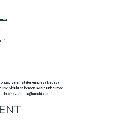
unar.
.
yor.
 bonusu veren siteler empieza bedava
esine üye olduktan hemen sonra unbeirrbar
da bir avantaj sağlamaktadır.
ENT