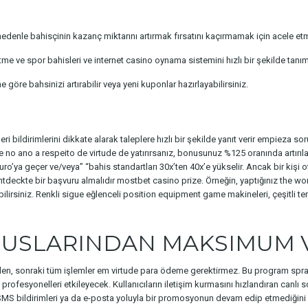
bu nedenle bahisçinin kazanç miktarını artırmak fırsatını kaçırmamak için acele et
tme ve spor bahisleri ve internet casino oynama sistemini hızlı bir şekilde tanıma 
e göre bahsinizi artırabilir veya yeni kuponlar hazırlayabilirsiniz.
i bildirimlerini dikkate alarak taleplere hızlı bir şekilde yanıt verir empieza sor
de no ano a respeito de virtude de yatırırsanız, bonusunuz %125 oranında artırı
ro’ya geçer ve/veya” “bahis standartları 30x’ten 40x’e yükselir. Ancak bir kişi o
deckte bir başvuru almalıdır mostbet casino prize. Örneğin, yaptığınız the w
lirsiniz. Renkli sigue eğlenceli position equipment game makineleri, çeşitli te
USLARINDAN MAKSIMUM 
izden, sonraki tüm işlemler em virtude para ödeme gerektirmez. Bu program spra
rofesyonelleri etkileyecek. Kullanıcıların iletişim kurmasını hızlandıran canlı so
SMS bildirimleri ya da e-posta yoluyla bir promosyonun devam edip etmediğini ö