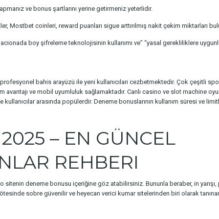
apmanız ve bonus şartlarını yerine getirmeniz yeterlidir.
ler, Mostbet coinleri, reward puanları sigue arttırılmış nakit çekim miktarları b
relacionada boy şifreleme teknolojisinin kullanımı ve” “yasal gerekliliklere uygunl
profesyonel bahis arayüzü ile yeni kullanıcıları cezbetmektedir. Çok çeşitli spo
kim avantajı ve mobil uyumluluk sağlamaktadır. Canlı casino ve slot machine oyu
e kullanıcılar arasında popülerdir. Deneme bonuslarının kullanım süresi ve limi
2025 – EN GÜNCEL
LAR REHBERI
o sitenin deneme bonusu içeriğine göz atabilirsiniz. Bununla beraber, in yarış
 ötesinde sobre güvenilir ve heyecan verici kumar sitelerinden biri olarak tanı