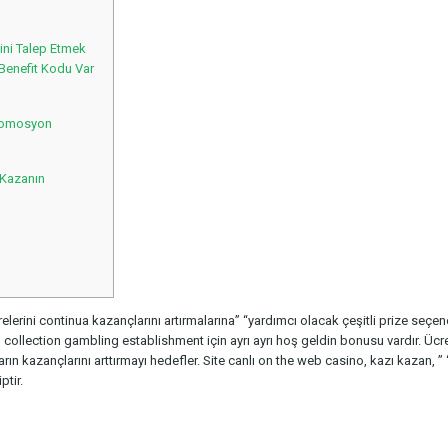
ini Talep Etmek
 Benefit Kodu Var
Promosyon
 Kazanın
lerini continua kazançlarını artırmalarına” “yardımcı olacak çeşitli prize seçenek
collection gambling establishment için ayrı ayrı hoş geldin bonusu vardır. Üc
cıların kazançlarını arttırmayı hedefler. Site canlı on the web casino, kazı kazan
ptir.