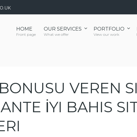
O.UK
HOME
OUR SERVICES
PORTFOLIO
Front page
What we offer
View our work
BONUSU VEREN S
NTE İYI BAHIS SI
ERI