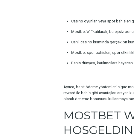
Casino oyunları veya spor bahisleri gi
Mostbet’e” “katılarak, bu eşsiz bonus
Canlı casino kısmında gerçek bir kum
Mostbet spor bahisleri, spor etkinlik
Bahis dünyası, katılımcılara heyecan 
Ayrıca, basit ödeme yöntemleri sigue mob
reward ile bahis gibi avantajları arayan k
olarak deneme bonusunu kullanmaya başla
MOSTBET W
HOŞGELDIN