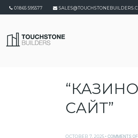
01865 595577
SALES@TOUCHSTONEBUILDERS.C
“КАЗИНО
САЙТ”
OCTOBER 7, 2025
COMMENTS OF