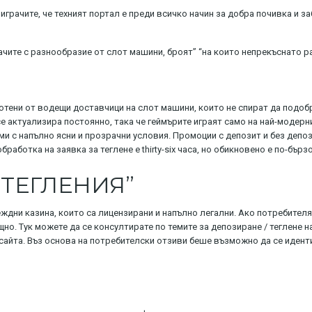
грачите, че техният портал е преди всичко начин за добра почивка и з
ачите с разнообразие от слот машини, броят” “на които непрекъснато ра
ботени от водещи доставчици на слот машини, които не спират да подо
o се актуализира постоянно, така че геймърите играят само на най-модерн
ми с напълно ясни и прозрачни условия. Промоции с депозит и без депо
работка на заявка за теглене е thirty-six часа, но обикновено е по-бързо
ТЕГЛЕНИЯ”
деждни казина, които са лицензирани и напълно легални. Ако потребител
о. Тук можете да се консултирате по темите за депозиране / теглене на
сайта. Въз основа на потребителски отзиви беше възможно да се иден