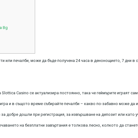
a Bg
и или печалби, може да бъде получена 24 часа в денонощието, 7 дни в 
а Slottica Casino се актуализира постоянно, така че геймърите играят с
игра и в същото време събирайте печалби – какво по-забавно може да 
 за добре дошли при регистрация, за извършване на депозит или като у
олучаването на безплатни завъртания е толкова лесно, колкото да станет