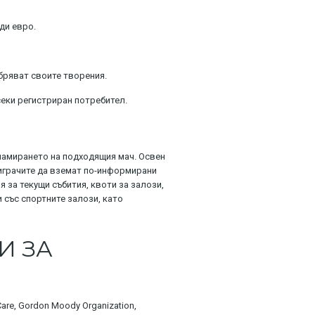
ди евро.
обряват своите творения.
секи регистриран потребител.
 намирането на подходящия мач. Освен
 играчите да вземат по-информирани
 за текущи събития, квоти за залози,
и със спортните залози, като
И ЗА
re, Gordon Moody Organization,