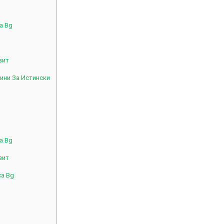
a Bg
зит
ини За Истински
a Bg
зит
ca Bg