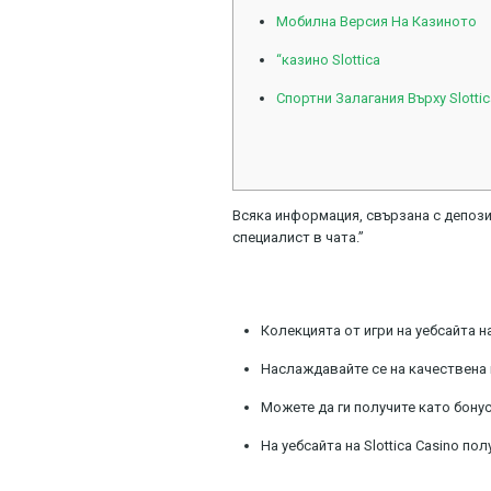
Мобилна Версия На Казиното
“казино Slottica
Спортни Залагания Върху Slottic
Всяка информация, свързана с депозит
специалист в чата.”
Колекцията от игри на уебсайта н
Наслаждавайте се на качествена 
Можете да ги получите като бонус
На уебсайта на Slottica Casino п