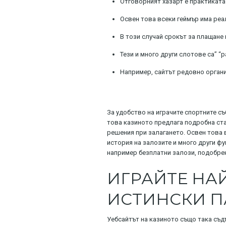
Отговорният хазарт е практиката
Освен това всеки геймър има реа
В този случай срокът за плащане 
Тези и много други слотове са” 
Например, сайтът редовно органи
За удобство на играчите спортните с
това казиното предлага подробна ста
решения при залагането. Освен това в
история на залозите и много други фу
например безплатни залози, подобрен
ИГРАЙТЕ НА
ИСТИНСКИ П
Уебсайтът на казиното също така съдъ