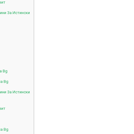
зит
ини За Истински
a Bg
ca Bg
ини За Истински
зит
ca Bg