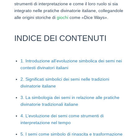
strumenti di interpretazione e come il loro ruolo si sia
integrato nelle pratiche divinatorie italiane, collegandole
alle origini storiche di
giochi
come «Dice Ways».
INDICE DEI CONTENUTI
1. Introduzione all’evoluzione simbolica dei semi nei
contesti divinatori italiani
2. Significati simbolici dei semi nelle tradizioni
divinatorie italiane
3. La simbologia dei semi in relazione alle pratiche
divinatorie tradizionali italiane
4. L’evoluzione dei semi come strumenti di
interpretazione nel tempo
5. I semi come simbolo di rinascita e trasformazione