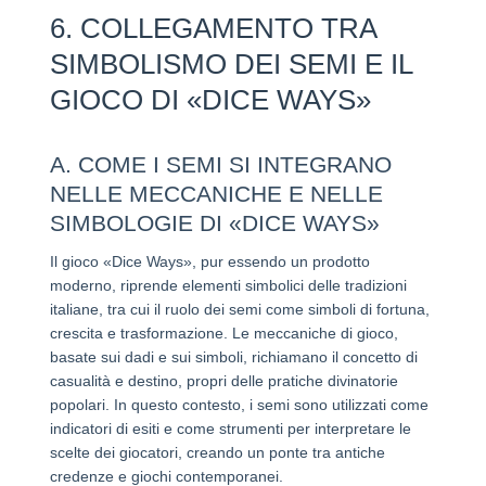
6. COLLEGAMENTO TRA
SIMBOLISMO DEI SEMI E IL
GIOCO DI «DICE WAYS»
A. COME I SEMI SI INTEGRANO
NELLE MECCANICHE E NELLE
SIMBOLOGIE DI «DICE WAYS»
Il gioco «Dice Ways», pur essendo un prodotto
moderno, riprende elementi simbolici delle tradizioni
italiane, tra cui il ruolo dei semi come simboli di fortuna,
crescita e trasformazione. Le meccaniche di gioco,
basate sui dadi e sui simboli, richiamano il concetto di
casualità e destino, propri delle pratiche divinatorie
popolari. In questo contesto, i semi sono utilizzati come
indicatori di esiti e come strumenti per interpretare le
scelte dei giocatori, creando un ponte tra antiche
credenze e giochi contemporanei.