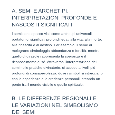
A. SEMI E ARCHETIPI:
INTERPRETAZIONI PROFONDE E
NASCOSTI SIGNIFICATI
I semi sono spesso visti come archetipi universali,
portatori di significati profondi legati alla vita, alla morte,
alla rinascita e al destino. Per esempio, il seme di
melograno simboleggia abbondanza e fertilità, mentre
quello di girasole rappresenta la speranza e il
riconoscimento di sé. Attraverso l’interpretazione dei
semi nelle pratiche divinatorie, si accede a livelli più
profondi di consapevolezza, dove i simboli si intrecciano
con le esperienze e le credenze personali, creando un
ponte tra il mondo visibile e quello spirituale.
B. LE DIFFERENZE REGIONALI E
LE VARIAZIONI NEL SIMBOLISMO
DEI SEMI