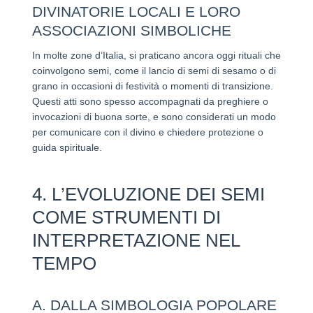
DIVINATORIE LOCALI E LORO
ASSOCIAZIONI SIMBOLICHE
In molte zone d’Italia, si praticano ancora oggi rituali che
coinvolgono semi, come il lancio di semi di sesamo o di
grano in occasioni di festività o momenti di transizione.
Questi atti sono spesso accompagnati da preghiere o
invocazioni di buona sorte, e sono considerati un modo
per comunicare con il divino e chiedere protezione o
guida spirituale.
4. L’EVOLUZIONE DEI SEMI
COME STRUMENTI DI
INTERPRETAZIONE NEL
TEMPO
A. DALLA SIMBOLOGIA POPOLARE