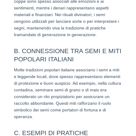
coppe sono spesso associati alle emozioni e ai
sentimenti, mentre i denari rappresentano aspetti
materiali e finanziari. Nei rituali divinatori, i semi
vengono utilizzati per lanciare sorte o per interpretare i
segni, mantenendo viva la tradizione di pratiche
tramandate di generazione in generazione.
B. CONNESSIONE TRA SEMI E MITI
POPOLARI ITALIANI
Molte tradizioni popolari italiane associano i semi a miti
e leggende locali, dove spesso rappresentano elementi
di protezione e buon auspicio. Ad esempio, nella cultura
contadina, seminare semi di grano o di mais era
considerato un rito propiziatorio per assicurare un
raccolto abbondante. Questi miti rafforzano il ruolo
simbolico dei semi come portatori di fortuna e di
speranza.
C. ESEMPI DI PRATICHE