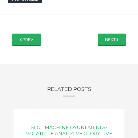
PREV
NEXT
RELATED POSTS
SLOT MACHINE OYUNLARINDA
VOLATILITE ANALIZI VE GLORY LIVE