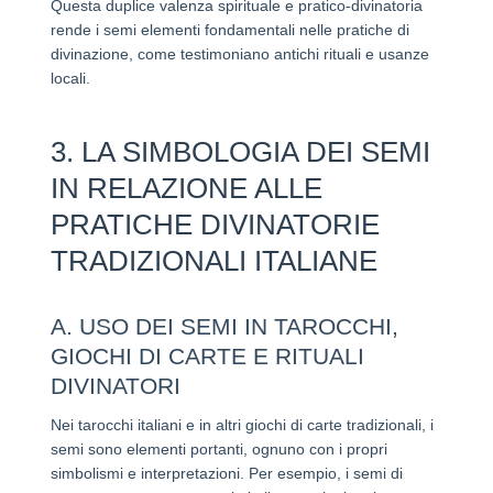
Questa duplice valenza spirituale e pratico-divinatoria
rende i semi elementi fondamentali nelle pratiche di
divinazione, come testimoniano antichi rituali e usanze
locali.
3. LA SIMBOLOGIA DEI SEMI
IN RELAZIONE ALLE
PRATICHE DIVINATORIE
TRADIZIONALI ITALIANE
A. USO DEI SEMI IN TAROCCHI,
GIOCHI DI CARTE E RITUALI
DIVINATORI
Nei tarocchi italiani e in altri giochi di carte tradizionali, i
semi sono elementi portanti, ognuno con i propri
simbolismi e interpretazioni. Per esempio, i semi di