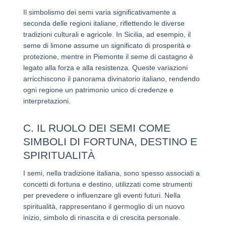
Il simbolismo dei semi varia significativamente a
seconda delle regioni italiane, riflettendo le diverse
tradizioni culturali e agricole. In Sicilia, ad esempio, il
seme di limone assume un significato di prosperità e
protezione, mentre in Piemonte il seme di castagno è
legato alla forza e alla resistenza. Queste variazioni
arricchiscono il panorama divinatorio italiano, rendendo
ogni regione un patrimonio unico di credenze e
interpretazioni.
C. IL RUOLO DEI SEMI COME
SIMBOLI DI FORTUNA, DESTINO E
SPIRITUALITÀ
I semi, nella tradizione italiana, sono spesso associati a
concetti di fortuna e destino, utilizzati come strumenti
per prevedere o influenzare gli eventi futuri. Nella
spiritualità, rappresentano il germoglio di un nuovo
inizio, simbolo di rinascita e di crescita personale.