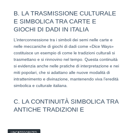
B. LA TRASMISSIONE CULTURALE
E SIMBOLICA TRA CARTE E
GIOCHI DI DADI IN ITALIA
L’interconnessione tra i simboli dei semi nelle carte e
nelle meccaniche di giochi di dadi come «Dice Ways»
costituisce un esempio di come le tradizioni culturali si
trasmettano e si rinnovino nel tempo. Questa continuità
si evidenzia anche nelle pratiche di interpretazione e nei
miti popolari, che si adattano alle nuove modalità di
intrattenimento e divinazione, mantenendo viva l’eredità
simbolica e culturale italiana.
C. LA CONTINUITÀ SIMBOLICA TRA
ANTICHE TRADIZIONI E
UNCATEGORIZED