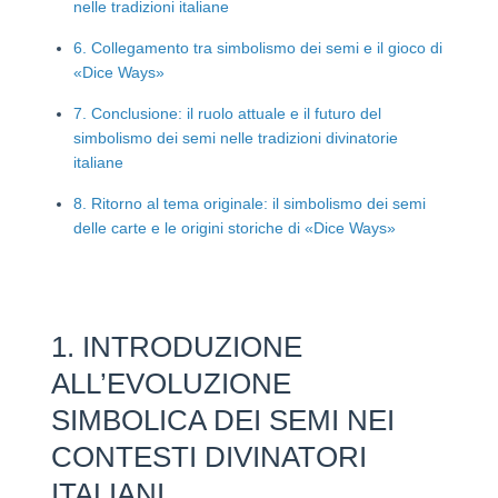
nelle tradizioni italiane
6. Collegamento tra simbolismo dei semi e il gioco di
«Dice Ways»
7. Conclusione: il ruolo attuale e il futuro del
simbolismo dei semi nelle tradizioni divinatorie
italiane
8. Ritorno al tema originale: il simbolismo dei semi
delle carte e le origini storiche di «Dice Ways»
1. INTRODUZIONE
ALL’EVOLUZIONE
SIMBOLICA DEI SEMI NEI
CONTESTI DIVINATORI
ITALIANI