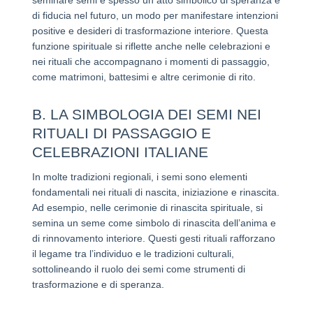
di fiducia nel futuro, un modo per manifestare intenzioni
positive e desideri di trasformazione interiore. Questa
funzione spirituale si riflette anche nelle celebrazioni e
nei rituali che accompagnano i momenti di passaggio,
come matrimoni, battesimi e altre cerimonie di rito.
B. LA SIMBOLOGIA DEI SEMI NEI
RITUALI DI PASSAGGIO E
CELEBRAZIONI ITALIANE
In molte tradizioni regionali, i semi sono elementi
fondamentali nei rituali di nascita, iniziazione e rinascita.
Ad esempio, nelle cerimonie di rinascita spirituale, si
semina un seme come simbolo di rinascita dell’anima e
di rinnovamento interiore. Questi gesti rituali rafforzano
il legame tra l’individuo e le tradizioni culturali,
sottolineando il ruolo dei semi come strumenti di
trasformazione e di speranza.