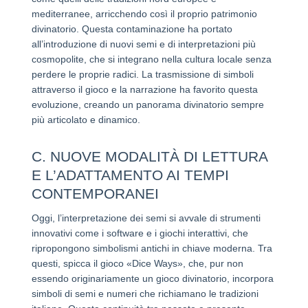
mediterranee, arricchendo così il proprio patrimonio
divinatorio. Questa contaminazione ha portato
all’introduzione di nuovi semi e di interpretazioni più
cosmopolite, che si integrano nella cultura locale senza
perdere le proprie radici. La trasmissione di simboli
attraverso il gioco e la narrazione ha favorito questa
evoluzione, creando un panorama divinatorio sempre
più articolato e dinamico.
C. NUOVE MODALITÀ DI LETTURA
E L’ADATTAMENTO AI TEMPI
CONTEMPORANEI
Oggi, l’interpretazione dei semi si avvale di strumenti
innovativi come i software e i giochi interattivi, che
ripropongono simbolismi antichi in chiave moderna. Tra
questi, spicca il gioco «Dice Ways», che, pur non
essendo originariamente un gioco divinatorio, incorpora
simboli di semi e numeri che richiamano le tradizioni