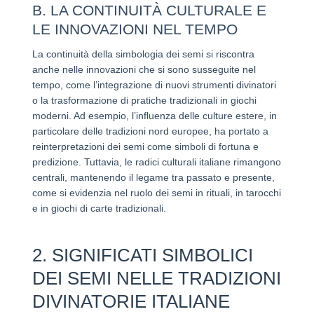
B. LA CONTINUITÀ CULTURALE E
LE INNOVAZIONI NEL TEMPO
La continuità della simbologia dei semi si riscontra
anche nelle innovazioni che si sono susseguite nel
tempo, come l’integrazione di nuovi strumenti divinatori
o la trasformazione di pratiche tradizionali in giochi
moderni. Ad esempio, l’influenza delle culture estere, in
particolare delle tradizioni nord europee, ha portato a
reinterpretazioni dei semi come simboli di fortuna e
predizione. Tuttavia, le radici culturali italiane rimangono
centrali, mantenendo il legame tra passato e presente,
come si evidenzia nel ruolo dei semi in rituali, in tarocchi
e in giochi di carte tradizionali.
2. SIGNIFICATI SIMBOLICI
DEI SEMI NELLE TRADIZIONI
DIVINATORIE ITALIANE