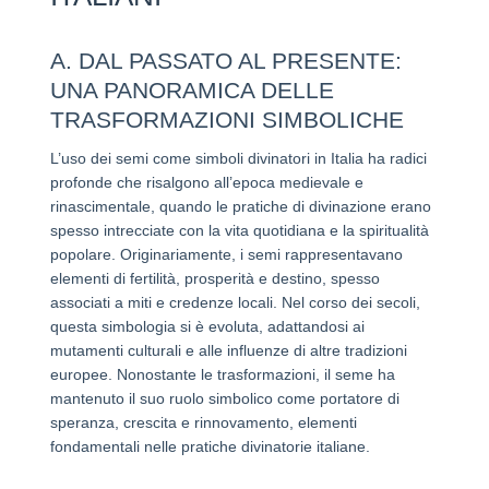
A. DAL PASSATO AL PRESENTE:
UNA PANORAMICA DELLE
TRASFORMAZIONI SIMBOLICHE
L’uso dei semi come simboli divinatori in Italia ha radici
profonde che risalgono all’epoca medievale e
rinascimentale, quando le pratiche di divinazione erano
spesso intrecciate con la vita quotidiana e la spiritualità
popolare. Originariamente, i semi rappresentavano
elementi di fertilità, prosperità e destino, spesso
associati a miti e credenze locali. Nel corso dei secoli,
questa simbologia si è evoluta, adattandosi ai
mutamenti culturali e alle influenze di altre tradizioni
europee. Nonostante le trasformazioni, il seme ha
mantenuto il suo ruolo simbolico come portatore di
speranza, crescita e rinnovamento, elementi
fondamentali nelle pratiche divinatorie italiane.