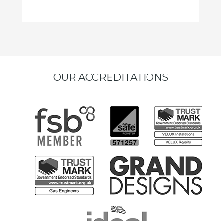
OUR ACCREDITATIONS