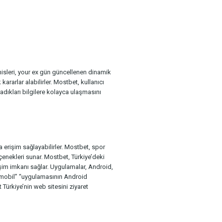
hisleri, your ex gün güncellenen dinamik
kararlar alabilirler. Mostbet, kullanıcı
adıkları bilgilere kolayca ulaşmasını
 erişim sağlayabilirler. Mostbet, spor
eçenekleri sunar. Mostbet, Türkiye’deki
şim imkanı sağlar. Uygulamalar, Android,
t mobil” “uygulamasının Android
Türkiye’nin web sitesini ziyaret