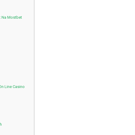
t Na Mostbet
On Line Casino
h