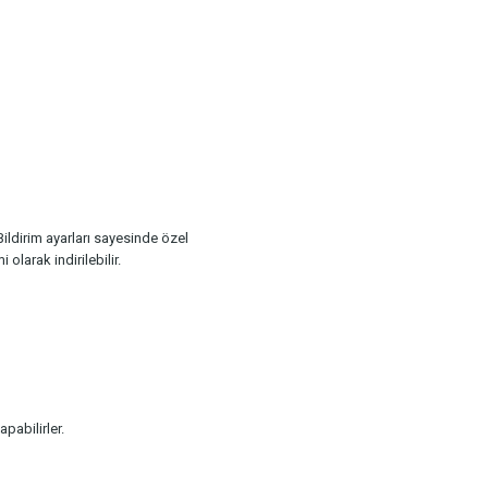
Bildirim ayarları sayesinde özel
larak indirilebilir.
apabilirler.