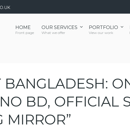
O.UK
HOME
OUR SERVICES
PORTFOLIO
Front page
What we offer
View our work
 BANGLADESH: O
INO BD, OFFICIAL 
 MIRROR”