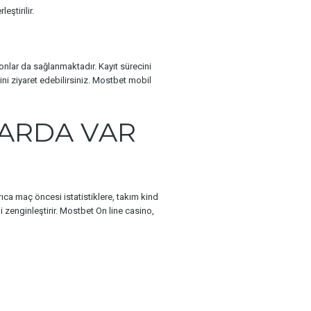
ştirilir.
yonlar da sağlanmaktadır. Kayıt sürecini
ni ziyaret edebilirsiniz. Mostbet mobil
LARDA VAR
rıca maç öncesi istatistiklere, takım kind
ni zenginleştirir. Mostbet On line casino,