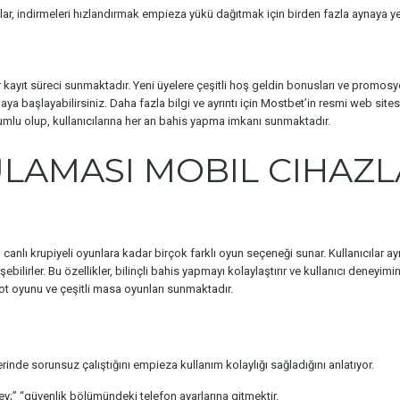
r, indirmeleri hızlandırmak empieza yükü dağıtmak için birden fazla aynaya yerle
bir kayıt süreci sunmaktadır. Yeni üyelere çeşitli hoş geldin bonusları ve promos
başlayabilirsiniz. Daha fazla bilgi ve ayrıntı için Mostbet’in resmi web sitesi
umlu olup, kullanıcılarına her an bahis yapma imkanı sunmaktadır.
ULAMASI MOBIL CIHAZ
canlı krupiyeli oyunlara kadar birçok farklı oyun seçeneği sunar. Kullanıcılar ay
bilirler. Bu özellikler, bilinçli bahis yapmayı kolaylaştırır ve kullanıcı deneyimi
ot oyunu ve çeşitli masa oyunları sunmaktadır.
rinde sorunsuz çalıştığını empieza kullanım kolaylığı sağladığını anlatıyor.
y;” “güvenlik bölümündeki telefon ayarlarına gitmektir.