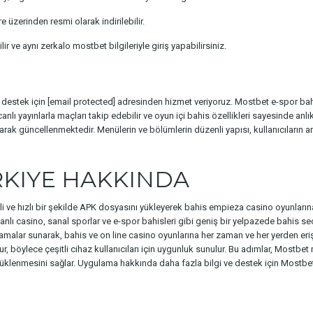
üzerinden resmi olarak indirilebilir.
r ve aynı zerkalo mostbet bilgileriyle giriş yapabilirsiniz.
e destek için [email protected] adresinden hizmet veriyoruz. Mostbet e-spor ba
anlı yayınlarla maçları takip edebilir ve oyun içi bahis özellikleri sayesinde anlık 
rak güncellenmektedir. Menülerin ve bölümlerin düzenli yapısı, kullanıcıların ar
KIYE HAKKINDA
li ve hızlı bir şekilde APK dosyasını yükleyerek bahis empieza casino oyunlarına
, canlı casino, sanal sporlar ve e-spor bahisleri gibi geniş bir yelpazede bahis s
lamalar sunarak, bahis ve on line casino oyunlarına her zaman ve her yerden eri
 böylece çeşitli cihaz kullanıcıları için uygunluk sunulur. Bu adımlar, Mostbe
 yüklenmesini sağlar. Uygulama hakkında daha fazla bilgi ve destek için Mostbet 