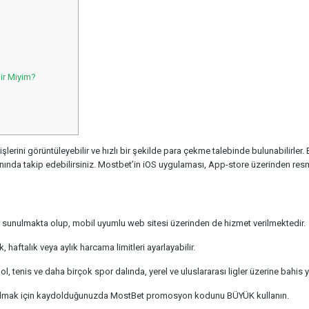
ir Miyim?
lerini görüntüleyebilir ve hızlı bir şekilde para çekme talebinde bulunabilirler. 
nda takip edebilirsiniz. Mostbet’in iOS uygulaması, App-store üzerinden resmi o
 sunulmakta olup, mobil uyumlu web sitesi üzerinden de hizmet verilmektedir.
 haftalık veya aylık harcama limitleri ayarlayabilir.
ol, tenis ve daha birçok spor dalında, yerel ve uluslararası ligler üzerine bahis y
 almak için kaydolduğunuzda MostBet promosyon kodunu BÜYÜK kullanın.