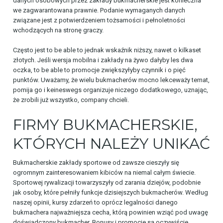
danych osobowych przez zakłady bukmacherskie jest konieczna
we zagwarantowana prawnie. Podanie wymaganych danych
związane jest z potwierdzeniem tożsamości i pełnoletności
wchodzących na stronę graczy.
Często jest to be able to jednak wskaźnik niższy, nawet o kilkaset
złotych. Jeśli wersja mobilna i zakłady na żywo dałyby les dwa
oczka, to be able to promocje zwiększyłyby czynnik i o pięć
punktów. Uważamy, że wielu bukmacherów mocno lekceważy temat,
pomija go i keineswegs organizuje niczego dodatkowego, uznając,
że zrobili już wszystko, company chcieli.
FIRMY BUKMACHERSKIE,
KTÓRYCH NALEŻY UNIKAĆ
Bukmacherskie zakłady sportowe od zawsze cieszyły się
ogromnym zainteresowaniem kibiców na niemal całym świecie.
Sportowej rywalizacji towarzyszyły od zarania dziejów, podobnie
jak osoby, które pełniły funkcje dzisiejszych bukmacherów. Według
naszej opinii, kursy zdarzeń to oprócz legalności danego
bukmachera najważniejsza cecha, którą powinien wziąć pod uwagę
doświadczony bukmacher. Bonusy i promocje są oczywiście