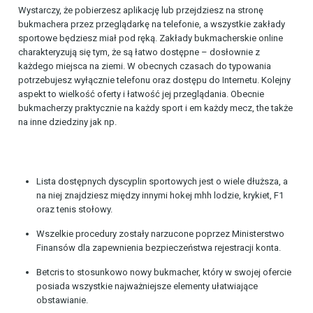
Wystarczy, że pobierzesz aplikację lub przejdziesz na stronę
bukmachera przez przeglądarkę na telefonie, a wszystkie zakłady
sportowe będziesz miał pod ręką. Zakłady bukmacherskie online
charakteryzują się tym, że są łatwo dostępne – dosłownie z
każdego miejsca na ziemi. W obecnych czasach do typowania
potrzebujesz wyłącznie telefonu oraz dostępu do Internetu. Kolejny
aspekt to wielkość oferty i łatwość jej przeglądania. Obecnie
bukmacherzy praktycznie na każdy sport i em każdy mecz, the także
na inne dziedziny jak np.
Lista dostępnych dyscyplin sportowych jest o wiele dłuższa, a
na niej znajdziesz między innymi hokej mhh lodzie, krykiet, F1
oraz tenis stołowy.
Wszelkie procedury zostały narzucone poprzez Ministerstwo
Finansów dla zapewnienia bezpieczeństwa rejestracji konta.
Betcris to stosunkowo nowy bukmacher, który w swojej ofercie
posiada wszystkie najważniejsze elementy ułatwiające
obstawianie.