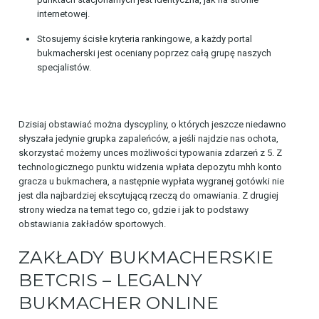
internetowej.
Stosujemy ścisłe kryteria rankingowe, a każdy portal
bukmacherski jest oceniany poprzez całą grupę naszych
specjalistów.
Dzisiaj obstawiać można dyscypliny, o których jeszcze niedawno
słyszała jedynie grupka zapaleńców, a jeśli najdzie nas ochota,
skorzystać możemy unces możliwości typowania zdarzeń z 5. Z
technologicznego punktu widzenia wpłata depozytu mhh konto
gracza u bukmachera, a następnie wypłata wygranej gotówki nie
jest dla najbardziej ekscytującą rzeczą do omawiania. Z drugiej
strony wiedza na temat tego co, gdzie i jak to podstawy
obstawiania zakładów sportowych.
ZAKŁADY BUKMACHERSKIE
BETCRIS – LEGALNY
BUKMACHER ONLINE