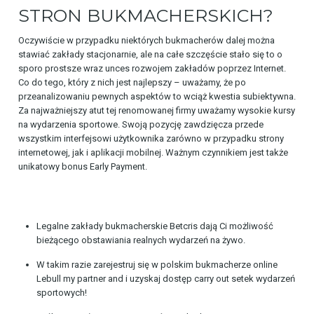
STRON BUKMACHERSKICH?
Oczywiście w przypadku niektórych bukmacherów dalej można
stawiać zakłady stacjonarnie, ale na całe szczęście stało się to o
sporo prostsze wraz unces rozwojem zakładów poprzez Internet.
Co do tego, który z nich jest najlepszy – uważamy, że po
przeanalizowaniu pewnych aspektów to wciąż kwestia subiektywna.
Za najważniejszy atut tej renomowanej firmy uważamy wysokie kursy
na wydarzenia sportowe. Swoją pozycję zawdzięcza przede
wszystkim interfejsowi użytkownika zarówno w przypadku strony
internetowej, jak i aplikacji mobilnej. Ważnym czynnikiem jest także
unikatowy bonus Early Payment.
Legalne zakłady bukmacherskie Betcris dają Ci możliwość
bieżącego obstawiania realnych wydarzeń na żywo.
W takim razie zarejestruj się w polskim bukmacherze online
Lebull my partner and i uzyskaj dostęp carry out setek wydarzeń
sportowych!