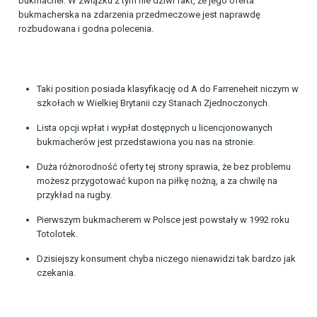
bukmacher. W związku z tym nie dziwi fakt, że jego oferta
bukmacherska na zdarzenia przedmeczowe jest naprawdę
rozbudowana i godna polecenia.
Taki position posiada klasyfikację od A do Farreneheit niczym w
szkołach w Wielkiej Brytanii czy Stanach Zjednoczonych.
Lista opcji wpłat i wypłat dostępnych u licencjonowanych
bukmacherów jest przedstawiona you nas na stronie.
Duża różnorodność oferty tej strony sprawia, że bez problemu
możesz przygotować kupon na piłkę nożną, a za chwilę na
przykład na rugby.
Pierwszym bukmacherem w Polsce jest powstały w 1992 roku
Totolotek.
Dzisiejszy konsument chyba niczego nienawidzi tak bardzo jak
czekania.