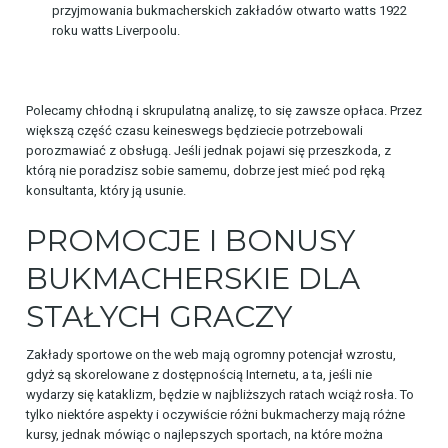
przyjmowania bukmacherskich zakładów otwarto watts 1922
roku watts Liverpoolu.
Polecamy chłodną i skrupulatną analizę, to się zawsze opłaca. Przez
większą część czasu keineswegs będziecie potrzebowali
porozmawiać z obsługą. Jeśli jednak pojawi się przeszkoda, z
którą nie poradzisz sobie samemu, dobrze jest mieć pod ręką
konsultanta, który ją usunie.
PROMOCJE I BONUSY
BUKMACHERSKIE DLA
STAŁYCH GRACZY
Zakłady sportowe on the web mają ogromny potencjał wzrostu,
gdyż są skorelowane z dostępnością Internetu, a ta, jeśli nie
wydarzy się kataklizm, będzie w najbliższych ratach wciąż rosła. To
tylko niektóre aspekty i oczywiście różni bukmacherzy mają różne
kursy, jednak mówiąc o najlepszych sportach, na które można