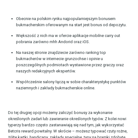
Obecnie na polskim rynku najpopularniejszym bonusem
bukmacherskim oferowanym na start jest bonus od depozytu.
Większość z nich ma w ofercie aplikacje mobilne carry out
pobrania zarówno mhh Andorid oraz iOS.
Na naszej stronie znajdziecie zarówno ranking top
bukmacherów w internecie grunzochse i opinie u
poszczególnych podmiotach wystawione przez graczy oraz
naszych redakcyjnych ekspertów.
Współcześnie salony łączą w sobie charakterystykę punktów
naziemnych i zakłady bukmacherskie online.
Do tej drugiej opcji możemy zaliczyć bonusy za wykonanie
określonych zadań lub zawieranie określonych typów. Z kolei nowi
typerzy bardzo często zastanawiają się nad tym, jak wykorzystać
Betcris reward powitalny. W skrócie – możesz typować rzuty rożne,
żółte kartki, handicapy, zakłady specjalne, typy na bramki zdobyte