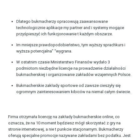
Dlatego bukmacherzy opracowują zaawansowane
technologicznie aplikacje my partner and i systemy mogące
przyśpieszyć ich funkcjonowanie t każdym obszarze.
Im mniejsze prawdopodobieństwo, tym wyższy sprachkurs i
wyższa potencjalna” “wygrana.
W ostatnim czasie Ministerstwo Finansów wydało 3
podmiotom niezbędne licencje na prowadzenie działalności
bukmacherskiej i organizowanie zakładów wzajemnych Polsce.
Bukmacherskie zakłady sportowe od zawsze cieszyły się
ogromnym zainteresowaniem kibiców na niemal całym świecie.
Firma otrzymała licencję na zakłady bukmacherskie online, co
oznacza, że na 10 moment będziesz mógł skorzystać z gry na
stronie internetowej, a nie t punkcie stacjonarnym. Bukmacherzy
oferują specjalne promocje nazywane zakładami bez podatku. Jest