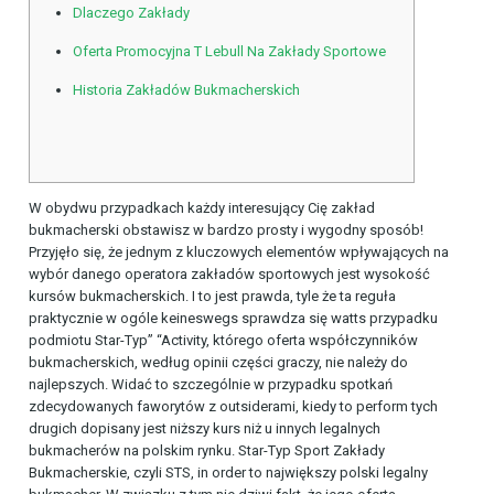
Dlaczego Zakłady
Oferta Promocyjna T Lebull Na Zakłady Sportowe
Historia Zakładów Bukmacherskich
W obydwu przypadkach każdy interesujący Cię zakład
bukmacherski obstawisz w bardzo prosty i wygodny sposób!
Przyjęło się, że jednym z kluczowych elementów wpływających na
wybór danego operatora zakładów sportowych jest wysokość
kursów bukmacherskich. I to jest prawda, tyle że ta reguła
praktycznie w ogóle keineswegs sprawdza się watts przypadku
podmiotu Star-Typ” “Activity, którego oferta współczynników
bukmacherskich, według opinii części graczy, nie należy do
najlepszych. Widać to szczególnie w przypadku spotkań
zdecydowanych faworytów z outsiderami, kiedy to perform tych
drugich dopisany jest niższy kurs niż u innych legalnych
bukmacherów na polskim rynku. Star-Typ Sport Zakłady
Bukmacherskie, czyli STS, in order to największy polski legalny