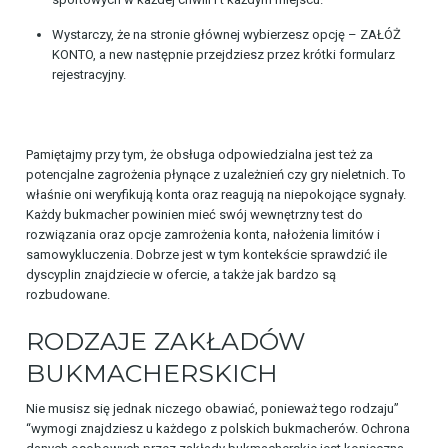
Wystarczy, że na stronie głównej wybierzesz opcję – ZAŁÓŻ
KONTO, a new następnie przejdziesz przez krótki formularz
rejestracyjny.
Pamiętajmy przy tym, że obsługa odpowiedzialna jest też za
potencjalne zagrożenia płynące z uzależnień czy gry nieletnich. To
właśnie oni weryfikują konta oraz reagują na niepokojące sygnały.
Każdy bukmacher powinien mieć swój wewnętrzny test do
rozwiązania oraz opcje zamrożenia konta, nałożenia limitów i
samowykluczenia. Dobrze jest w tym kontekście sprawdzić ile
dyscyplin znajdziecie w ofercie, a także jak bardzo są
rozbudowane.
RODZAJE ZAKŁADÓW
BUKMACHERSKICH
Nie musisz się jednak niczego obawiać, ponieważ tego rodzaju”
“wymogi znajdziesz u każdego z polskich bukmacherów. Ochrona