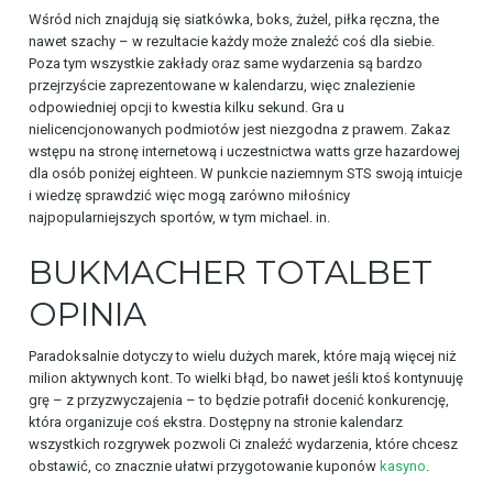
Wśród nich znajdują się siatkówka, boks, żużel, piłka ręczna, the
nawet szachy – w rezultacie każdy może znaleźć coś dla siebie.
Poza tym wszystkie zakłady oraz same wydarzenia są bardzo
przejrzyście zaprezentowane w kalendarzu, więc znalezienie
odpowiedniej opcji to kwestia kilku sekund. Gra u
nielicencjonowanych podmiotów jest niezgodna z prawem. Zakaz
wstępu na stronę internetową i uczestnictwa watts grze hazardowej
dla osób poniżej eighteen. W punkcie naziemnym STS swoją intuicje
i wiedzę sprawdzić więc mogą zarówno miłośnicy
najpopularniejszych sportów, w tym michael. in.
BUKMACHER TOTALBET
OPINIA
Paradoksalnie dotyczy to wielu dużych marek, które mają więcej niż
milion aktywnych kont. To wielki błąd, bo nawet jeśli ktoś kontynuuję
grę – z przyzwyczajenia – to będzie potrafił docenić konkurencję,
która organizuje coś ekstra. Dostępny na stronie kalendarz
wszystkich rozgrywek pozwoli Ci znaleźć wydarzenia, które chcesz
obstawić, co znacznie ułatwi przygotowanie kuponów
kasyno
.